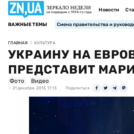
ЗЕРКАЛО НЕДЕЛИ
Новости
Ста
не подводим с 1994-го года
ВАЖНЫЕ ТЕМЫ
Смена правительства и руковод
ГЛАВНАЯ
КУЛЬТУРА
УКРАИНУ НА ЕВРО
ПРЕДСТАВИТ МАРИ
Фото
Видео
21 декабря, 2013, 17:13
Поделиться