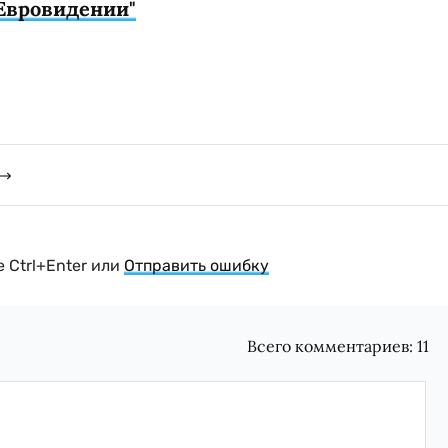
"Евровидении"
 Ctrl+Enter или
Отправить ошибку
Всего комментариев:
11