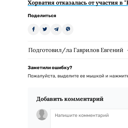
Хорватия отказалась от участия в 
Поделиться
Подготовил/ла Гаврилов Евгений
Заметили ошибку?
Пожалуйста, выделите ее мышкой и нажмите
Добавить комментарий