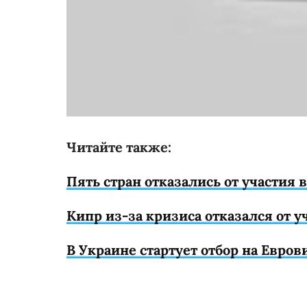
Читайте также:
Пять стран отказались от участия
Кипр из-за кризиса отказался от 
В Украине стартует отбор на Евров