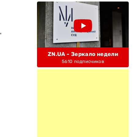
"
ZN.UA - Зеркало недели
5610 подписчиков