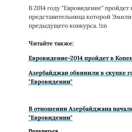
В 2014 году "Евровидение" пройдет
представительница которой Эмили
предыдущего конкурса. !zn
Читайте также:
Евровидение-2014 пройдет в Копе
Азербайджан обвинили в скупке г
"Евровидении"
В отношении Азербайджана начали
"Евровидении"
Поделиться