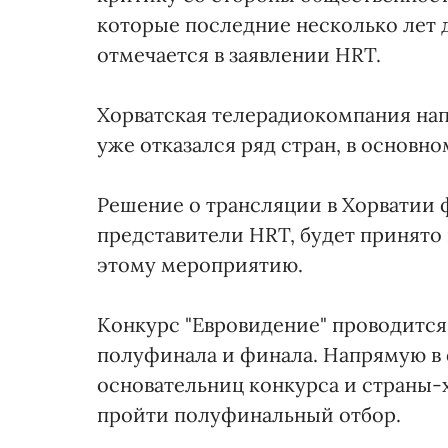
которые последние несколько лет 
отмечается в заявлении HRT.
Хорватская телерадиокомпания напо
уже отказался ряд стран, в основн
Решение о трансляции в Хорватии 
представители HRT, будет принято 
этому мероприятию.
Конкурс "Евровидение" проводится 
полуфинала и финала. Напрямую в 
основательниц конкурса и страны
пройти полуфинальный отбор.