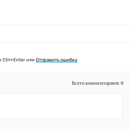
 Ctrl+Enter или
Отправить ошибку
Всего комментариев:
0