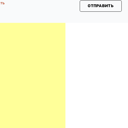
сть
ОТПРАВИТЬ