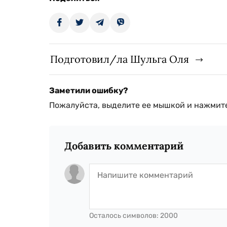
Подготовил/ла Шульга Оля
Заметили ошибку?
Пожалуйста, выделите ее мышкой и нажмите
Добавить комментарий
Осталось символов:
2000