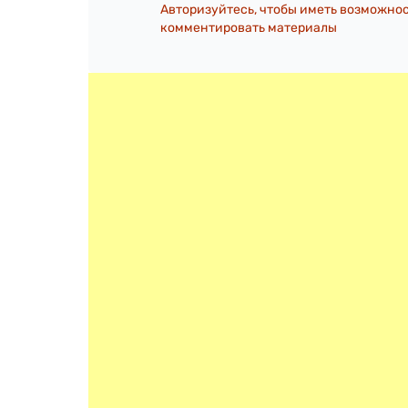
Авторизуйтесь, чтобы иметь возможно
комментировать материалы