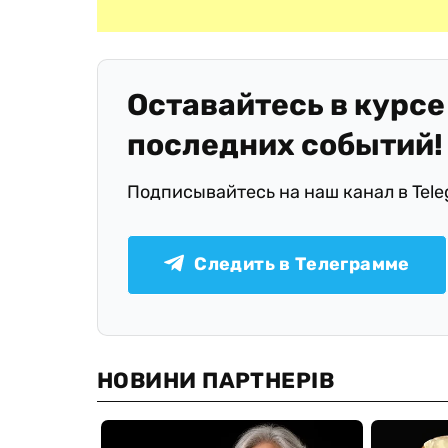
Оставайтесь в курсе
последних событий!
Подписывайтесь на наш канал в Tel
Следить в Телеграмме