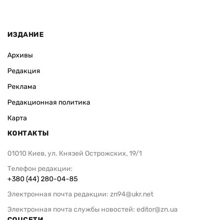
ИЗДАНИЕ
Архивы
Редакция
Реклама
Редакционная политика
Карта
КОНТАКТЫ
01010 Киев, ул. Князей Острожских, 19/1
Телефон редакции:
+380 (44) 280-04-85
Электронная почта редакции:
zn94@ukr.net
Электронная почта службы новостей:
editor@zn.ua
СОЦСЕТИ