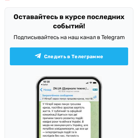
Оставайтесь в курсе последних
событий!
Подписывайтесь на наш канал в Telegram
Следить в Телеграмме