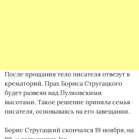
После прощания тело писателя отвезут в
крематорий. Прах Бориса Стругацкого
будет развеян над Пулковскими
высотами. Такое решение приняла семья
писателя, основываясь на его завещании.
Борис Стругацкий скончался 19 ноября, на