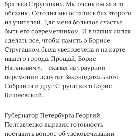
братьев Стругацких. Мы очень им за это
обязаны. Сегодня мы остались без второго
из учителей. Для меня большое счастье
быть его современником. И в наших силах
сделать все, чтобы память о Борисе
Стругацком была увековечена и на карте
нашего города. Прощай, Борис
Натанович!», - сказал на траурной
церемонии депутат Законодательного
Собрания и друг Стругацкого Борис
Вишневский.
Губернатор Петербурга Георгий
Полтавченко выразил готовность
поставить вопрос об увековечивании