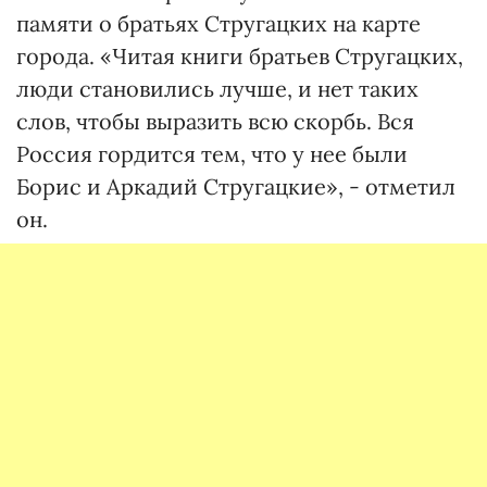
памяти о братьях Стругацких на карте
города. «Читая книги братьев Стругацких,
люди становились лучше, и нет таких
слов, чтобы выразить всю скорбь. Вся
Россия гордится тем, что у нее были
Борис и Аркадий Стругацкие», - отметил
он.