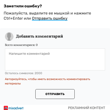
Заметили ошибку?
Пожалуйста, выделите ее мышкой и нажмите
Ctrl+Enter или
Отправить ошибку
Добавить комментарий
Всего комментариев:
0
Осталось символов:
2000
Авторизуйтесь, чтобы иметь возможность комментировать
материалы
ОТПРАВИТЬ