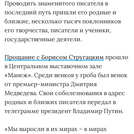
Проводить знаменитого писателя в
последний путь пришли его родные и
близкие, несколько тысяч поклонников
его творчества, писатели и ученики,
государственные деятели.
Прощание с Борисом Стругацким
прошло
в Центральном выставочном зале
«Манеж». Среди венков у гроба был венок
от премьер-министра Дмитрия
Медведева. Свои соболезнования в адрес
родных и близких писателя передал в
телеграмме президент Владимир Путин.
«Мы выросли в их мирах – в мирах