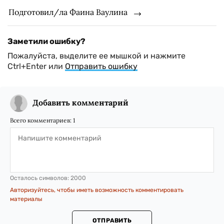
Подготовил/ла Фаина Ваулина
Заметили ошибку?
Пожалуйста, выделите ее мышкой и нажмите
Ctrl+Enter или
Отправить ошибку
Добавить комментарий
Всего комментариев:
1
Осталось символов:
2000
Авторизуйтесь, чтобы иметь возможность комментировать
материалы
ОТПРАВИТЬ