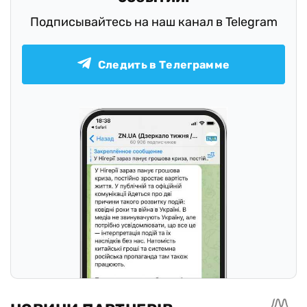
Подписывайтесь на наш канал в Telegram
Следить в Телеграмме