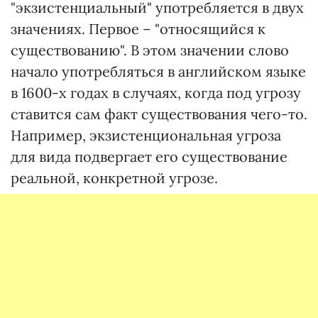
"экзистенциальный" употребляется в двух
значениях. Первое – "относящийся к
существованию". В этом значении слово
начало употребляться в английском языке
в 1600-х годах в случаях, когда под угрозу
ставится сам факт существования чего-то.
Например, экзистенциональная угроза
для вида подвергает его существование
реальной, конкретной угрозе.