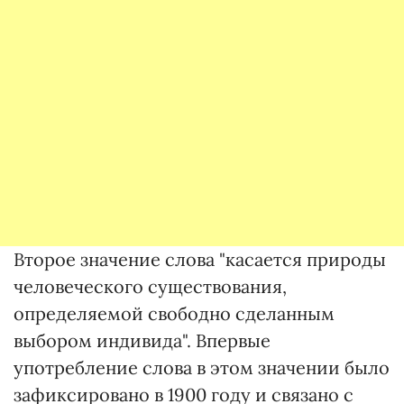
Второе значение слова "касается природы
человеческого существования,
определяемой свободно сделанным
выбором индивида". Впервые
употребление слова в этом значении было
зафиксировано в 1900 году и связано с