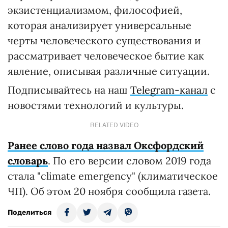
экзистенциализмом, философией,
которая анализирует универсальные
черты человеческого существования и
рассматривает человеческое бытие как
явление, описывая различные ситуации.
Подписывайтесь на наш
Telegram-канал
с
новостями технологий и культуры.
RELATED VIDEO
Ранее слово года назвал Оксфордский
словарь
. По его версии словом 2019 года
стала "climate emergency" (климатическое
ЧП). Об этом 20 ноября сообщила газета.
Поделиться