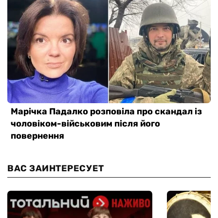
ВАС ЗАИНТЕРЕСУЕТ