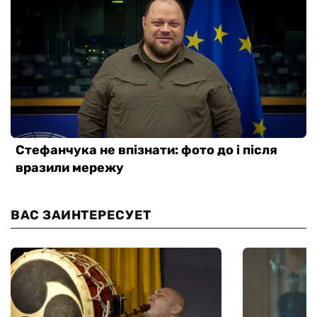
ВАС ЗАИНТЕРЕСУЕТ