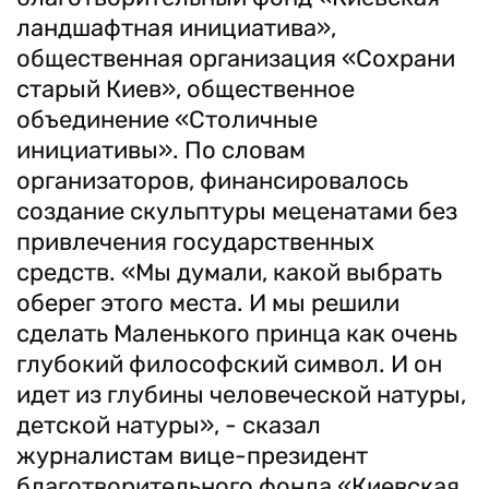
ландшафтная инициатива»,
общественная организация «Сохрани
старый Киев», общественное
объединение «Столичные
инициативы». По словам
организаторов, финансировалось
создание скульптуры меценатами без
привлечения государственных
средств. «Мы думали, какой выбрать
оберег этого места. И мы решили
сделать Маленького принца как очень
глубокий философский символ. И он
идет из глубины человеческой натуры,
детской натуры», - сказал
журналистам вице-президент
благотворительного фонда «Киевская