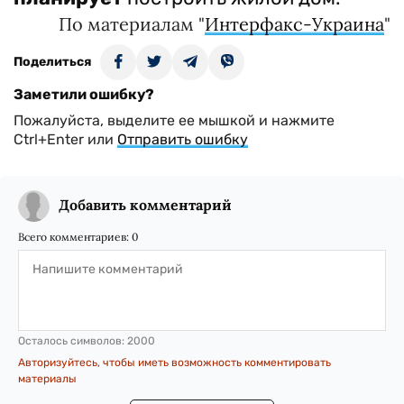
По материалам "
Интерфакс-Украина
"
Поделиться
Заметили ошибку?
Пожалуйста, выделите ее мышкой и нажмите
Ctrl+Enter или
Отправить ошибку
Добавить комментарий
Всего комментариев:
0
Осталось символов:
2000
Авторизуйтесь, чтобы иметь возможность комментировать
материалы