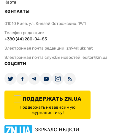
Карта
КОНТАКТЫ
01010 Киев, ул. Князей Острожских, 19/1
Телефон редакции:
+380 (44) 280-04-85
Электронная почта редакции:
zn94@ukr.net
Электронная почта службы новостей:
editor@zn.ua
СОЦСЕТИ
ПОДДЕРЖАТЬ ZN.UA
Поддержать независимую
журналистику!
ЗЕРКАЛО НЕДЕЛИ