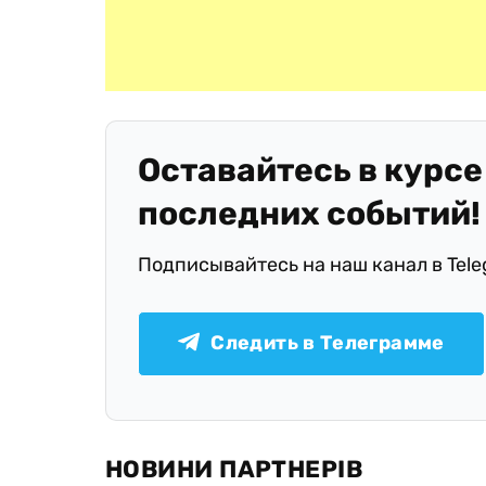
Оставайтесь в курсе
последних событий!
Подписывайтесь на наш канал в Tel
Следить в Телеграмме