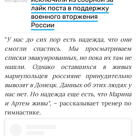
лайк поста в поддержку
военного вторжения
России
"
У нас до сих пор есть надежда, что они
смогли спастись. Мы просматриваем
списки эвакуированных, но пока их там не
нашли. Однако оставшихся в живых
мариупольцев россияне принудительно
вывозят в Донецк. Данных об этих людях у
нас нет. Но надежда еще есть, что Марина
и Артем живы"
, – рассказывает тренер по
гимнастике.