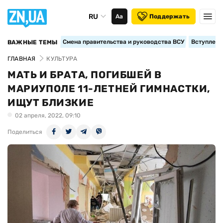
RU
Аа
Поддержать
Смена правительства и руководства ВСУ
Вступление
ВАЖНЫЕ ТЕМЫ
ГЛАВНАЯ
КУЛЬТУРА
МАТЬ И БРАТА, ПОГИБШЕЙ В
МАРИУПОЛЕ 11-ЛЕТНЕЙ ГИМНАСТКИ,
ИЩУТ БЛИЗКИЕ
02 апреля, 2022, 09:10
Поделиться