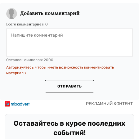
Добавить комментарий
Всего комментариев:
0
Осталось символов:
2000
Авторизуйтесь, чтобы иметь возможность комментировать
материалы
ОТПРАВИТЬ
Оставайтесь в курсе последних
событий!