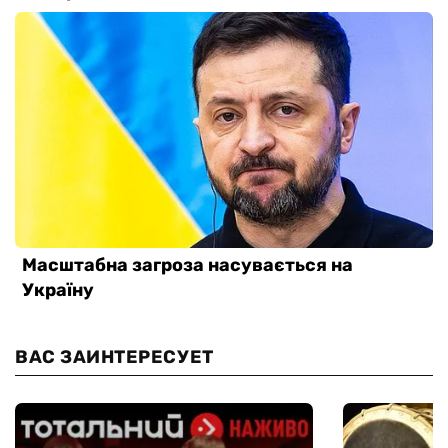
ВАС ЗАИНТЕРЕСУЕТ