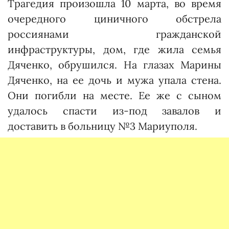
Трагедия произошла 10 марта, во время
очередного циничного обстрела
россиянами гражданской
инфраструктуры, дом, где жила семья
Дяченко, обрушился. На глазах Марины
Дяченко, на ее дочь и мужа упала стена.
Они погибли на месте. Ее же с сыном
удалось спасти из-под завалов и
доставить в больницу №3 Мариуполя.