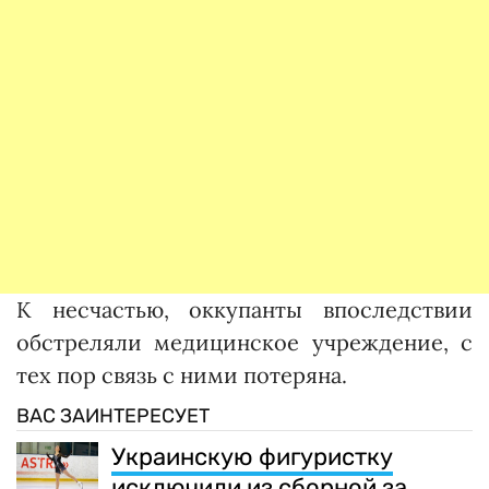
К несчастью, оккупанты впоследствии
обстреляли медицинское учреждение, с
тех пор связь с ними потеряна.
ВАС ЗАИНТЕРЕСУЕТ
Украинскую фигуристку
исключили из сборной за