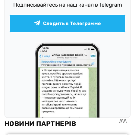
Подписывайтесь на наш канал в Telegram
Следить в Телеграмме