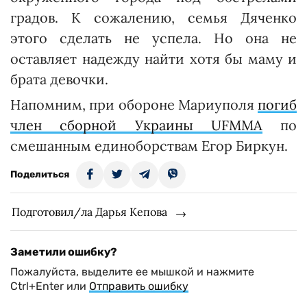
градов. К сожалению, семья Дяченко
этого сделать не успела. Но она не
оставляет надежду найти хотя бы маму и
брата девочки.
Напомним, при обороне Мариуполя
погиб
член сборной Украины UFMMA
по
смешанным единоборствам Егор Биркун.
Поделиться
Подготовил/ла Дарья Кепова
Заметили ошибку?
Пожалуйста, выделите ее мышкой и нажмите
Ctrl+Enter или
Отправить ошибку