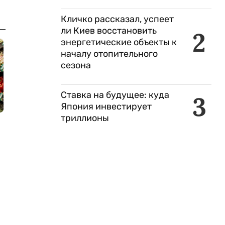
Кличко рассказал, успеет
ли Киев восстановить
2
энергетические объекты к
началу отопительного
сезона
Ставка на будущее: куда
3
Япония инвестирует
триллионы