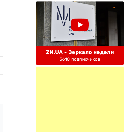
ZN.UA - Зеркало недели
5610 подписчиков