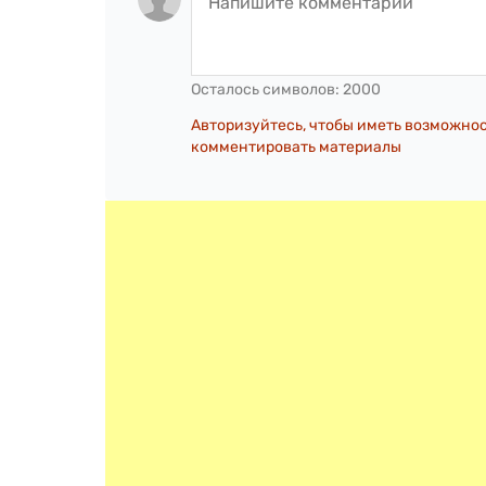
Осталось символов:
2000
Авторизуйтесь, чтобы иметь возможно
комментировать материалы