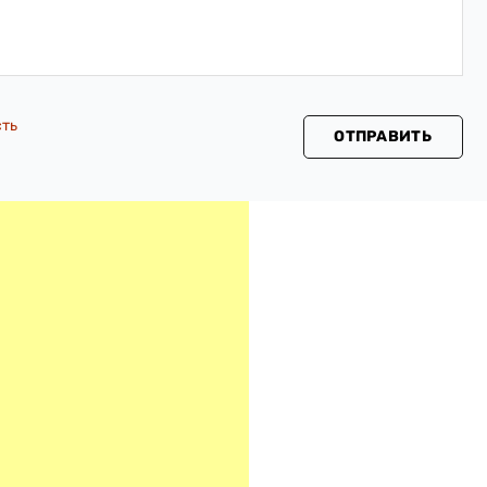
сть
ОТПРАВИТЬ