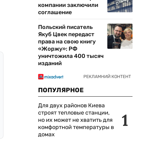
компании заключили
соглашение
Польский писатель
Якуб Цвек передаст
права на свою книгу
«Жоржу»: РФ
уничтожила 400 тысяч
изданий
ПОПУЛЯРНОЕ
Для двух районов Киева
строят тепловые станции,
1
но их может не хватить для
комфортной температуры в
домах