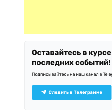
Оставайтесь в курсе
последних событий!
Подписывайтесь на наш канал в Tel
Следить в Телеграмме