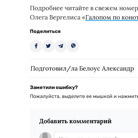
Подробнее читайте в свежем номер
Олега Вергелиса «
Галопом по коно
Поделиться
Подготовил/ла Белоус Александр
Заметили ошибку?
Пожалуйста, выделите ее мышкой и нажмите
Добавить комментарий