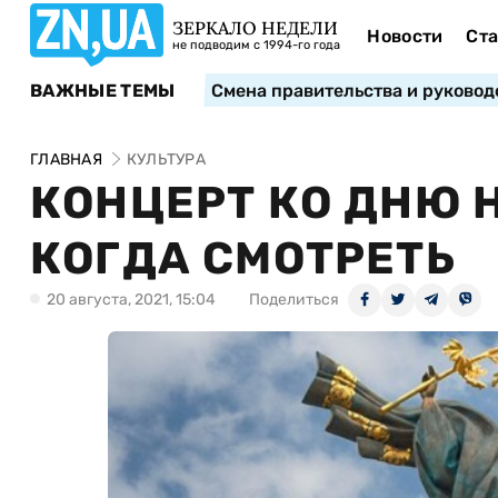
ЗЕРКАЛО НЕДЕЛИ
Новости
Ста
не подводим с 1994-го года
ВАЖНЫЕ ТЕМЫ
Смена правительства и руковод
ГЛАВНАЯ
КУЛЬТУРА
КОНЦЕРТ КО ДНЮ 
КОГДА СМОТРЕТЬ
20 августа, 2021, 15:04
Поделиться