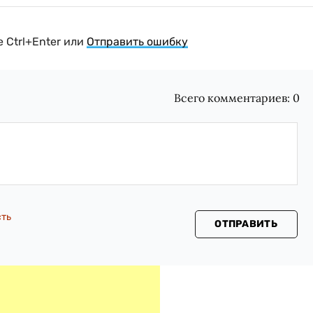
 Ctrl+Enter или
Отправить ошибку
Всего комментариев:
0
сть
ОТПРАВИТЬ