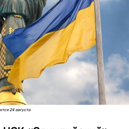
тся 24 августа