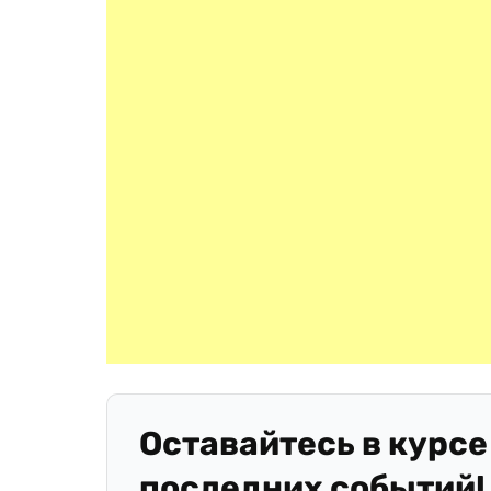
Оставайтесь в курсе
последних событий!