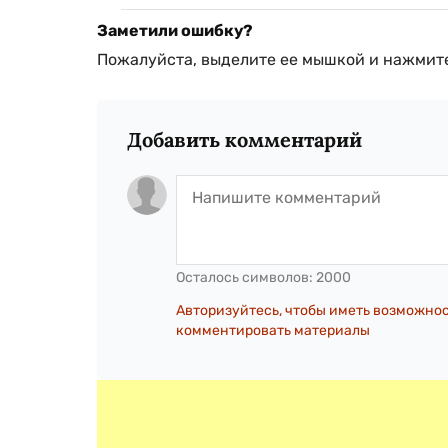
Заметили ошибку?
Пожалуйста, выделите ее мышкой и нажмите
Добавить комментарий
Осталось символов:
2000
Авторизуйтесь, чтобы иметь возможно
комментировать материалы