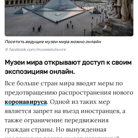
Посетить ведущие музеи мира можно онлайн
© facebook.com/museedulouvre
Музеи мира открывают доступ к своим
экспозициям онлайн.
Все больше стран мира вводят меры по
предотвращению распространения нового
коронавируса
. Одной из таких мер
является запрет на въезд иностранцев, а
также ограничение передвижения
граждан страны. Но вынужденная