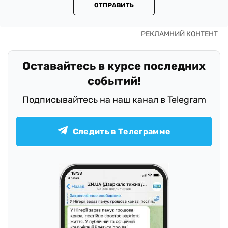
ОТПРАВИТЬ
Оставайтесь в курсе последних
событий!
Подписывайтесь на наш канал в Telegram
Следить в Телеграмме