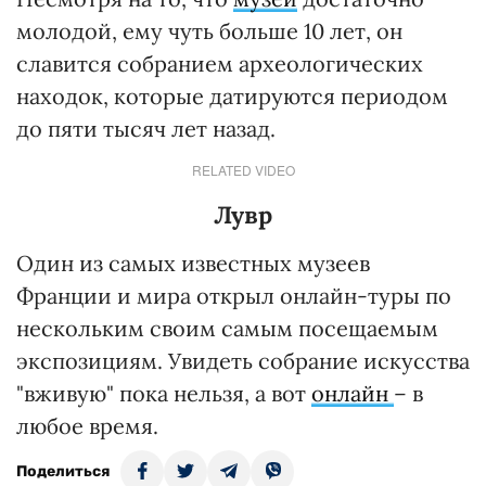
молодой, ему чуть больше 10 лет, он
славится собранием археологических
находок, которые датируются периодом
до пяти тысяч лет назад.
RELATED VIDEO
Лувр
Один из самых известных музеев
Франции и мира открыл онлайн-туры по
нескольким своим самым посещаемым
экспозициям. Увидеть собрание искусства
"вживую" пока нельзя, а вот
онлайн
– в
любое время.
Поделиться