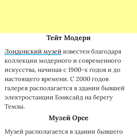
Тейт Модерн
Лондонский музей
известен благодаря
коллекции модерного и современного
искусства, начиная с 1900-х годов и до
настоящего времени. С 2000 годов
галерея располагается в здании бывшей
электростанции Бэнксайд на берегу
Темзы.
Музей Орсе
Музей располагается в здании бывшего