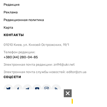
Редакция
Реклама
Редакционная политика
Карта
КОНТАКТЫ
01010 Киев, ул. Князей Острожских, 19/1
Телефон редакции:
+380 (44) 280-04-85
Электронная почта редакции:
zn94@ukr.net
Электронная почта службы новостей:
editor@zn.ua
СОЦСЕТИ
ПОДДЕРЖАТЬ ZN.UA