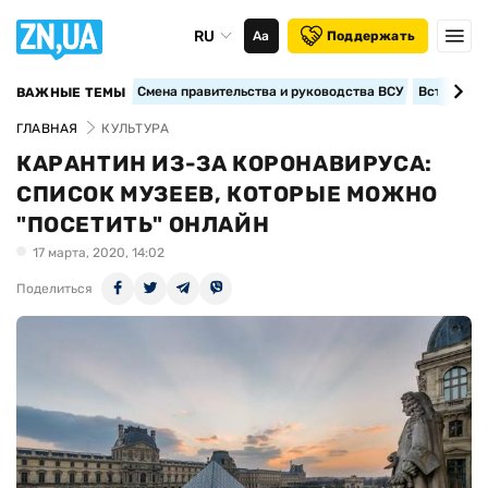
RU
Аа
Поддержать
Смена правительства и руководства ВСУ
Вступление
ВАЖНЫЕ ТЕМЫ
ГЛАВНАЯ
КУЛЬТУРА
КАРАНТИН ИЗ-ЗА КОРОНАВИРУСА:
СПИСОК МУЗЕЕВ, КОТОРЫЕ МОЖНО
"ПОСЕТИТЬ" ОНЛАЙН
17 марта, 2020, 14:02
Поделиться