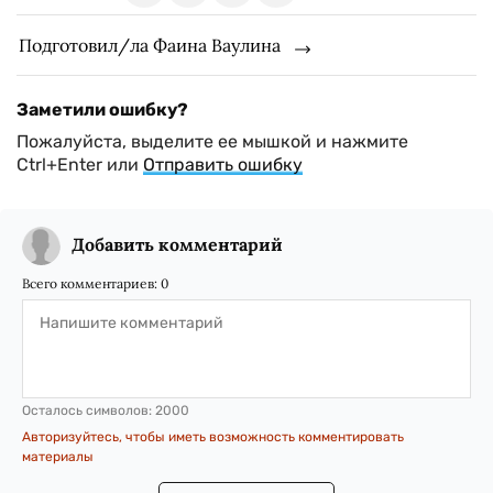
Подготовил/ла Фаина Ваулина
Заметили ошибку?
Пожалуйста, выделите ее мышкой и нажмите
Ctrl+Enter или
Отправить ошибку
Добавить комментарий
Всего комментариев:
0
Осталось символов:
2000
Авторизуйтесь, чтобы иметь возможность комментировать
материалы