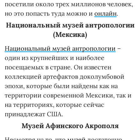
посетили около трех миллионов человек,
но это попасть туда можно и
онлайн
.
Национальный музей антропологии
(Мексика)
Национальный музей антропологии
–
один из крупнейших и наиболее
посещаемых в стране. Он известен
коллекцией артефактов доколумбовой
эпохи, которые были найдены как на
территории современной Мексики, так и
на территориях, которые сейчас
принадлежат США.
Музей Афинского Акрополя
Несмотря на то, что
музей
достаточно