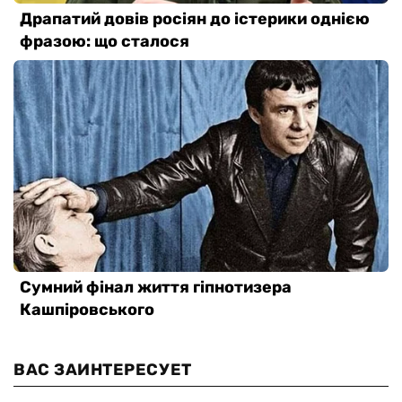
ВАС ЗАИНТЕРЕСУЕТ