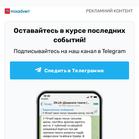
Оставайтесь в курсе последних
событий!
Подписывайтесь на наш канал в Telegram
Следить в Телеграмме