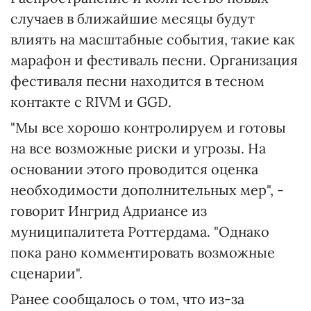
случаев в ближайшие месяцы будут
влиять на масштабные события, такие как
марафон и фестиваль песни. Организация
фестиваля песни находится в тесном
контакте с RIVM и GGD.
"Мы все хорошо контролируем и готовы
на все возможные риски и угрозы. На
основании этого проводится оценка
необходимости дополнительных мер", -
говорит Ингрид Адриансе из
муниципалитета Роттердама. "Однако
пока рано комментировать возможные
сценарии".
Ранее сообщалось о том, что из-за