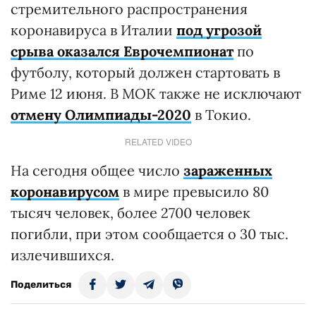
стремительного распространения
коронавируса в Италии
под угрозой
срыва оказался Еврочемпионат
по
футболу, который должен стартовать в
Риме 12 июня. В МОК также не исключают
отмену Олимпиады-2020
в Токио.
RELATED VIDEO
На сегодня общее число
зараженных
коронавирусом
в мире превысило 80
тысяч человек, более 2700 человек
погибли, при этом сообщается о 30 тыс.
излечившихся.
Поделиться