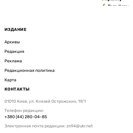
Петр Катери
ИЗДАНИЕ
Архивы
Редакция
Реклама
Редакционная политика
Карта
КОНТАКТЫ
01010 Киев, ул. Князей Острожских, 19/1
Телефон редакции:
+380 (44) 280-04-85
Электронная почта редакции:
zn94@ukr.net