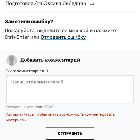
Подготовил/ла Оксана Лебедина
Заметили ошибку?
Пожалуйста, выделите ее мышкой и нажмите
Ctrl+Enter или
Отправить ошибку
Добавить комментарий
Всего комментариев:
0
Осталось символов:
2000
Авторизуйтесь, чтобы иметь возможность комментировать
материалы
ОТПРАВИТЬ