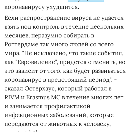
коронавирусу ухудшится.
Если распространение вируса не удастся
взять под контроль в течение нескольких
месяцев, неразумно собирать в
Роттердаме так много людей со всего
мира. "Не исключено, что такие события,
как "Евровидение", придется отменить, но
это зависит от того, как будет развиваться
коронавирус в предстоящий период", -
сказал Остерхаус, который работал в
RIVM и Erasmus MC в течение многих лет
и занимается профилактикой
инфекционных заболеваний, которые
передаются от животных к человеку,