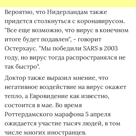
Вероятно, что Нидерландам также
придется столкнуться с коронавирусом.
"Все еще возможно, что вирус в конечном
итоге будет подавлен", - говорит
Остерхаус. "Мы победили SARS в 2003
году, но вирус тогда распространялся не
так быстро".
Доктор также выразил мнение, что
негативное воздействие на вирус окажет
тепло, а Евровидение как известно,
состоится в мае. Во время
Роттердамского марафона 5 апреля
ожидается участие тысяч людей, в том
числе многих иностранцев.