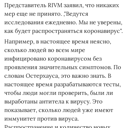
Представитель RIVM заявил, что никаких
мер еще не принято. ,"Ведутся
исследования ежедневно. Мы не уверены,
как будет распространяться коронавирус".
Например, в настоящее время неясно,
сколько людей во всем мире
инфицировано коронавирусом без
проявления значительных симптомов. По
словам Остерхауса, это важно знать. В
настоящее время разрабатываются тесты,
чтобы люди могли проверить, были ли
выработаны антитела к вирусу. Это
показывает, сколько людей уже имеют
иммунитет против вируса.
Распространение и количество новых