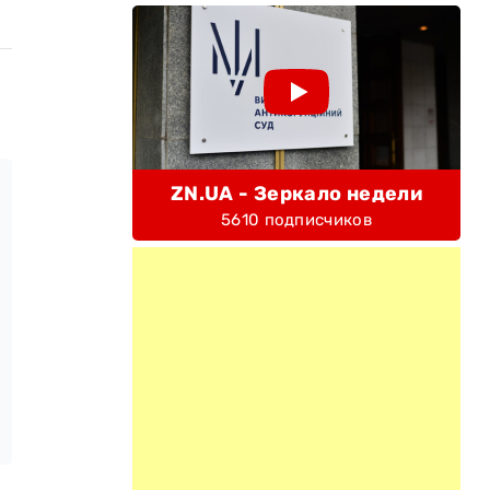
ZN.UA - Зеркало недели
5610 подписчиков