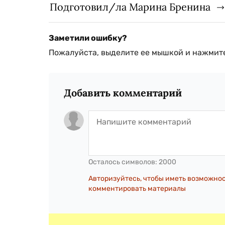
Подготовил/ла Марина Бренина
Заметили ошибку?
Пожалуйста, выделите ее мышкой и нажмите
Добавить комментарий
Осталось символов:
2000
Авторизуйтесь, чтобы иметь возможно
комментировать материалы