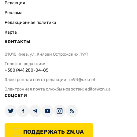
Редакция
Реклама
Редакционная политика
Карта
КОНТАКТЫ
01010 Киев, ул. Князей Острожских, 19/1
Телефон редакции:
+380 (44) 280-04-85
Электронная почта редакции:
zn94@ukr.net
Электронная почта службы новостей:
editor@zn.ua
СОЦСЕТИ
ПОДДЕРЖАТЬ ZN.UA