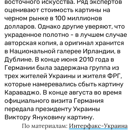
восточного искусства. Ряд экспертов
оценивают стоимость картины на
черном рынке в 100 миллионов
долларов. Однако другие уверяют, что
украденное полотно - в лучшем случае
авторская копия, а оригинал хранится
в Национальной галерее Ирландии, в
Дублине. В конце июня 2010 года в
Германии была задержана группа из
трех жителей Украины и жителя ФРГ,
которые намеревались сбыть картину
Караваджо. В конце августа во время
официального визита Германия
передала президенту Украины
Виктору Януковичу картину.
По материалам:
Интерфакс-Украина