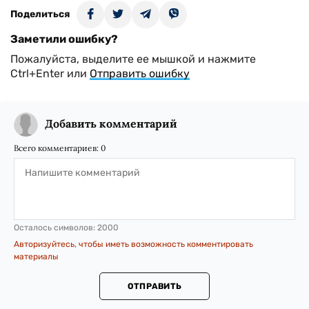
Поделиться
Заметили ошибку?
Пожалуйста, выделите ее мышкой и нажмите
Ctrl+Enter или
Отправить ошибку
Добавить комментарий
Всего комментариев:
0
Осталось символов:
2000
Авторизуйтесь, чтобы иметь возможность комментировать
материалы
ОТПРАВИТЬ