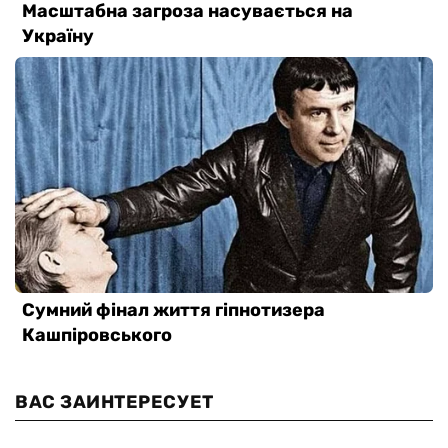
ВАС ЗАИНТЕРЕСУЕТ