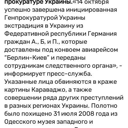
прокуратуре Украины.
«14 октября
успешно завершена инициированная
Генпрокуратурой Украины
экстрадиция в Украину из
Федеративной республики Германия
граждан А., Б, и П., которые
доставлены под конвоем авиарейсом
“Берлин-Киев” и переданы
сотрудникам следственного органа», -
информирует пресс-служба.
Указанные лица обвиняются в краже
картины Караваджо, а также
совершении ряда других преступлений
в разных регионах Украины. Полотно
было похищено 31 июля 2008 года из
Одесского музея западного и