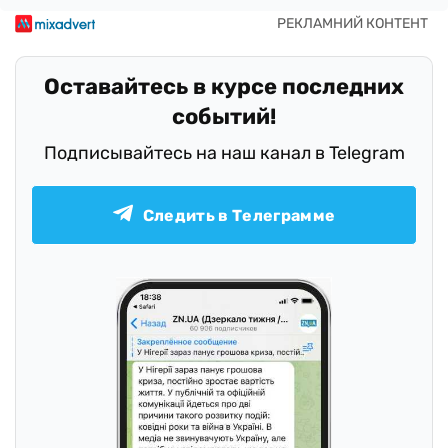
Оставайтесь в курсе последних
событий!
Подписывайтесь на наш канал в Telegram
Следить в Телеграмме