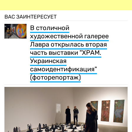
ВАС ЗАИНТЕРЕСУЕТ
В столичной
художественной галерее
Лавра открылась вторая
часть выставки "ХРАМ.
Украинская
самоидентификация"
(фоторепортаж)