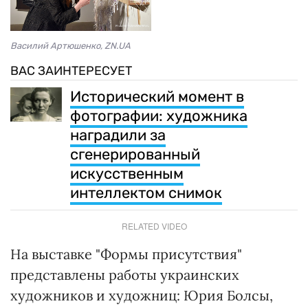
Василий Артюшенко, ZN.UA
ВАС ЗАИНТЕРЕСУЕТ
Исторический момент в
фотографии: художника
наградили за
сгенерированный
искусственным
интеллектом снимок
RELATED VIDEO
На выставке "Формы присутствия"
представлены работы украинских
художников и художниц: Юрия Болсы,