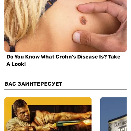
ВАС ЗАИНТЕРЕСУЕТ