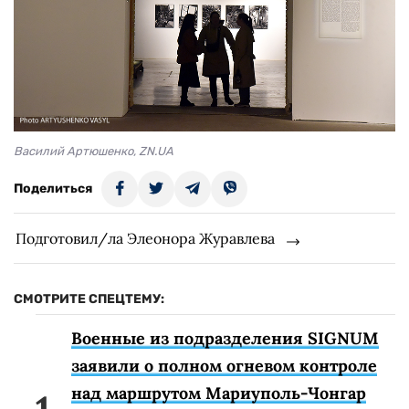
Василий Артюшенко, ZN.UA
Поделиться
Подготовил/ла Элеонора Журавлева
СМОТРИТЕ СПЕЦТЕМУ:
Военные из подразделения SIGNUM
заявили о полном огневом контроле
над маршрутом Мариуполь-Чонгар