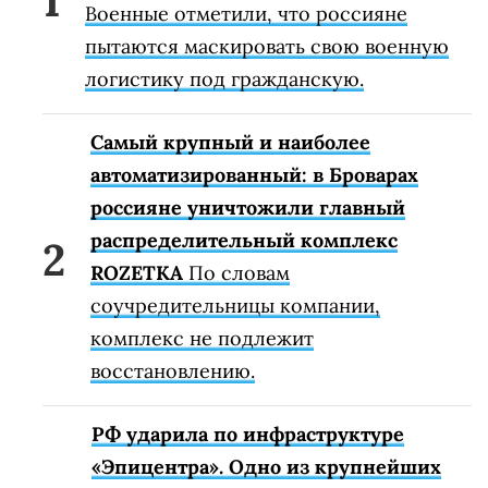
Военные отметили, что россияне
пытаются маскировать свою военную
логистику под гражданскую.
Самый крупный и наиболее
автоматизированный: в Броварах
россияне уничтожили главный
распределительный комплекс
ROZETKA
По словам
соучредительницы компании,
комплекс не подлежит
восстановлению.
РФ ударила по инфраструктуре
«Эпицентра». Одно из крупнейших