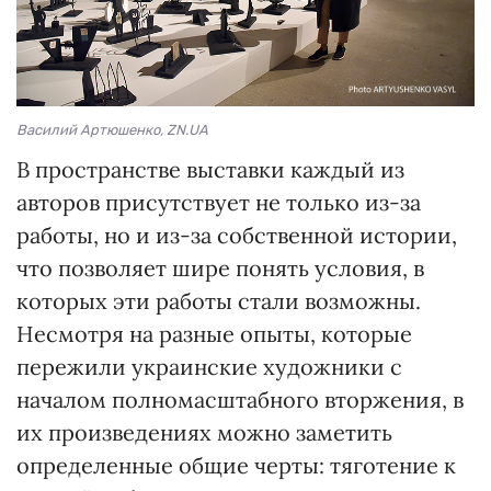
Василий Артюшенко, ZN.UA
В пространстве выставки каждый из
авторов присутствует не только из-за
работы, но и из-за собственной истории,
что позволяет шире понять условия, в
которых эти работы стали возможны.
Несмотря на разные опыты, которые
пережили украинские художники с
началом полномасштабного вторжения, в
их произведениях можно заметить
определенные общие черты: тяготение к