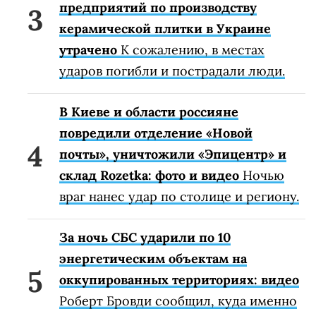
предприятий по производству
керамической плитки в Украине
утрачено
К сожалению, в местах
ударов погибли и пострадали люди.
В Киеве и области россияне
повредили отделение «Новой
почты», уничтожили «Эпицентр» и
склад Rozetka: фото и видео
Ночью
враг нанес удар по столице и региону.
За ночь СБС ударили по 10
энергетическим объектам на
оккупированных территориях: видео
Роберт Бровди сообщил, куда именно