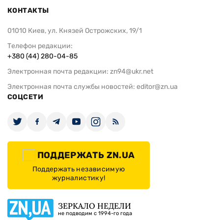
КОНТАКТЫ
01010 Киев, ул. Князей Острожских, 19/1
Телефон редакции:
+380 (44) 280-04-85
Электронная почта редакции:
zn94@ukr.net
Электронная почта службы новостей:
editor@zn.ua
СОЦСЕТИ
ПОДДЕРЖАТЬ ZN.UA
Поддержать независимую
журналистику!
ЗЕРКАЛО НЕДЕЛИ
не подводим с 1994-го года