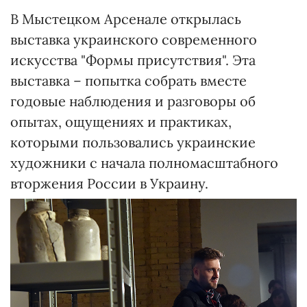
В Мыстецком Арсенале открылась
выставка украинского современного
искусства "Формы присутствия". Эта
выставка – попытка собрать вместе
годовые наблюдения и разговоры об
опытах, ощущениях и практиках,
которыми пользовались украинские
художники с начала полномасштабного
вторжения России в Украину.