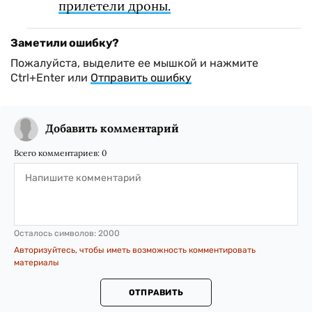
прилетели дроны.
Заметили ошибку?
Пожалуйста, выделите ее мышкой и нажмите
Ctrl+Enter или
Отправить ошибку
Добавить комментарий
Всего комментариев:
0
Осталось символов:
2000
Авторизуйтесь, чтобы иметь возможность комментировать
материалы
ОТПРАВИТЬ