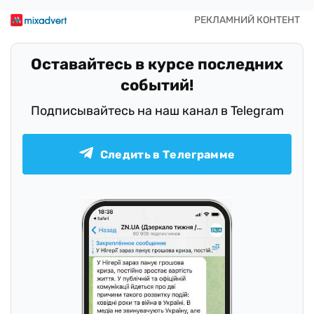
Оставайтесь в курсе последних
событий!
Подписывайтесь на наш канал в Telegram
Следить в Телеграмме