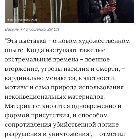
Василий Артюшенко, ZN.UA
"Эта выставка – о новом художественном
опыте. Когда наступают тяжелые
экстремальные времена – военное
вторжение, угрозы насилия и смерти, –
кардинально меняются, в частности,
мотивы и сама природа использования
неконвециональных материалов.
Материал становится одновременно и
формой присутствия, и способом
сопротивления убийственной логике
разрушения и уничтожения", – отметил