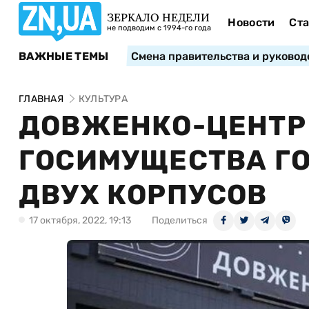
ЗЕРКАЛО НЕДЕЛИ
Новости
Ста
не подводим с 1994-го года
ВАЖНЫЕ ТЕМЫ
Смена правительства и руковод
ГЛАВНАЯ
КУЛЬТУРА
ДОВЖЕНКО-ЦЕНТР 
ГОСИМУЩЕСТВА Г
ДВУХ КОРПУСОВ
17 октября, 2022, 19:13
Поделиться