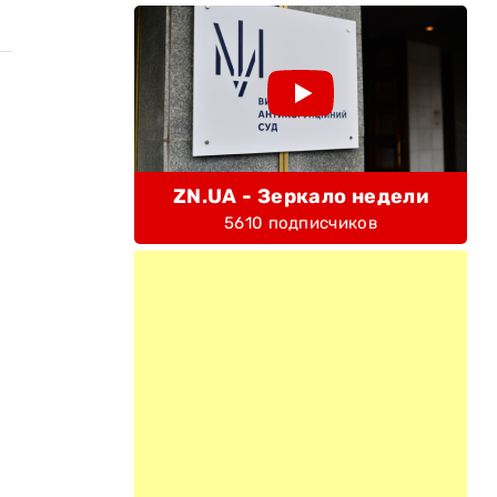
ZN.UA - Зеркало недели
5610 подписчиков