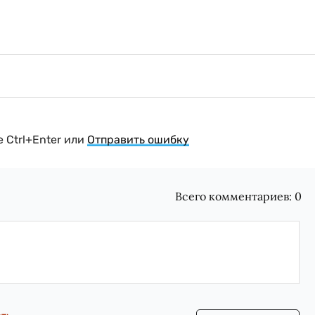
 Ctrl+Enter или
Отправить ошибку
Всего комментариев:
0