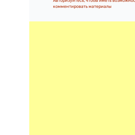
Авторизуйтесь, чтобы иметь возможно
комментировать материалы