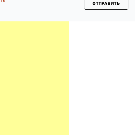
сть
ОТПРАВИТЬ