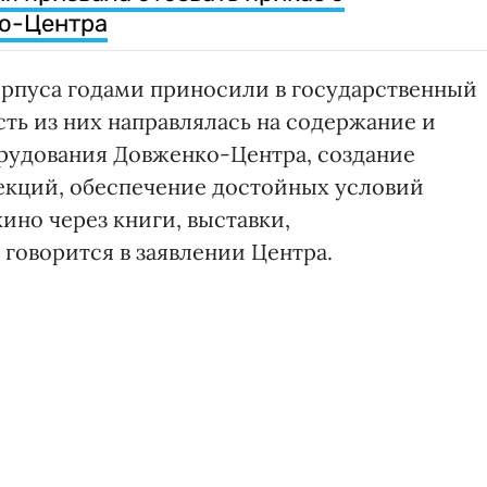
о-Центра
орпуса годами приносили в государственный
ть из них направлялась на содержание и
рудования Довженко-Центра, создание
кций, обеспечение достойных условий
ино через книги, выставки,
 говорится в заявлении Центра.