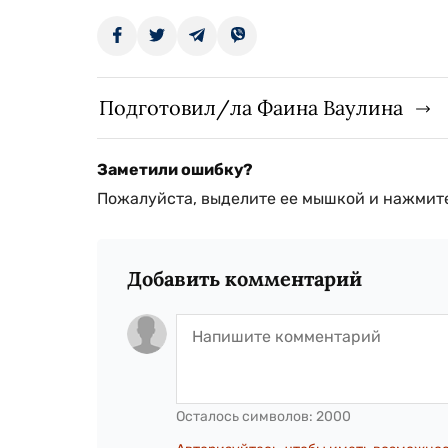
Подготовил/ла Фаина Ваулина
Заметили ошибку?
Пожалуйста, выделите ее мышкой и нажмите
Добавить комментарий
Осталось символов:
2000