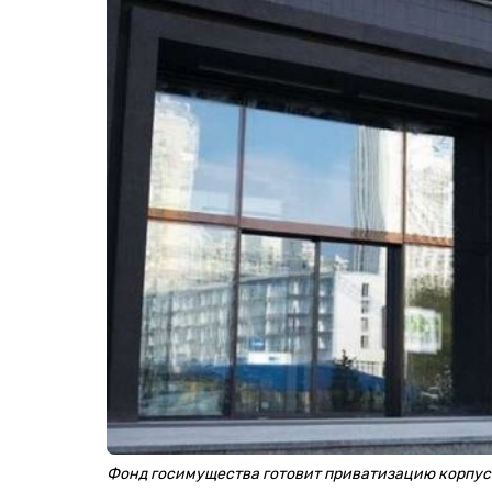
Фонд госимущества готовит приватизацию корпу