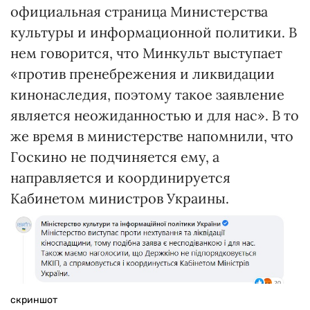
официальная страница Министерства
культуры и информационной политики. В
нем говорится, что Минкульт выступает
«против пренебрежения и ликвидации
кинонаследия, поэтому такое заявление
является неожиданностью и для нас». В то
же время в министерстве напомнили, что
Госкино не подчиняется ему, а
направляется и координируется
Кабинетом министров Украины.
скриншот