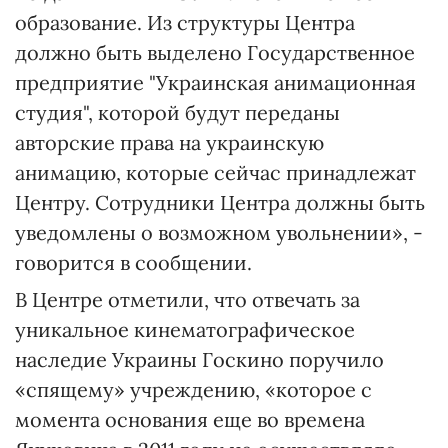
образование. Из структуры Центра
должно быть выделено Государственное
предприятие "Украинская анимационная
студия", которой будут переданы
авторские права на украинскую
анимацию, которые сейчас принадлежат
Центру. Сотрудники Центра должны быть
уведомлены о возможном увольнении», -
говорится в сообщении.
В Центре отметили, что отвечать за
уникальное кинематографическое
наследие Украины Госкино поручило
«спящему» учреждению, «которое с
момента основания еще во времена