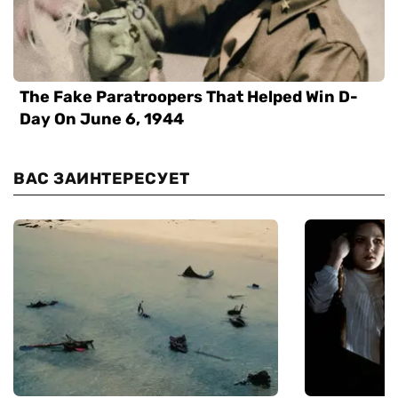
ВАС ЗАИНТЕРЕСУЕТ