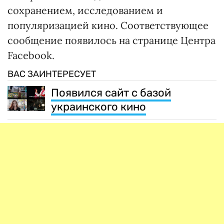
сохранением, исследованием и
популяризацией кино. Соответствующее
сообщение появилось на странице Центра
Facebook.
ВАС ЗАИНТЕРЕСУЕТ
Появился сайт с базой
украинского кино