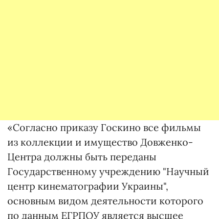
«Согласно приказу Госкино все фильмы
из коллекции и имущество Довженко-
Центра должны быть переданы
Государственному учреждению "Научный
центр кинематографии Украины",
основным видом деятельности которого
по данным ЕГРПОУ является высшее