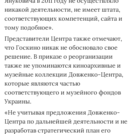
Януковича в 2011 году не осуществляло
никакой деятельности, не имеет штата,
соответствующих компетенций, сайта и
тому подобное».
Представители Центра также отмечают,
что Госкино никак не обосновало свое
решение. В приказе о реорганизации
также не упоминаются киноархивные и
музейные коллекции Довженко-Центра,
которые являются частью
соответствующего и музейного фондов
Украины.
«Не учитывая предложения Довженко-
Центра по дальнейшей деятельности и не
разработав стратегический план его