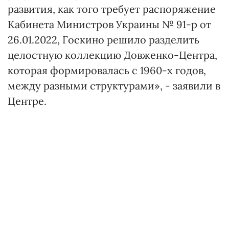
развития, как того требует распоряжение
Кабинета Министров Украины № 91-р от
26.01.2022, Госкино решило разделить
целостную коллекцию Довженко-Центра,
которая формировалась с 1960-х годов,
между разными структурами», - заявили в
Центре.