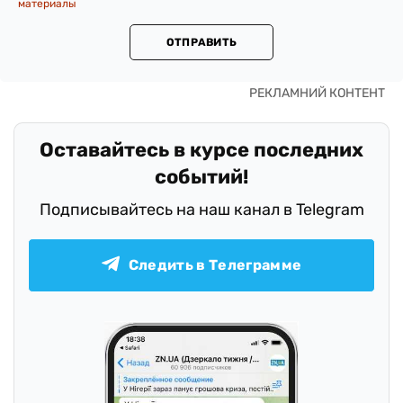
материалы
ОТПРАВИТЬ
Оставайтесь в курсе последних
событий!
Подписывайтесь на наш канал в Telegram
Следить в Телеграмме