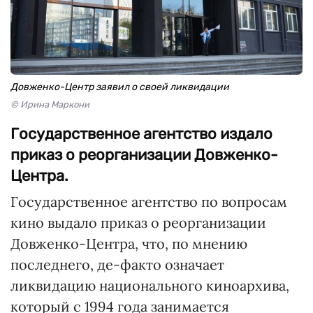
Довженко-Центр заявил о своей ликвидации
© Ирина Маркони
Государственное агентство издало
приказ о реорганизации Довженко-
Центра.
Государственное агентство по вопросам
кино выдало приказ о реорганизации
Довженко-Центра, что, по мнению
последнего, де-факто означает
ликвидацию национального киноархива,
который с 1994 года занимается