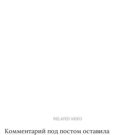
RELATED VIDEO
Комментарий под постом оставила