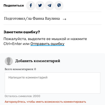
Поделиться
Подготовил/ла Фаина Ваулина
Заметили ошибку?
Пожалуйста, выделите ее мышкой и нажмите
Ctrl+Enter или
Отправить ошибку
Добавить комментарий
Всего комментариев:
0
Осталось символов:
2000
Авторизуйтесь, чтобы иметь возможность комментировать