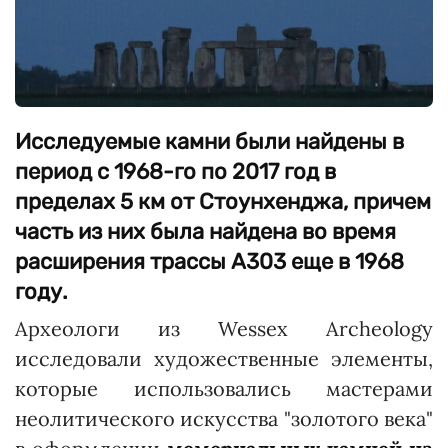
Исследуемые камни были найдены в
период с 1968-го по 2017 год в
пределах 5 км от Стоунхенджа, причем
часть из них была найдена во время
расширения трассы A303 еще в 1968
году.
Археологи из Wessex Archeology
исследовали художественные элементы,
которые использовались мастерами
неолитического искусства "золотого века"