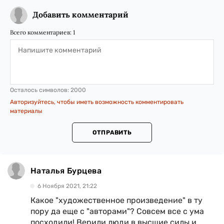
Добавить комментарий
Всего комментариев:
1
Осталось символов:
2000
Авторизуйтесь, чтобы иметь возможность комментировать
материалы
ОТПРАВИТЬ
Наталья Бурцева
6 Ноября 2021, 21:22
Какое "художественное произведение" в ту
пору да еще с "авторами"? Совсем все с ума
посходили! Верили люди в высшие силы и