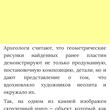
Археологи считают, что геометрические
рисунки найденных ранее пластин
демонстрируют не только продуманную,
постановочную композицию, детали, но и
дают представление о том, что
вдохновляло художников неолита и
окружало их.
Так, на одном из камней изображен
скрученный шнур — объект, который, как