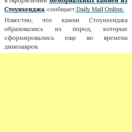
в оформлении
мемориальных камней из
Стоунхенджа
, сообщает
Daily Mail Online.
Известно, что камни Стоунхенджа
образовались из пород, которые
сформировались еще во времена
динозавров.