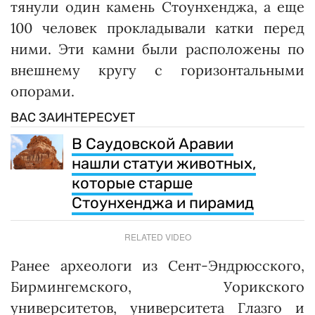
тянули один камень Стоунхенджа, а еще
100 человек прокладывали катки перед
ними. Эти камни были расположены по
внешнему кругу с горизонтальными
опорами.
ВАС ЗАИНТЕРЕСУЕТ
В Саудовской Аравии
нашли статуи животных,
которые старше
Стоунхенджа и пирамид
RELATED VIDEO
Ранее археологи из Сент-Эндрюсского,
Бирмингемского, Уорикского
университетов, университета Глазго и