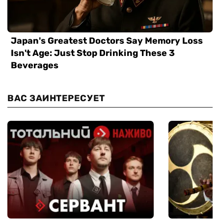
ВАС ЗАИНТЕРЕСУЕТ