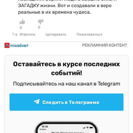
ЗАГАДКУ жизни. Вот и создавали в вере
реальные в их времена чудеса.
0
0
Ответить
Цитировать
Пожаловаться
Оставайтесь в курсе последних
событий!
Подписывайтесь на наш канал в Telegram
Следить в Телеграмме