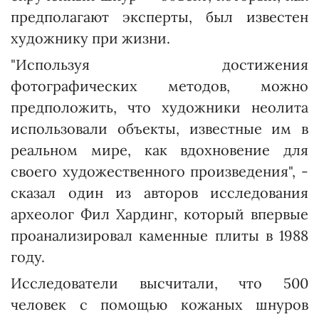
предполагают эксперты, был известен
художнику при жизни.
"Используя достижения
фотографических методов, можно
предположить, что художники неолита
использовали объекты, известные им в
реальном мире, как вдохновение для
своего художественного произведения", -
сказал один из авторов исследования
археолог Фил Хардинг, который впервые
проанализировал каменные плиты в 1988
году.
Исследователи высчитали, что 500
человек с помощью кожаных шнуров