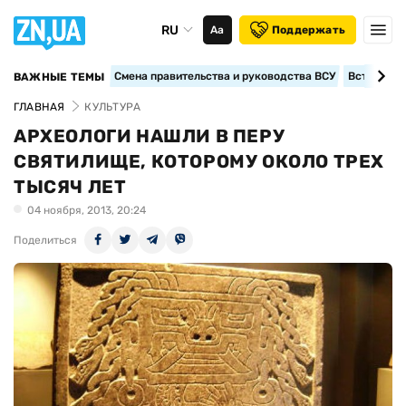
RU
Аа
Поддержать
Смена правительства и руководства ВСУ
Вступление
ВАЖНЫЕ ТЕМЫ
ГЛАВНАЯ
КУЛЬТУРА
АРХЕОЛОГИ НАШЛИ В ПЕРУ
СВЯТИЛИЩЕ, КОТОРОМУ ОКОЛО ТРЕХ
ТЫСЯЧ ЛЕТ
04 ноября, 2013, 20:24
Поделиться