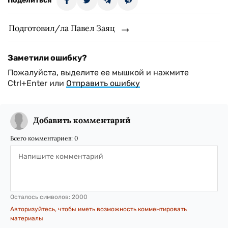
Поделиться
Подготовил/ла Павел Заяц
Заметили ошибку?
Пожалуйста, выделите ее мышкой и нажмите
Ctrl+Enter или
Отправить ошибку
Добавить комментарий
Всего комментариев:
0
Осталось символов:
2000
Авторизуйтесь, чтобы иметь возможность комментировать
материалы