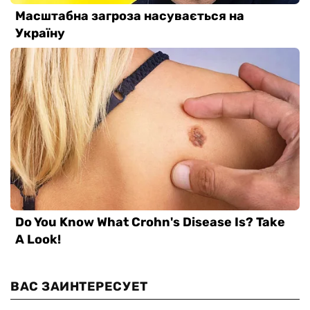
ВАС ЗАИНТЕРЕСУЕТ