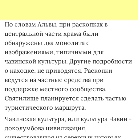
По словам Альвы, при раскопках в
центральной части храма были
обнаружены два монолита с
изображениями, типичными для
чавинской культуры. Другие подробности
о находке, не приводятся. Раскопки
ведутся на частные средства при
поддержке местного сообщества.
Святилище планируется сделать частью
туристического маршрута.
Чавинская культура, или культура Чавин -
доколумбова цивилизация,
существовавшая на северных нагорьях