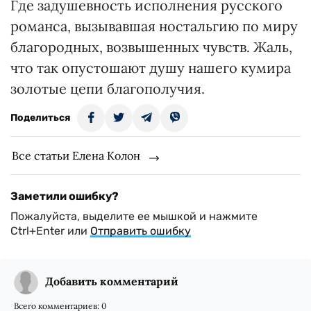
Где задушевность исполнения русского
романса, вызывавшая ностальгию по миру
благородных, возвышенных чувств. Жаль,
что так опустошают душу нашего кумира
золотые цепи благополучия.
Поделиться
Все статьи Елена Колон
Заметили ошибку?
Пожалуйста, выделите ее мышкой и нажмите
Ctrl+Enter или
Отправить ошибку
Добавить комментарий
Всего комментариев:
0