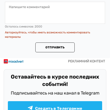
Осталось символов:
2000
Авторизуйтесь, чтобы иметь возможность комментировать
материалы
ОТПРАВИТЬ
Оставайтесь в курсе последних
событий!
Подписывайтесь на наш канал в Telegram
Следить в Телеграмме