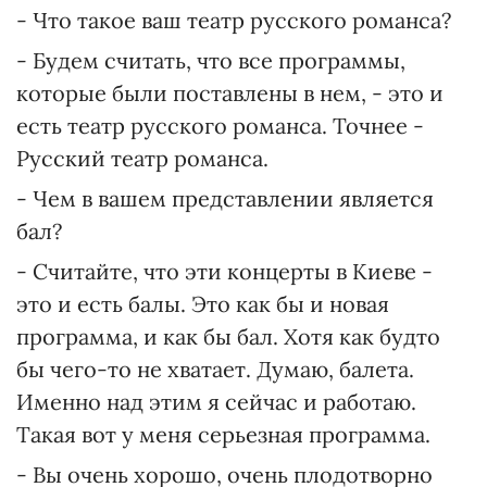
- Что такое ваш театр русского романса?
- Будем считать, что все программы,
которые были поставлены в нем, - это и
есть театр русского романса. Точнее -
Русский театр романса.
- Чем в вашем представлении является
бал?
- Считайте, что эти концерты в Киеве -
это и есть балы. Это как бы и новая
программа, и как бы бал. Хотя как будто
бы чего-то не хватает. Думаю, балета.
Именно над этим я сейчас и работаю.
Такая вот у меня серьезная программа.
- Вы очень хорошо, очень плодотворно