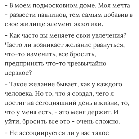
- В моем подмосковном доме. Моя мечта
- развести павлинов, тем самым добавив в
свое жилище элемент экзотики.
- Как часто вы меняете свои увлечения?
Часто ли возникает желание рвануться,
что-то изменить, все бросить,
предпринять что-то чрезвычайно
дерзкое?
- Такое желание бывает, как у каждого
человека. Но то, что я создал, чего я
достиг на сегодняшний день в жизни, то,
что у меня есть, - это меня держит. И
уйти, бросить все это - очень сложно.
- Не ассоциируется ли у вас такое