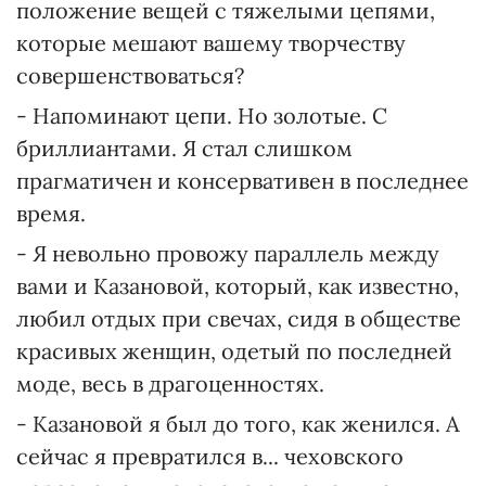
положение вещей с тяжелыми цепями,
которые мешают вашему творчеству
совершенствоваться?
- Напоминают цепи. Но золотые. С
бриллиантами. Я стал слишком
прагматичен и консервативен в последнее
время.
- Я невольно провожу параллель между
вами и Казановой, который, как известно,
любил отдых при свечах, сидя в обществе
красивых женщин, одетый по последней
моде, весь в драгоценностях.
- Казановой я был до того, как женился. А
сейчас я превратился в... чеховского