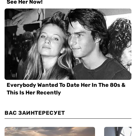
ВАС ЗАИНТЕРЕСУЕТ