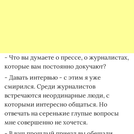
- Что вы думаете о прессе, о журналистах,
которые вам постоянно докучают?
- Давать интервью - с этим я уже
смирился. Среди журналистов
встречаются неординарные люди, с
которыми интересно общаться. Но
отвечать на серенькие глупые вопросы
мне совершенно не хочется.
- В ваш прошлый приезд вы обещали