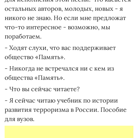
остальных авторов, молодых, новых - я
никого не знаю. Но если мне предложат
что-то интересное - возможно, мы
поработаем.
- Ходят слухи, что вас поддерживает
общество «Память».
- Никогда не встречался ни с кем из
общества «Память».
- Что вы сейчас читаете?
- Я сейчас читаю учебник по истории
развития терроризма в России. Пособие
для вузов.