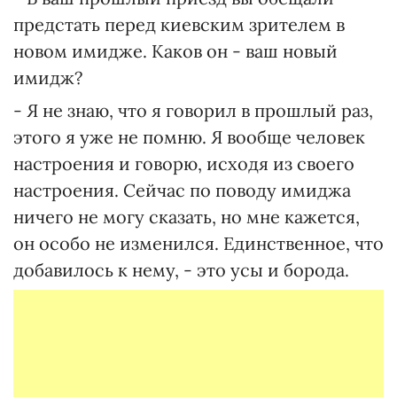
предстать перед киевским зрителем в
новом имидже. Каков он - ваш новый
имидж?
- Я не знаю, что я говорил в прошлый раз,
этого я уже не помню. Я вообще человек
настроения и говорю, исходя из своего
настроения. Сейчас по поводу имиджа
ничего не могу сказать, но мне кажется,
он особо не изменился. Единственное, что
добавилось к нему, - это усы и борода.