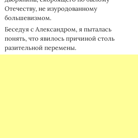
Отечеству, не изуродованному
большевизмом.
Беседуя с Александром, я пыталась
понять, что явилось причиной столь
разительной перемены.