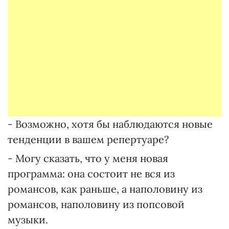
- Возможно, хотя бы наблюдаются новые
тенденции в вашем репертуаре?
- Могу сказать, что у меня новая
программа: она состоит не вся из
романсов, как раньше, а наполовину из
романсов, наполовину из попсовой
музыки.