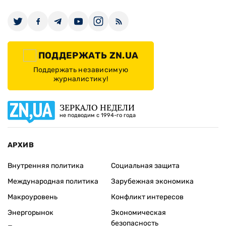
ПОДДЕРЖАТЬ ZN.UA
Поддержать независимую
журналистику!
ЗЕРКАЛО НЕДЕЛИ
не подводим с 1994-го года
АРХИВ
Внутренняя политика
Социальная защита
Международная политика
Зарубежная экономика
Макроуровень
Конфликт интересов
Энергорынок
Экономическая
безопасность