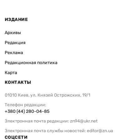
ИЗДАНИЕ
Архивы
Редакция
Реклама
Редакционная политика
Карта
КОНТАКТЫ
01010 Киев, ул. Князей Острожских, 19/1
Телефон редакции:
+380 (44) 280-04-85
Электронная почта редакции:
zn94@ukr.net
Электронная почта службы новостей:
editor@zn.ua
СОЦСЕТИ