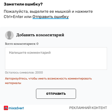
Заметили ошибку?
Пожалуйста, выделите ее мышкой и нажмите
Ctrl+Enter или
Отправить ошибку
Добавить комментарий
Всего комментариев:
0
Осталось символов:
2000
Авторизуйтесь, чтобы иметь возможность комментировать
материалы
ОТПРАВИТЬ