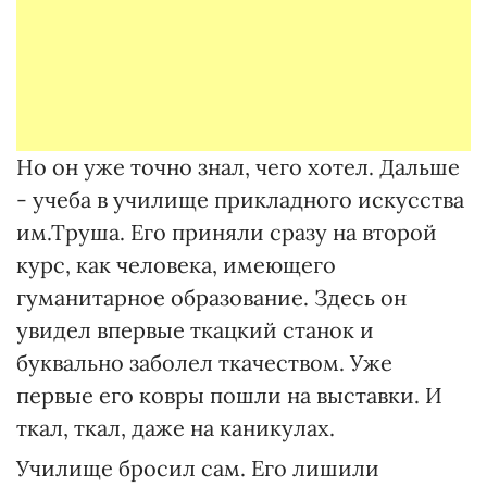
Но он уже точно знал, чего хотел. Дальше
- учеба в училище прикладного искусства
им.Труша. Его приняли сразу на второй
курс, как человека, имеющего
гуманитарное образование. Здесь он
увидел впервые ткацкий станок и
буквально заболел ткачеством. Уже
первые его ковры пошли на выставки. И
ткал, ткал, даже на каникулах.
Училище бросил сам. Его лишили