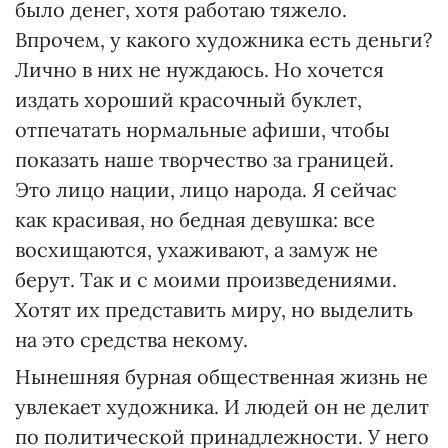
было денег, хотя работаю тяжело.
Впрочем, у какого художника есть деньги?
Лично в них не нуждаюсь. Но хочется
издать хороший красочный буклет,
отпечатать нормальные афиши, чтобы
показать наше творчество за границей.
Это лицо нации, лицо народа. Я сейчас
как красивая, но бедная девушка: все
восхищаются, ухаживают, а замуж не
берут. Так и с моими произведениями.
Хотят их представить миру, но выделить
на это средства некому.
Нынешняя бурная общественная жизнь не
увлекает художника. И людей он не делит
по политической принадлежности. У него