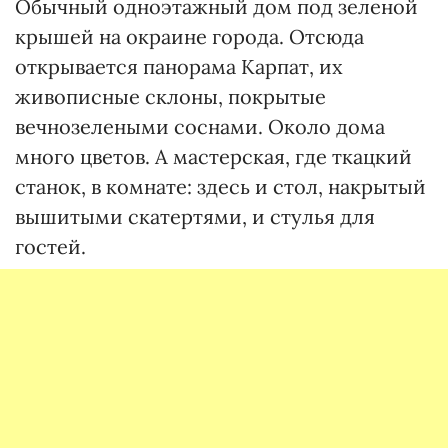
Обычный одноэтажный дом под зеленой
крышей на окраине города. Отсюда
открывается панорама Карпат, их
живописные склоны, покрытые
вечнозелеными соснами. Около дома
много цветов. А мастерская, где ткацкий
станок, в комнате: здесь и стол, накрытый
вышитыми скатертями, и стулья для
гостей.