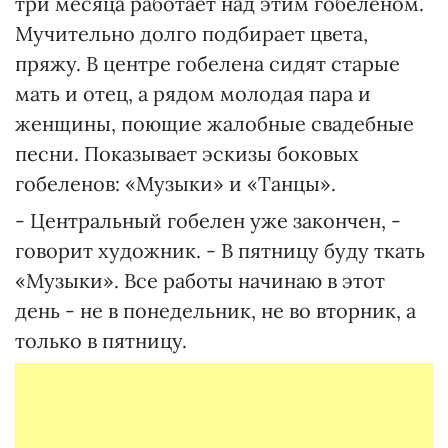
три месяца работает над этим гобеленом.
Мучительно долго подбирает цвета,
пряжу. В центре гобелена сидят старые
мать и отец, а рядом молодая пара и
женщины, поющие жалобные свадебные
песни. Показывает эскизы боковых
гобеленов: «Музыки» и «Танцы».
- Центральный гобелен уже закончен, -
говорит художник. - В пятницу буду ткать
«Музыки». Все работы начинаю в этот
день - не в понедельник, не во вторник, а
только в пятницу.