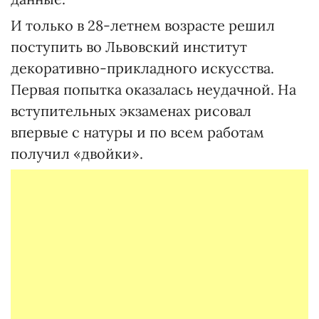
И только в 28-летнем возрасте решил
поступить во Львовский институт
декоративно-прикладного искусства.
Первая попытка оказалась неудачной. На
вступительных экзаменах рисовал
впервые с натуры и по всем работам
получил «двойки».