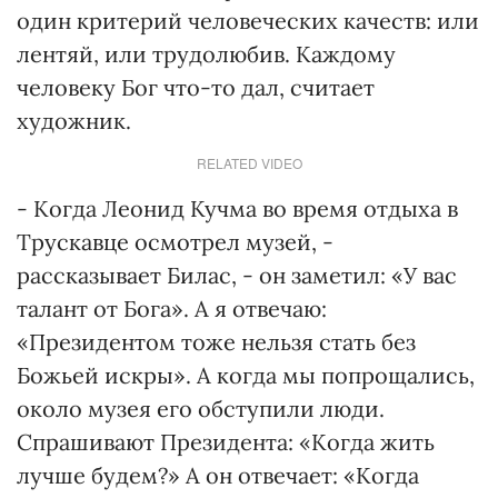
один критерий человеческих качеств: или
лентяй, или трудолюбив. Каждому
человеку Бог что-то дал, считает
художник.
RELATED VIDEO
- Когда Леонид Кучма во время отдыха в
Трускавце осмотрел музей, -
рассказывает Билас, - он заметил: «У вас
талант от Бога». А я отвечаю:
«Президентом тоже нельзя стать без
Божьей искры». А когда мы попрощались,
около музея его обступили люди.
Спрашивают Президента: «Когда жить
лучше будем?» А он отвечает: «Когда