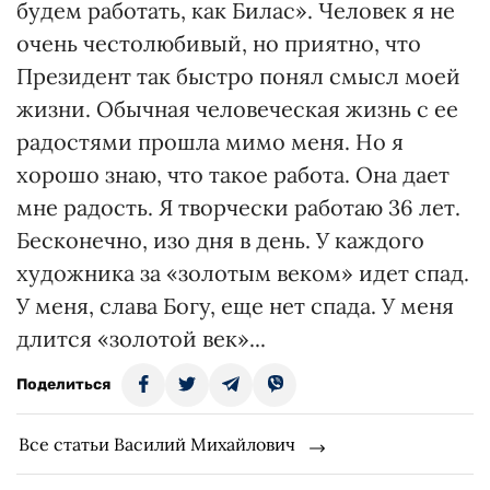
будем работать, как Билас». Человек я не
очень честолюбивый, но приятно, что
Президент так быстро понял смысл моей
жизни. Обычная человеческая жизнь с ее
радостями прошла мимо меня. Но я
хорошо знаю, что такое работа. Она дает
мне радость. Я творчески работаю 36 лет.
Бесконечно, изо дня в день. У каждого
художника за «золотым веком» идет спад.
У меня, слава Богу, еще нет спада. У меня
длится «золотой век»...
Поделиться
Все статьи Василий Михайлович