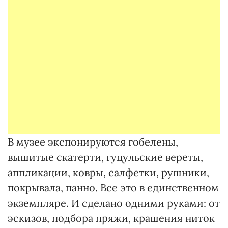
В музее экспонируются гобелены,
вышитые скатерти, гуцульские вереты,
аппликации, ковры, салфетки, рушники,
покрывала, панно. Все это в единственном
экземпляре. И сделано одними руками: от
эскизов, подбора пряжи, крашения ниток