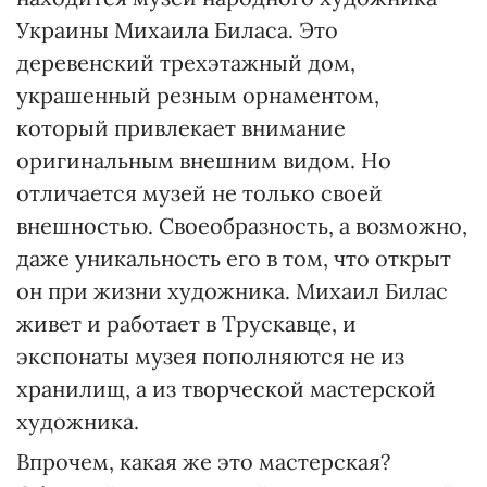
Украины Михаила Биласа. Это
деревенский трехэтажный дом,
украшенный резным орнаментом,
который привлекает внимание
оригинальным внешним видом. Но
отличается музей не только своей
внешностью. Своеобразность, а возможно,
даже уникальность его в том, что открыт
он при жизни художника. Михаил Билас
живет и работает в Трускавце, и
экспонаты музея пополняются не из
хранилищ, а из творческой мастерской
художника.
Впрочем, какая же это мастерская?