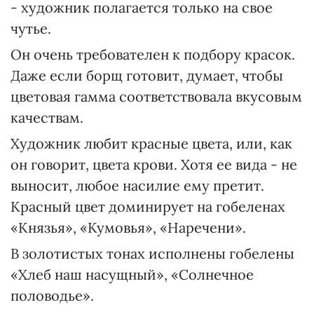
- художник полагается только на свое
чутье.
Он очень требователен к подбору красок.
Даже если борщ готовит, думает, чтобы
цветовая гамма соответствовала вкусовым
качествам.
Художник любит красные цвета, или, как
он говорит, цвета крови. Хотя ее вида - не
выносит, любое насилие ему претит.
Красный цвет доминирует на гобеленах
«Князья», «Кумовья», «Наречени».
В золотистых тонах исполнены гобелены
«Хлеб наш насущный», «Солнечное
половодье».