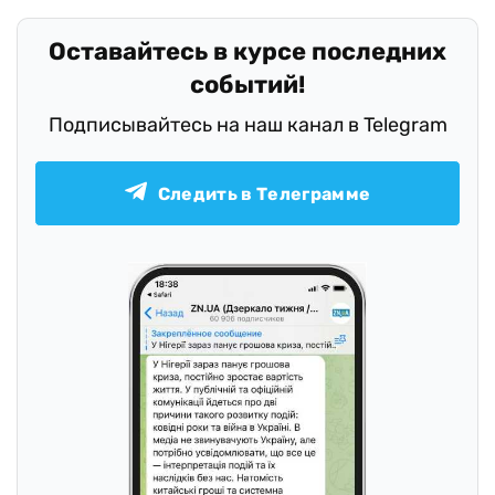
Оставайтесь в курсе последних
событий!
Подписывайтесь на наш канал в Telegram
Следить в Телеграмме