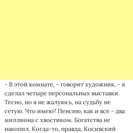
- В этой комнате, - говорит художник, - я
сделал четыре персональных выставки.
Тесно, но я не жалуюсь, на судьбу не
сетую. Что имею? Пенсию, как и все - два
миллиона с хвостиком. Богатства не
накопил. Когда-то, правда, Косивский