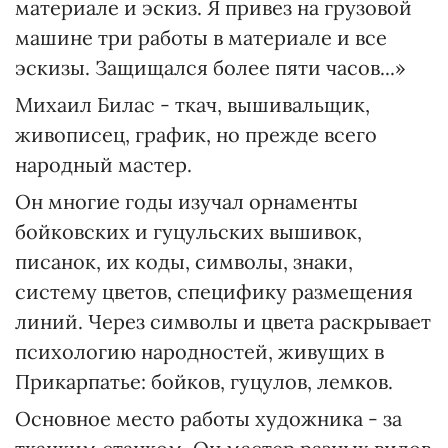
материале и эскиз. Я привез на грузовой
машине три работы в материале и все
эскизы. Защищался более пяти часов...»
Михаил Билас - ткач, вышивальщик,
живописец, график, но прежде всего
народный мастер.
Он многие годы изучал орнаменты
бойковских и гуцульских вышивок,
писанок, их коды, символы, знаки,
систему цветов, специфику размещения
линий. Через символы и цвета раскрывает
психологию народностей, живущих в
Прикарпатье: бойков, гуцулов, лемков.
Основное место работы художника - за