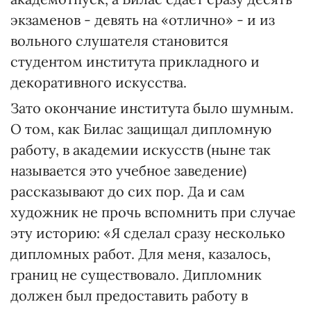
экзаменов - девять на «отлично» - и из
вольного слушателя становится
студентом института прикладного и
декоративного искусства.
Зато окончание института было шумным.
О том, как Билас защищал дипломную
работу, в академии искусств (ныне так
называется это учебное заведение)
рассказывают до сих пор. Да и сам
художник не прочь вспомнить при случае
эту историю: «Я сделал сразу несколько
дипломных работ. Для меня, казалось,
границ не существовало. Дипломник
должен был предоставить работу в