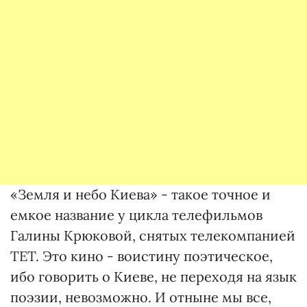
«Земля и небо Киева» - такое точное и
емкое название у цикла телефильмов
Галины Крюковой, снятых телекомпанией
ТЕТ. Это кино - воистину поэтическое,
ибо говорить о Киеве, не переходя на язык
поэзии, невозможно. И отныне мы все,