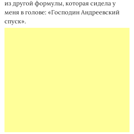
из другой формулы, которая сидела у
меня в голове: «Господин Андреевский
спуск».