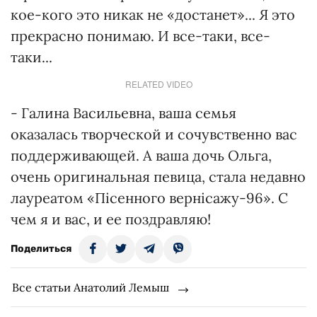
кое-кого это никак не «достанет»... Я это
прекрасно понимаю. И все-таки, все-
таки...
RELATED VIDEO
- Галина Васильевна, ваша семья
оказалась творческой и сочувственно вас
поддерживающей. А ваша дочь Ольга,
очень оригинальная певица, стала недавно
лауреатом «Пісенного вернісажу-96». С
чем я и вас, и ее поздравляю!
Поделиться
Все статьи Анатолий Лемыш