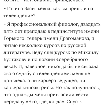
- Галина Васильевна, как вы пришли на
телевидение?
- Я профессиональный филолог, двадцать
пять лет преподаю в пединституте имени
Горького, теперь имени Драгоманова, и
читаю несколько курсов по русской
литературе. Веду спецкурсы: по Михаилу
Булгакову и по поэзии «серебряного
века». И, наверное, никогда бы не связала
свою судьбу с телевидением: меня не
привлекала ни карьера ведущей, ни
карьера киноактрисы. Но так получилось,
что однажды меня пригласили вести
передачу «Что, где, когда». Спустя