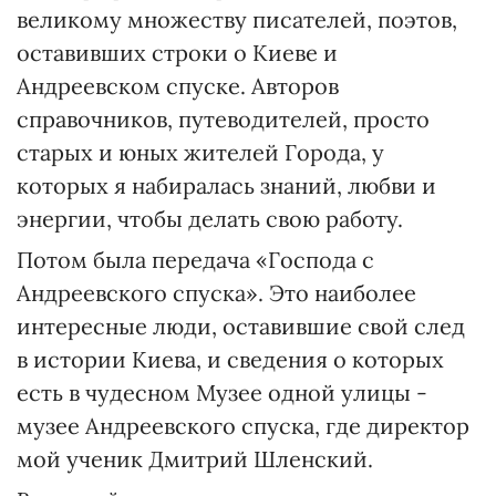
великому множеству писателей, поэтов,
оставивших строки о Киеве и
Андреевском спуске. Авторов
справочников, путеводителей, просто
старых и юных жителей Города, у
которых я набиралась знаний, любви и
энергии, чтобы делать свою работу.
Потом была передача «Господа с
Андреевского спуска». Это наиболее
интересные люди, оставившие свой след
в истории Киева, и сведения о которых
есть в чудесном Музее одной улицы -
музее Андреевского спуска, где директор
мой ученик Дмитрий Шленский.