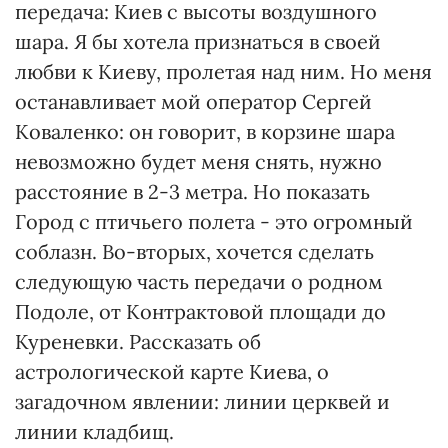
передача: Киев с высоты воздушного
шара. Я бы хотела признаться в своей
любви к Киеву, пролетая над ним. Но меня
останавливает мой оператор Сергей
Коваленко: он говорит, в корзине шара
невозможно будет меня снять, нужно
расстояние в 2-3 метра. Но показать
Город с птичьего полета - это огромный
соблазн. Во-вторых, хочется сделать
следующую часть передачи о родном
Подоле, от Контрактовой площади до
Куреневки. Рассказать об
астрологической карте Киева, о
загадочном явлении: линии церквей и
линии кладбищ.