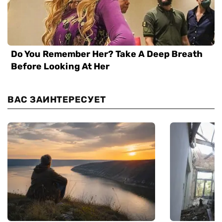
ВАС ЗАИНТЕРЕСУЕТ