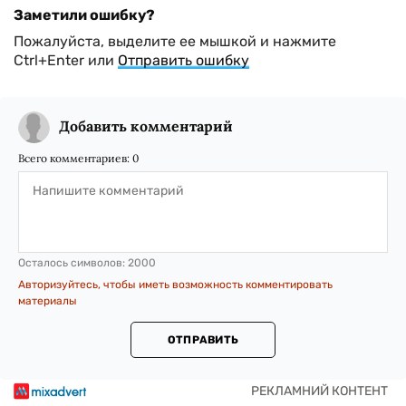
Заметили ошибку?
Пожалуйста, выделите ее мышкой и нажмите
Ctrl+Enter или
Отправить ошибку
Добавить комментарий
Всего комментариев:
0
Осталось символов:
2000
Авторизуйтесь, чтобы иметь возможность комментировать
материалы
ОТПРАВИТЬ