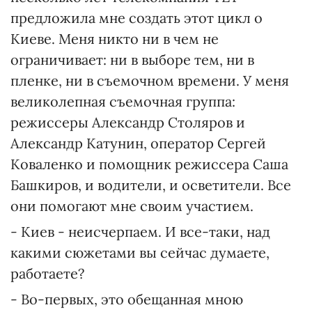
предложила мне создать этот цикл о
Киеве. Меня никто ни в чем не
ограничивает: ни в выборе тем, ни в
пленке, ни в съемочном времени. У меня
великолепная съемочная группа:
режиссеры Александр Столяров и
Александр Катунин, оператор Сергей
Коваленко и помощник режиссера Саша
Башкиров, и водители, и осветители. Все
они помогают мне своим участием.
- Киев - неисчерпаем. И все-таки, над
какими сюжетами вы сейчас думаете,
работаете?
- Во-первых, это обещанная мною