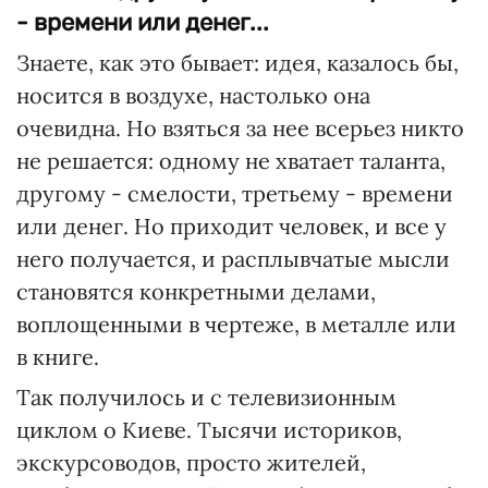
- времени или денег...
Знаете, как это бывает: идея, казалось бы,
носится в воздухе, настолько она
очевидна. Но взяться за нее всерьез никто
не решается: одному не хватает таланта,
другому - смелости, третьему - времени
или денег. Но приходит человек, и все у
него получается, и расплывчатые мысли
становятся конкретными делами,
воплощенными в чертеже, в металле или
в книге.
Так получилось и с телевизионным
циклом о Киеве. Тысячи историков,
экскурсоводов, просто жителей,