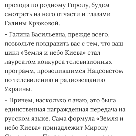
проходя по родному Городу, будем
смотреть на него отчасти и глазами
Галины Крюковой.
- Галина Васильевна, прежде всего,
позвольте поздравить вас с тем, что ваш
цикл «Земля и небо Киева» стал
лауреатом конкурса телевизионных
программ, проводившимся Нацсоветом
по телевидению и радиовещанию
Украины.
- Причем, насколько я знаю, это была
единственная награжденная передача на
русском языке. Сама формула «Земля и
небо Киева» принадлежит Мирону