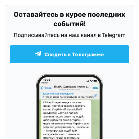
Оставайтесь в курсе последних
событий!
Подписывайтесь на наш канал в Telegram
Следить в Телеграмме