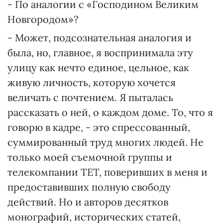
- По аналогии с «Господином Великим
Новгородом»?
- Может, подсознательная аналогия и
была, но, главное, я воспринимала эту
улицу как нечто единое, цельное, как
живую личность, которую хочется
величать с почтением. Я пыталась
рассказать о ней, о каждом доме. То, что я
говорю в кадре, - это спрессованный,
суммированный труд многих людей. Не
только моей съемочной группы и
телекомпании ТЕТ, поверивших в меня и
предоставивших полную свободу
действий. Но и авторов десятков
монографий, исторических статей,