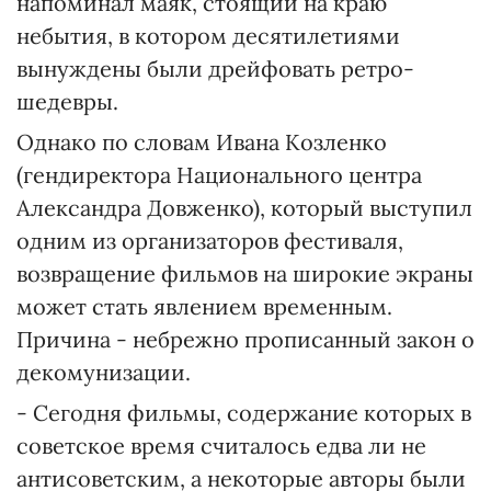
напоминал маяк, стоящий на краю
небытия, в котором десятилетиями
вынуждены были дрейфовать ретро-
шедевры.
Однако по словам Ивана Козленко
(гендиректора Национального центра
Александра Довженко), который выступил
одним из организаторов фестиваля,
возвращение фильмов на широкие экраны
может стать явлением временным.
Причина - небрежно прописанный закон о
декомунизации.
- Сегодня фильмы, содержание которых в
советское время считалось едва ли не
антисоветским, а некоторые авторы были