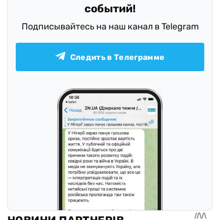
событий!
Подписывайтесь на наш канал в Telegram
Следить в Телеграмме