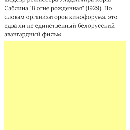
Саблина "В огне рожденная" (1929). По
словам организаторов кинофорума, это
едва ли не единственный белорусский
авангардный фильм.