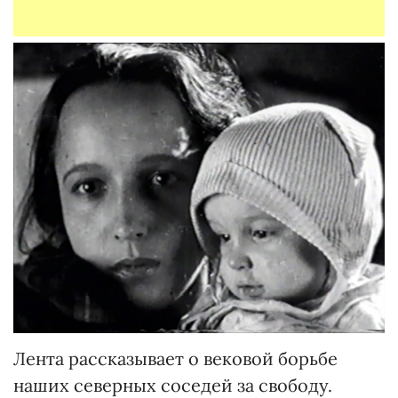
Лента рассказывает о вековой борьбе
наших северных соседей за свободу.