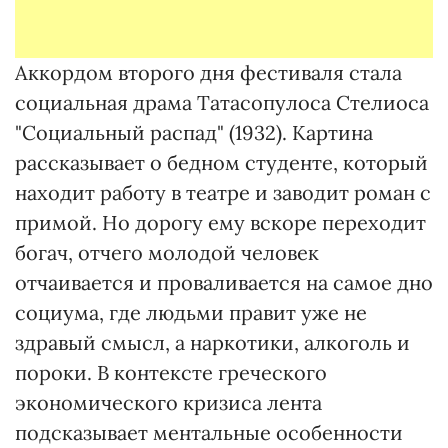
Аккордом второго дня фестиваля стала
социальная драма Татасопулоса Стелиоса
"Социальный распад" (1932). Картина
рассказывает о бедном студенте, который
находит работу в театре и заводит роман с
примой. Но дорогу ему вскоре переходит
богач, отчего молодой человек
отчаивается и проваливается на самое дно
социума, где людьми правит уже не
здравый смысл, а наркотики, алкоголь и
пороки. В контексте греческого
экономического кризиса лента
подсказывает ментальные особенности