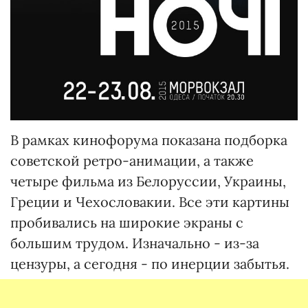
В рамках кинофорума показана подборка
советской ретро-анимации, а также
четыре фильма из Белоруссии, Украины,
Греции и Чехословакии. Все эти картины
пробивались на широкие экраны с
большим трудом. Изначально - из-за
цензуры, а сегодня - по инерции забытья.