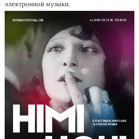
электронной музыки.