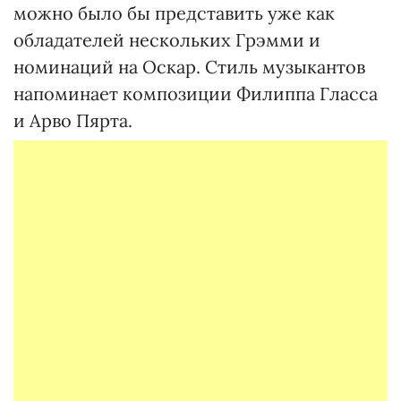
можно было бы представить уже как
обладателей нескольких Грэмми и
номинаций на Оскар. Стиль музыкантов
напоминает композиции Филиппа Гласса
и Арво Пярта.