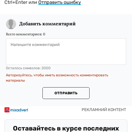
Ctrl+Enter или
Отправить ошибку
Добавить комментарий
Всего комментариев:
0
Осталось символов:
2000
Авторизуйтесь, чтобы иметь возможность комментировать
материалы
ОТПРАВИТЬ
Оставайтесь в курсе последних