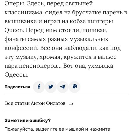
Оперы. Здесь, перед святыней
классицизма, сидел на брусчатке парень в
вышиванке и играл на кобзе шлягеры
Queen. Перед ним стояли, попивая,
фанаты самых разных музыкальных
конфессий. Все они наблюдали, как под
эту музыку, хромая, кружится в вальсе
пара пенсионеров… Вот она, ухмылка
Одессы.
Поделиться
Все статьи Антон Филатов
Заметили ошибку?
Пожалуйста, выделите ее мышкой и нажмите