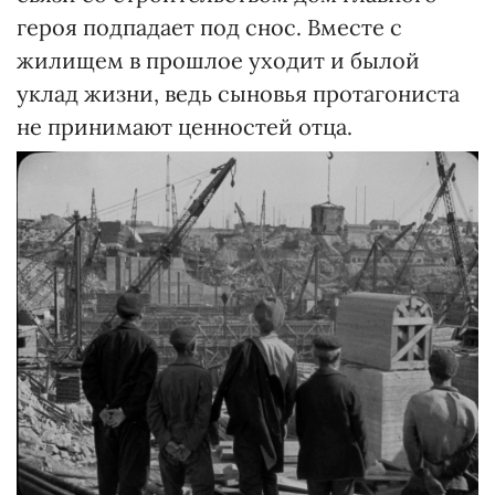
героя подпадает под снос. Вместе с
жилищем в прошлое уходит и былой
уклад жизни, ведь сыновья протагониста
не принимают ценностей отца.