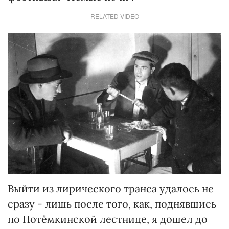
RELATED VIDEO
Выйти из лирического транса удалось не
сразу - лишь после того, как, поднявшись
по Потёмкинской лестнице, я дошел до