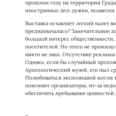
прошлом году на территории Града
иностранных дел: дужки, подвески в
Выставка оставляет легкий налет в
предназначалась? Замечательные п
большой интерес общественности, 
посетителей. Но этого не произошл
никто не знал. Отсутствие рекламы
Однако, если бы случайный прохож
Археологический музей, его пыл ср
Полюбоваться экспозицией могли то
поясняют организаторы, из-за нед
обеспечить пребывание ценностей в