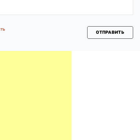
сть
ОТПРАВИТЬ