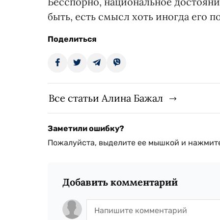
Бесспорно, национальное достояние
быть, есть смысл хоть иногда его п
Поделиться
Все статьи Алина Бажал
Заметили ошибку?
Пожалуйста, выделите ее мышкой и нажмите
Добавить комментарий