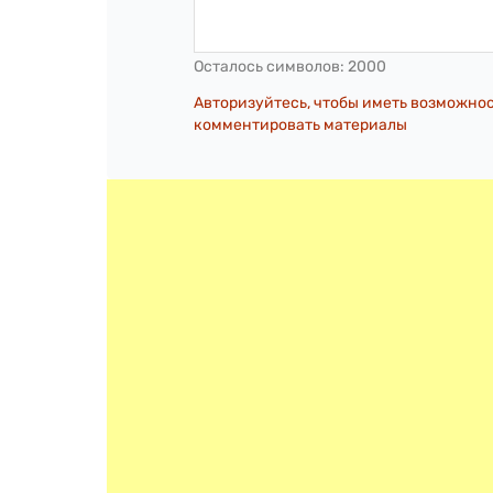
Осталось символов:
2000
Авторизуйтесь, чтобы иметь возможно
комментировать материалы