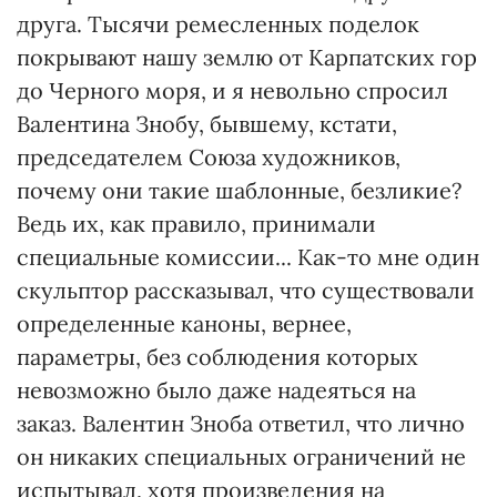
друга. Тысячи ремесленных поделок
покрывают нашу землю от Карпатских гор
до Черного моря, и я невольно спросил
Валентина Знобу, бывшему, кстати,
председателем Союза художников,
почему они такие шаблонные, безликие?
Ведь их, как правило, принимали
специальные комиссии... Как-то мне один
скульптор рассказывал, что существовали
определенные каноны, вернее,
параметры, без соблюдения которых
невозможно было даже надеяться на
заказ. Валентин Зноба ответил, что лично
он никаких специальных ограничений не
испытывал, хотя произведения на