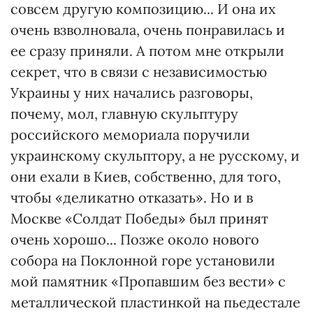
совсем другую композицию... И она их
очень взволновала, очень понравилась и
ее сразу приняли. А потом мне открыли
секрет, что в связи с независимостью
Украины у них начались разговоры,
почему, мол, главную скульптуру
российского мемориала поручили
украинскому скульптору, а не русскому, и
они ехали в Киев, собственно, для того,
чтобы «деликатно отказать». Но и в
Москве «Солдат Победы» был принят
очень хорошо... Позже около нового
собора на Поклонной горе установили
мой памятник «Пропавшим без вести» с
металлической пластинкой на пьедестале