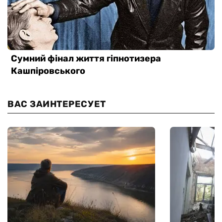
ВАС ЗАИНТЕРЕСУЕТ