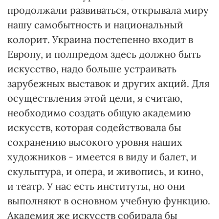
продолжали развиваться, открывала миру
нашу самобытность и национальный
колорит. Украина постепенно входит в
Европу, и полпредом здесь должно быть
искусство, надо больше устраивать
зарубежных выставок и других акций. Для
осуществления этой цели, я считаю,
необходимо создать общую академию
искусств, которая содействовала бы
сохранению высокого уровня наших
художников - имеется в виду и балет, и
скульптура, и опера, и живопись, и кино,
и театр. У нас есть институты, но они
выполняют в основном учебную функцию.
Академия же искусств собирала бы