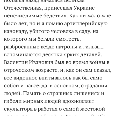
Отечественная, принесшая Украине
неисчислимые бедствия. Как ни мало мне
было лет, но и я помню артиллерийскую
канонаду, убитого человека в саду, на
которого мы бегали смотреть,
разбросанные везде патроны и гильзы...
вспоминаются десятки ярких деталей.
Валентин Иванович был во время войны в
отроческом возрасте, и, как он сам сказал,
все виденное впитывалось как бы само
собой и навсегда, в основном, страдания
людей. Память о страшных лишениях и
гибели мирных людей вдохновляет
скульптора в работах о самой жестокой