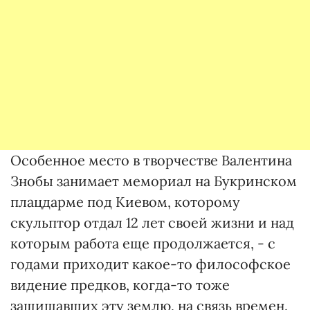
Особенное место в творчестве Валентина
Знобы занимает мемориал на Букринском
плацдарме под Киевом, которому
скульптор отдал 12 лет своей жизни и над
которым работа еще продолжается, - с
годами приходит какое-то философское
видение предков, когда-то тоже
защищавших эту землю, на связь времен.