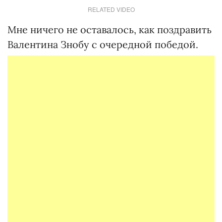
RELATED VIDEO
Мне ничего не оставалось, как поздравить
Валентина Знобу с очередной победой.