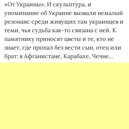
«От Украины». И скульптура, и
упоминание об Украине вызвали немалый
резонанс среди живущих там украинцев и
теми, чья судьба как-то связана с ней. К
памятнику приносят цветы и те, кто не
знает, где пропал без вести сын, отец или
брат: в Афганистане, Карабахе, Чечне...