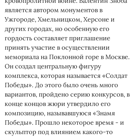
кровопролитной войне. Валентин Зноба
является автором монументов в
Ужгороде, Хмельницком, Херсоне и
других городах, но особенную его
гордость составляет приглашение
принять участие в осуществлении
мемориала на Поклонной горе в Москве.
Он создал центральную фигуру
комплекса, которая называется «Солдат
Победы». До этого было очень много
вариантов, пройдено серию конкурсов, в
конце концов жюри утвердило его
композицию, называвшуюся «Знамя
Победы». Прошло некоторое время - и
скульптор под влиянием какого-то