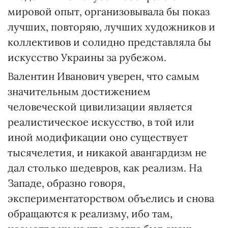
мировой опыт, организовывала бы показ
лучших, повторяю, лучших художников и
коллективов и солидно представляла бы
искусство Украины за рубежом.
Валентин Иванович уверен, что самым
значительным достижением
человеческой цивилизации является
реалистическое искусство, в той или
иной модификации оно существует
тысячелетия, и никакой авангардизм не
дал столько шедевров, как реализм. На
Западе, образно говоря,
экспериментаторством объелись и снова
обращаются к реализму, ибо там,