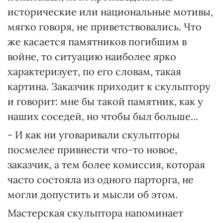
исторические или национальные мотивы,
мягко говоря, не приветствовались. Что
же касается памятников погибшим в
войне, то ситуацию наиболее ярко
характеризует, по его словам, такая
картина. Заказчик приходит к скульптору
и говорит: мне бы такой памятник, как у
наших соседей, но чтобы был больше...
- И как ни уговаривали скульпторы
посмелее привнести что-то новое,
заказчик, а тем более комиссия, которая
часто состояла из одного парторга, не
могли допустить и мысли об этом.
Мастерская скульптора напоминает