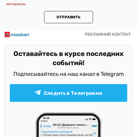
материалы
ОТПРАВИТЬ
Оставайтесь в курсе последних
событий!
Подписывайтесь на наш канал в Telegram
Следить в Телеграмме