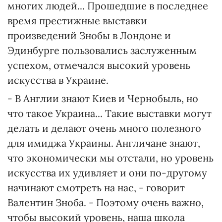
многих людей... Прошедшие в последнее
время престижные выставки
произведений Знобы в Лондоне и
Эдинбурге пользовались заслуженным
успехом, отмечался высокий уровень
искусства в Украине.
- В Англии знают Киев и Чернобыль, но
что такое Украина... Такие выставки могут
делать и делают очень много полезного
для имиджа Украины. Англичане знают,
что экономически мы отстали, но уровень
искусства их удивляет и они по-другому
начинают смотреть на нас, - говорит
Валентин Зноба. - Поэтому очень важно,
чтобы высокий уровень, наша школа