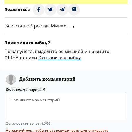
Поделиться
Все статьи Ярослав Минко
Заметили ошибку?
Пожалуйста, выделите ее мышкой и нажмите
Ctrl+Enter или
Отправить ошибку
Добавить комментарий
Всего комментариев:
0
Осталось символов:
2000
Авторизуйтесь, чтобы иметь возможность комментировать