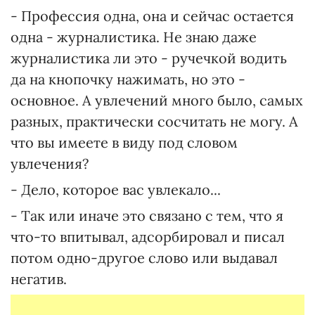
- Профессия одна, она и сейчас остается
одна - журналистика. Не знаю даже
журналистика ли это - ручечкой водить
да на кнопочку нажимать, но это -
основное. А увлечений много было, самых
разных, практически сосчитать не могу. А
что вы имеете в виду под словом
увлечения?
- Дело, которое вас увлекало...
- Так или иначе это связано с тем, что я
что-то впитывал, адсорбировал и писал
потом одно-другое слово или выдавал
негатив.