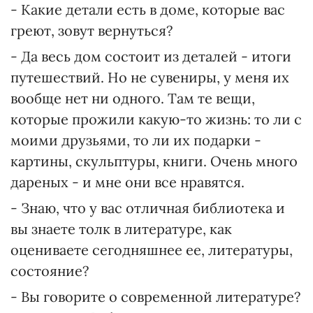
- Какие детали есть в доме, которые вас
греют, зовут вернуться?
- Да весь дом состоит из деталей - итоги
путешествий. Но не сувениры, у меня их
вообще нет ни одного. Там те вещи,
которые прожили какую-то жизнь: то ли с
моими друзьями, то ли их подарки -
картины, скульптуры, книги. Очень много
дареных - и мне они все нравятся.
- Знаю, что у вас отличная библиотека и
вы знаете толк в литературе, как
оцениваете сегодняшнее ее, литературы,
состояние?
- Вы говорите о современной литературе?