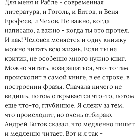
Для меня и Рабле - современная
литература, и Гоголь, и Битов, и Веня
Ерофеев, и Чехов. Не важно, когда
написано, а важно - когда ты это прочел.
И как! Человек меняется и одну книжку
можно читать всю жизнь. Если ты не
критик, не особенно много нужно книг.
Можно читать, возвращаться, что-то там
происходит в самой книге, в ее строке, в
построении фразы. Сначала ничего не
видишь, потом открывается что-то, потом
еще что-то, глубинное. Я слежу за тем,
что происходит, но очень отбираю.
Андрей Битов сказал, что медленно пишет
и медленно читает. Вот и я так -