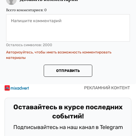
Всего комментариев:
0
Осталось символов:
2000
Авторизуйтесь, чтобы иметь возможность комментировать
материалы
ОТПРАВИТЬ
Оставайтесь в курсе последних
событий!
Подписывайтесь на наш канал в Telegram