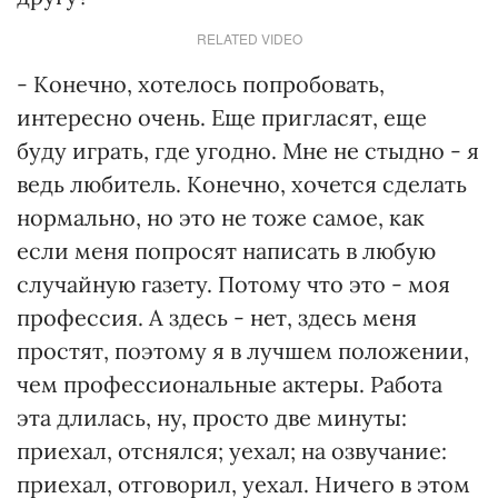
RELATED VIDEO
- Конечно, хотелось попробовать,
интересно очень. Еще пригласят, еще
буду играть, где угодно. Мне не стыдно - я
ведь любитель. Конечно, хочется сделать
нормально, но это не тоже самое, как
если меня попросят написать в любую
случайную газету. Потому что это - моя
профессия. А здесь - нет, здесь меня
простят, поэтому я в лучшем положении,
чем профессиональные актеры. Работа
эта длилась, ну, просто две минуты:
приехал, отснялся; уехал; на озвучание:
приехал, отговорил, уехал. Ничего в этом