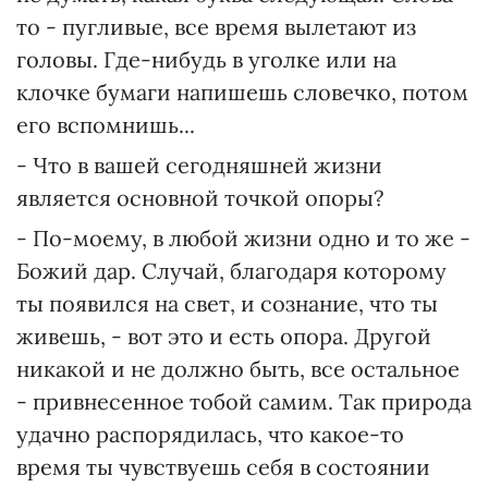
то - пугливые, все время вылетают из
головы. Где-нибудь в уголке или на
клочке бумаги напишешь словечко, потом
его вспомнишь...
- Что в вашей сегодняшней жизни
является основной точкой опоры?
- По-моему, в любой жизни одно и то же -
Божий дар. Случай, благодаря которому
ты появился на свет, и сознание, что ты
живешь, - вот это и есть опора. Другой
никакой и не должно быть, все остальное
- привнесенное тобой самим. Так природа
удачно распорядилась, что какое-то
время ты чувствуешь себя в состоянии