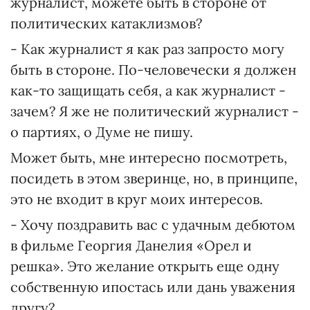
журналист, можете быть в стороне от
политических катаклизмов?
- Как журналист я как раз запросто могу
быть в стороне. По-человечески я должен
как-то защищать себя, а как журналист -
зачем? Я же не политический журналист -
о партиях, о Думе не пишу.
Может быть, мне интересно посмотреть,
посидеть в этом зверинце, но, в принципе,
это не входит в круг моих интересов.
- Хочу поздравить вас с удачным дебютом
в фильме Георгия Данелия «Орел и
решка». Это желание открыть еще одну
собственную ипостась или дань уважения
другу?