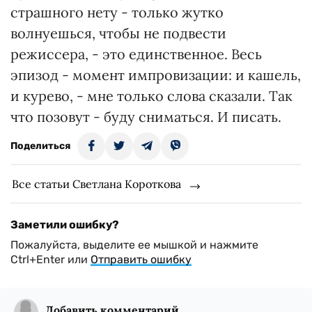
страшного нету - только жутко
волнуешься, чтобы не подвести
режиссера, - это единственное. Весь
эпизод - момент импровизации: и кашель,
и курево, - мне только слова сказали. Так
что позовут - буду сниматься. И писать.
Поделиться
Все статьи Светлана Короткова
Заметили ошибку?
Пожалуйста, выделите ее мышкой и нажмите
Ctrl+Enter или
Отправить ошибку
Добавить комментарий