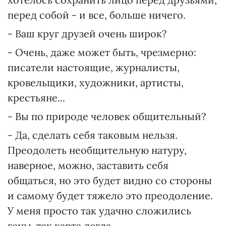
перед собой - и все, больше ничего.
- Ваш круг друзей очень широк?
- Очень, даже может быть, чрезмерно:
писатели настоящие, журналисты,
кровельщики, художники, артисты,
крестьяне...
- Вы по природе человек общительный?
- Да, сделать себя таковым нельзя.
Преодолеть необщительную натуру,
наверное, можно, заставить себя
общаться, но это будет видно со стороны
и самому будет тяжело это преодоление.
У меня просто так удачно сложились
гены, так карта легла.