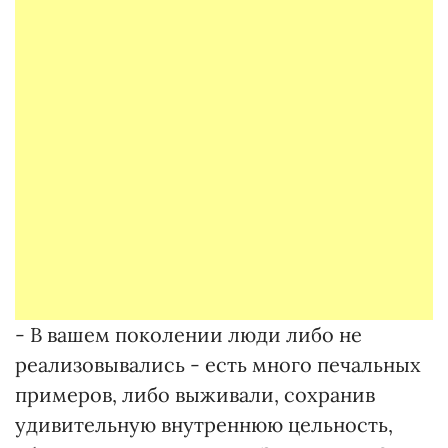
- В вашем поколении люди либо не
реализовывались - есть много печальных
примеров, либо выживали, сохранив
удивительную внутреннюю цельность,