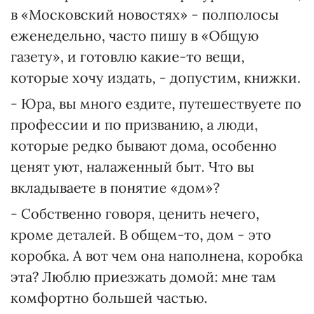
в «Московский новостях» - полполосы
еженедельно, часто пишу в «Общую
газету», и готовлю какие-то вещи,
которые хочу издать, - допустим, книжки.
- Юра, вы много ездите, путешествуете по
профессии и по призванию, а люди,
которые редко бывают дома, особенно
ценят уют, налаженный быт. Что вы
вкладываете в понятие «дом»?
- Собственно говоря, ценить нечего,
кроме деталей. В общем-то, дом - это
коробка. А вот чем она наполнена, коробка
эта? Люблю приезжать домой: мне там
комфортно большей частью.