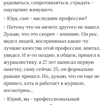
радоваться, сопротивляться, страдать -
ощущение живущего.
- Юра, сын - наследник профессии?
- Потому что он ничего другого не нашел.
Думаю, что это скорее - влияние. Он рос,
видел людей, воспринимал какие-то
лучшие качества этой профессии, впитал,
увидел. И я-то поздно, в общем, пришел в
журналистику, в 27 лет написал первую
заметку, сыну сейчас 25, он формально
раньше пришел. Но, думаю, что он еще не
пришел, хоть и работает в журнале,
посмотрим...
- Юрий, вы - профессиональный