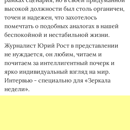
высокой должности был столь органичен,
точен и надежен, что захотелось
помечтать о подобных аналогах в нашей
беспокойной и нестабильной жизни.
Журналист Юрий Рост в представлении
не нуждается, он любим, читаем и
почитаем за интеллигентный почерк и
ярко индивидуальный взгляд на мир.
Интервью - специально для «Зеркала
недели».