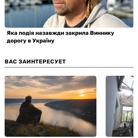
ВАС ЗАИНТЕРЕСУЕТ