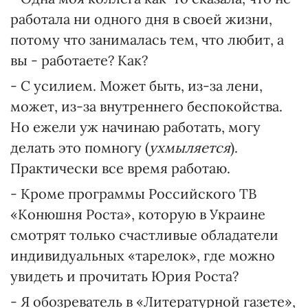
работала ни одного дня в своей жизни,
потому что занималась тем, что любит, а
вы - работаете? Как?
- С усилием. Может быть, из-за лени,
может, из-за внутреннего беспокойства.
Но ежели уж начинаю работать, могу
делать это помногу (
ухмыляется
).
Практически все время работаю.
- Кроме программы Российского ТВ
«Конюшня Роста», которую в Украине
смотрят только счастливые обладатели
индивидуальных «тарелок», где можно
увидеть и прочитать Юрия Роста?
- Я обозреватель в «Литературной газете»,