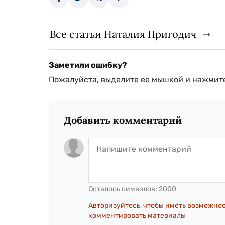
Все статьи Наталия Пригодич
Заметили ошибку?
Пожалуйста, выделите ее мышкой и нажмите
Добавить комментарий
Осталось символов:
2000
Авторизуйтесь, чтобы иметь возможно
комментировать материалы