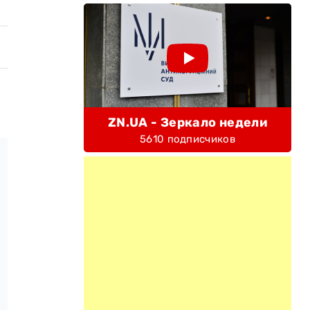
ZN.UA - Зеркало недели
5610 подписчиков