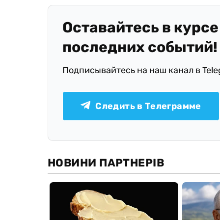
Оставайтесь в курсе
последних событий!
Подписывайтесь на наш канал в Tel
Следить в Телеграмме