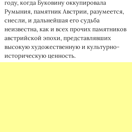
году, когда Буковину оккупировала
Румыния, памятник Австрии, разумеется,
снесли, и дальнейшая его судьба
неизвестна, как и всех прочих памятников
австрийской эпохи, представлявших
высокую художественную и культурно-
историческую ценность.