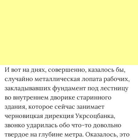
И вот на днях, совершенно, казалось бы,
случайно металлическая лопата рабочих,
закладывавших фундамент под лестницу
во внутреннем дворике старинного
здания, которое сейчас занимает
черновицкая дирекция Укрсоцбанка,
звонко ударилась обо что-то довольно
твердое на глубине метра. Оказалось, это