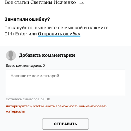
Все статьи Светланы Исаченко
Заметили ошибку?
Пожалуйста, выделите ее мышкой и нажмите
Ctrl+Enter или
Отправить ошибку
Добавить комментарий
Всего комментариев:
0
Осталось символов:
2000
Авторизуйтесь, чтобы иметь возможность комментировать
материалы
ОТПРАВИТЬ