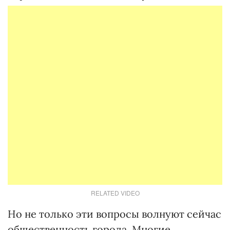
RELATED VIDEO
Но не только эти вопросы волнуют сейчас
общественность города. Многие