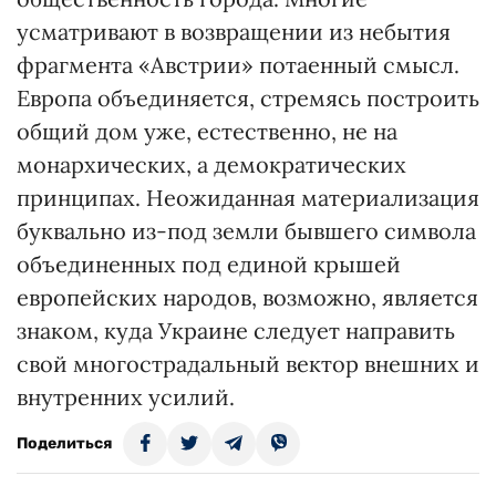
усматривают в возвращении из небытия
фрагмента «Австрии» потаенный смысл.
Европа объединяется, стремясь построить
общий дом уже, естественно, не на
монархических, а демократических
принципах. Неожиданная материализация
буквально из-под земли бывшего символа
объединенных под единой крышей
европейских народов, возможно, является
знаком, куда Украине следует направить
свой многострадальный вектор внешних и
внутренних усилий.
Поделиться