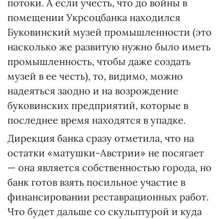
потоки. А если учесть, что до войны в
помещении Укрсоцбанка находился
Буковинский музей промышленности (это
насколько же развитую нужно было иметь
промышленность, чтобы даже создать
музей в ее честь), то, видимо, можно
надеяться заодно и на возрождение
буковинских предприятий, которые в
последнее время находятся в упадке.
Дирекция банка сразу отметила, что на
остатки «матушки-Австрии» не посягает
— она является собственностью города, но
банк готов взять посильное участие в
финансировании реставрационных работ.
Что будет дальше со скульптурой и куда