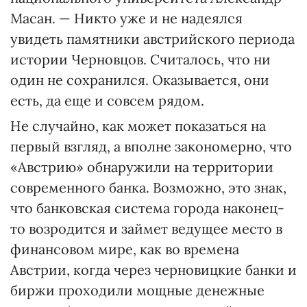
Масан. — Никто уже и не надеялся
увидеть памятники австрийского периода
истории Черновцов. Считалось, что ни
один не сохранился. Оказывается, они
есть, да еще и совсем рядом.
Не случайно, как может показаться на
первый взгляд, а вполне закономерно, что
«Австрию» обнаружили на территории
современного банка. Возможно, это знак,
что банковская система города наконец-
то возродится и займет ведущее место в
финансовом мире, как во времена
Австрии, когда через черновицкие банки и
биржи проходили мощные денежные