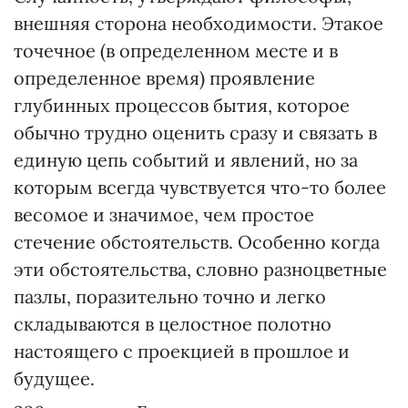
внешняя сторона необходимости. Этакое
точечное (в определенном месте и в
определенное время) проявление
глубинных процессов бытия, которое
обычно трудно оценить сразу и связать в
единую цепь событий и явлений, но за
которым всегда чувствуется что-то более
весомое и значимое, чем простое
стечение обстоятельств. Особенно когда
эти обстоятельства, словно разноцветные
пазлы, поразительно точно и легко
складываются в целостное полотно
настоящего с проекцией в прошлое и
будущее.