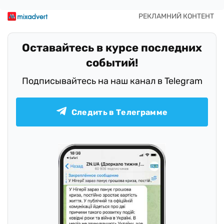
Оставайтесь в курсе последних
событий!
Подписывайтесь на наш канал в Telegram
Следить в Телеграмме