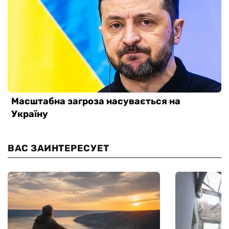
ВАС ЗАИНТЕРЕСУЕТ