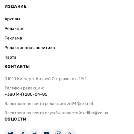
ИЗДАНИЕ
Архивы
Редакция
Реклама
Редакционная политика
Карта
КОНТАКТЫ
01010 Киев, ул. Князей Острожских, 19/1
Телефон редакции:
+380 (44) 280-04-85
Электронная почта редакции:
zn94@ukr.net
Электронная почта службы новостей:
editor@zn.ua
СОЦСЕТИ