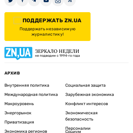
ПОДДЕРЖАТЬ ZN.UA
Поддержать независимую
журналистику!
ЗЕРКАЛО НЕДЕЛИ
не подводим с 1994-го года
АРХИВ
Внутренняя политика
Социальная защита
Международная политика
Зарубежная экономика
Макроуровень
Конфликт интересов
Энергорынок
Экономическая
безопасность
Приватизация
Персоналии
Экономика регионов
Социум