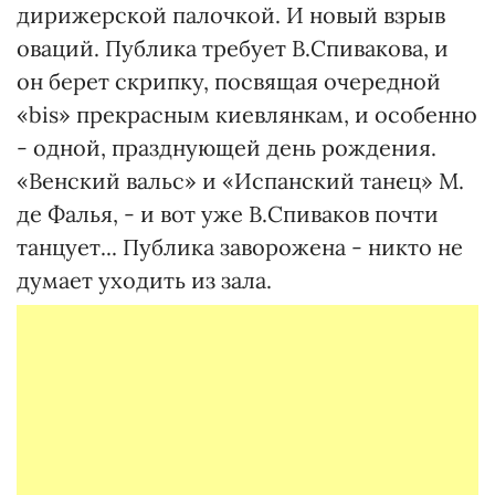
дирижерской палочкой. И новый взрыв
оваций. Публика требует В.Спивакова, и
он берет скрипку, посвящая очередной
«bis» прекрасным киевлянкам, и особенно
- одной, празднующей день рождения.
«Венский вальс» и «Испанский танец» М.
де Фалья, - и вот уже В.Спиваков почти
танцует... Публика заворожена - никто не
думает уходить из зала.