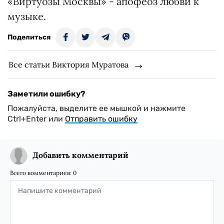
«Виртуозы Москвы» - апофеоз любви к
музыке.
Поделиться
Все статьи Виктория Муратова
Заметили ошибку?
Пожалуйста, выделите ее мышкой и нажмите
Ctrl+Enter или
Отправить ошибку
Добавить комментарий
Всего комментариев:
0