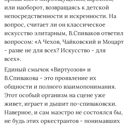
или наоборот, возвращаясь к детской
непосредственности и искренности. На
вопрос, считает ли он классическое
искусство элитарным, В.Спиваков ответил
вопросом: «А Чехов, Чайковский и Моцарт
- разве не для всех? Искусство - для
всех».
Единый смычок «Виртуозов» и
В.Спивакова - это проявление их
общности и полного взаимопонимания.
Этот особый организм на сцене уже
живет, играет и дышит по-спиваковски.
Наверное, и сам маэстро не состоялся бы,
не будь этих оркестрантов - понимавших