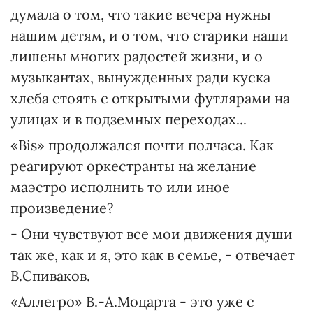
думала о том, что такие вечера нужны
нашим детям, и о том, что старики наши
лишены многих радостей жизни, и о
музыкантах, вынужденных ради куска
хлеба стоять с открытыми футлярами на
улицах и в подземных переходах...
«Bis» продолжался почти полчаса. Как
реагируют оркестранты на желание
маэстро исполнить то или иное
произведение?
- Они чувствуют все мои движения души
так же, как и я, это как в семье, - отвечает
В.Спиваков.
«Аллегро» В.-А.Моцарта - это уже с