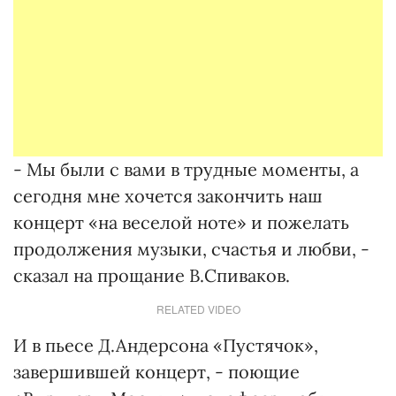
- Мы были с вами в трудные моменты, а
сегодня мне хочется закончить наш
концерт «на веселой ноте» и пожелать
продолжения музыки, счастья и любви, -
сказал на прощание В.Спиваков.
RELATED VIDEO
И в пьесе Д.Андерсона «Пустячок»,
завершившей концерт, - поющие