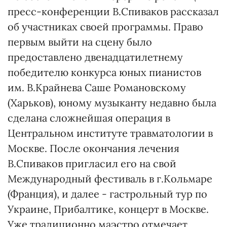
пресс-конференции В.Спиваков рассказал
об участниках своей программы. Право
первым выйти на сцену было
предоставлено двенадцатилетнему
победителю конкурса юных пианистов
им. В.Крайнева Саше Романовскому
(Харьков), юному музыканту недавно была
сделана сложнейшая операция в
Центральном институте травматологии в
Москве. После окончания лечения
В.Спиваков пригласил его на свой
Международный фестиваль в г.Кольмаре
(Франция), и далее - гастрольный тур по
Украине, Прибалтике, концерт в Москве.
Уже традиционно маэстро отмечает