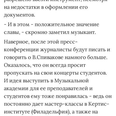
на недостатки в оформлении его
документов.
- И в этом - положительное значение
славы, - скромно заметил музыкант.
Наверное, после этой пресс-
конференции журналисты будут писать и
говорить о В.Спивакове намного больше.
Оказалось, что он всегда просит
пропускать на свои концерты студентов.
И идея выступить в Музыкальной
академии для ее преподавателей и
студентов ему тоже понравилась - ведь он
постоянно дает мастер-классы в Кертис-
институте (Филадельфия), а также на