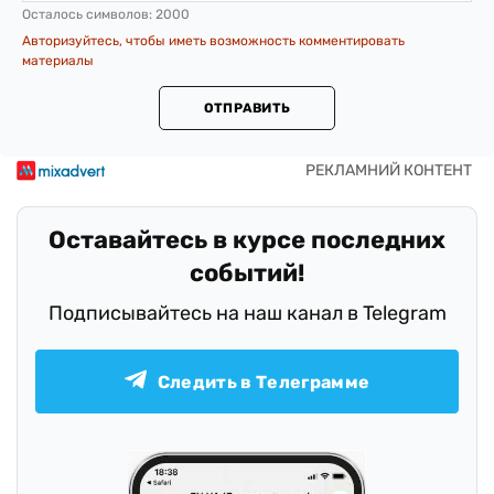
Осталось символов:
2000
Авторизуйтесь, чтобы иметь возможность комментировать
материалы
ОТПРАВИТЬ
Оставайтесь в курсе последних
событий!
Подписывайтесь на наш канал в Telegram
Следить в Телеграмме