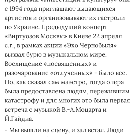
с 1994 года приглашают выдающихся
артистов и организовывают их гастроли
по Украине. Предыдущий концерт
«Виртуозов Москвы» в Киеве 22 апреля
с.г., в рамках акции «Эхо Чернобыля»
вызвал бурю в музыкальном мире.
Восхищение «посвященных» и
разочарование «отлученных» - было все.
Но, как сказал сам маэстро, тогда опера
была предоставлена людям, пережившим
катастрофу и для многих это была первая
встреча с музыкой В.-А.Моцарта и
Й.Гайдна.
- Мы вышли на сцену, и зал встал. Люди