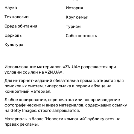
Наука
История
Технологии
Круг семьи
Среда обитания
Туризм
Церковь
Собственность
Культура
Использование материалов «ZN.UA» разрешается при
условии ссылки на «ZN.UA».
Для интернет-изданий обязательна прямая, открытая для
поисковых систем, гиперссылка в первом абзаце на
конкретный материал.
Любое копирование, перепечатка или воспроизведение
фотографических и видео материалов, содержащих ссылку
на Getty Images, строго запрещается.
Материалы в блоке "Новости компаний" публикуются на
правах рекламы.