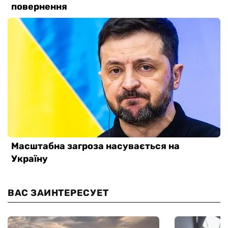
ВАС ЗАИНТЕРЕСУЕТ