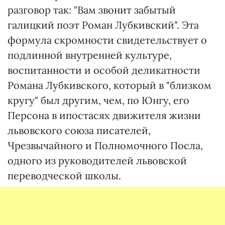
разговор так: "Вам звонит забытый
галицкий поэт Роман Лубкивский". Эта
формула скромности свидетельствует о
подлинной внутренней культуре,
воспитанности и особой деликатности
Романа Лубкивского, который в "близком
кругу" был другим, чем, по Юнгу, его
Персона в ипостасях движителя жизни
львовского союза писателей,
Чрезвычайного и Полномочного Посла,
одного из руководителей львовской
переводческой школы.