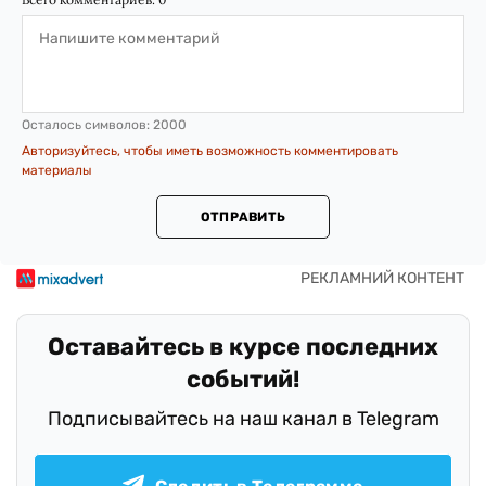
Осталось символов:
2000
Авторизуйтесь, чтобы иметь возможность комментировать
материалы
ОТПРАВИТЬ
Оставайтесь в курсе последних
событий!
Подписывайтесь на наш канал в Telegram