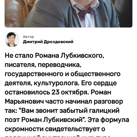
Автор
Дмитрий Дроздовский
Не стало Романа Лубкивского,
писателя, переводчика,
государственного и общественного
деятеля, культуролога. Его сердце
остановилось 23 октября. Роман
Марьянович часто начинал разговор
так: "Вам звонит забытый галицкий
поэт Роман Лубкивский". Эта формула
скромности свидетельствует о