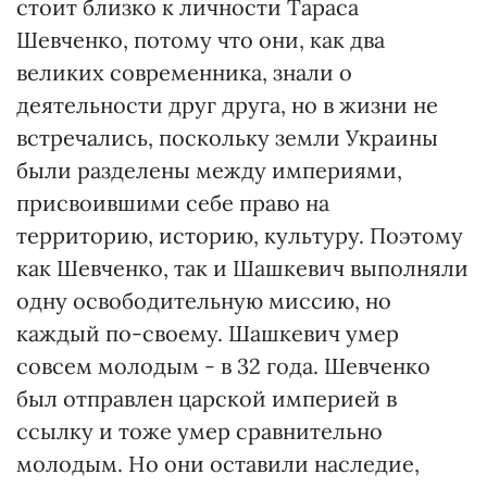
стоит близко к личности Тараса
Шевченко, потому что они, как два
великих современника, знали о
деятельности друг друга, но в жизни не
встречались, поскольку земли Украины
были разделены между империями,
присвоившими себе право на
территорию, историю, культуру. Поэтому
как Шевченко, так и Шашкевич выполняли
одну освободительную миссию, но
каждый по-своему. Шашкевич умер
совсем молодым - в 32 года. Шевченко
был отправлен царской империей в
ссылку и тоже умер сравнительно
молодым. Но они оставили наследие,