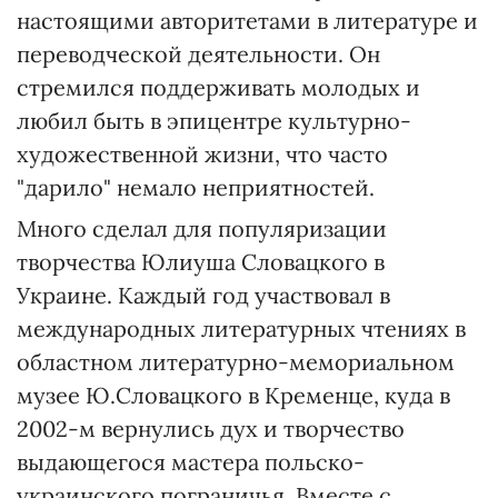
настоящими авторитетами в литературе и
переводческой деятельности. Он
стремился поддерживать молодых и
любил быть в эпицентре культурно-
художественной жизни, что часто
"дарило" немало неприятностей.
Много сделал для популяризации
творчества Юлиуша Словацкого в
Украине. Каждый год участвовал в
международных литературных чтениях в
областном литературно-мемориальном
музее Ю.Словацкого в Кременце, куда в
2002-м вернулись дух и творчество
выдающегося мастера польско-
украинского пограничья. Вместе с