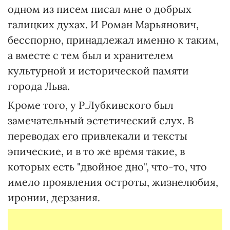
одном из писем писал мне о добрых
галицких духах. И Роман Марьянович,
бесспорно, принадлежал именно к таким,
а вместе с тем был и хранителем
культурной и исторической памяти
города Льва.
Кроме того, у Р.Лубкивского был
замечательный эстетический слух. В
переводах его привлекали и тексты
эпические, и в то же время такие, в
которых есть "двойное дно", что-то, что
имело проявления остроты, жизнелюбия,
иронии, дерзания.