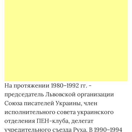
На протяжении 1980–1992 гг. -
председатель Львовской организации
Союза писателей Украины, член
исполнительного совета украинского
отделения ПЕН-клуба, делегат
учредительного съезда Руха. В 1990–1994