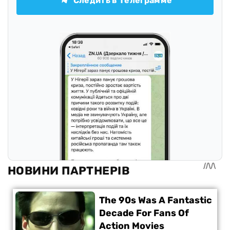
Следить в Телеграмме