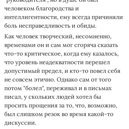
человеком благородства и
интеллигентности, ему всегда причиняли
боль несправедливость и обиды.
Как человек творческий, несомненно,
временами он и сам мог сгоряча сказать
что-то критическое, когда ему казалось,
что уровень неадекватности перешел
допустимый предел, и кто-то повел себя
не совсем этично. Однако сам от того
потом "болел", переживал и в письмах
писал, у скольких людей хотел бы
просить прощения за то, что, возможно,
был слишком резок во время какой-то
дискуссии.