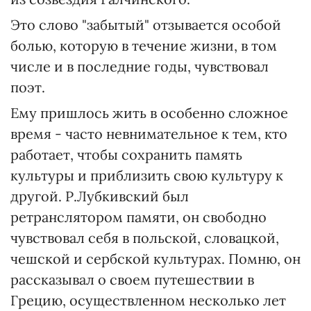
Это слово "забытый" отзывается особой
болью, которую в течение жизни, в том
числе и в последние годы, чувствовал
поэт.
Ему пришлось жить в особенно сложное
время - часто невнимательное к тем, кто
работает, чтобы сохранить память
культуры и приблизить свою культуру к
другой. Р.Лубкивский был
ретранслятором памяти, он свободно
чувствовал себя в польской, словацкой,
чешской и сербской культурах. Помню, он
рассказывал о своем путешествии в
Грецию, осуществленном несколько лет