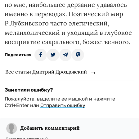
по мне, наибольшее дерзание удавалось
именно в переводах. Поэтический мир
Р.Лубкивского часто элегический,
меланхолический и уходящий в глубокое
восприятие сакрального, божественного.
Поделиться
Все статьи Дмитрий Дроздовский
Заметили ошибку?
Пожалуйста, выделите ее мышкой и нажмите
Ctrl+Enter или
Отправить ошибку
Добавить комментарий
Всего комментариев:
0