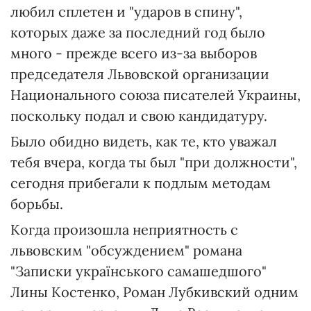
любил сплетен и "ударов в спину",
которых даже за последний год было
много - прежде всего из-за выборов
председателя Львовской организации
Национального союза писателей Украины,
поскольку подал и свою кандидатуру.
Было обидно видеть, как те, кто уважал
тебя вчера, когда ты был "при должности",
сегодня прибегали к подлым методам
борьбы.
Когда произошла неприятность с
львовским "обсуждением" романа
"Записки українського самашедшого"
Лины Костенко, Роман Лубкивский одним