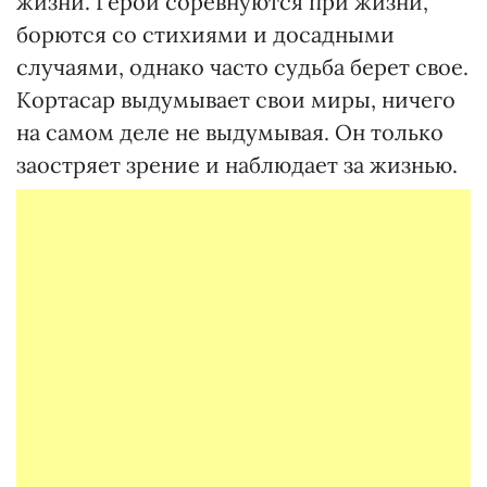
жизни. Герои соревнуются при жизни,
борются со стихиями и досадными
случаями, однако часто судьба берет свое.
Кортасар выдумывает свои миры, ничего
на самом деле не выдумывая. Он только
заостряет зрение и наблюдает за жизнью.