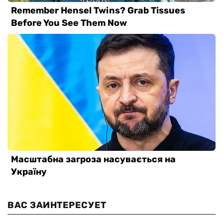
ВАС ЗАИНТЕРЕСУЕТ