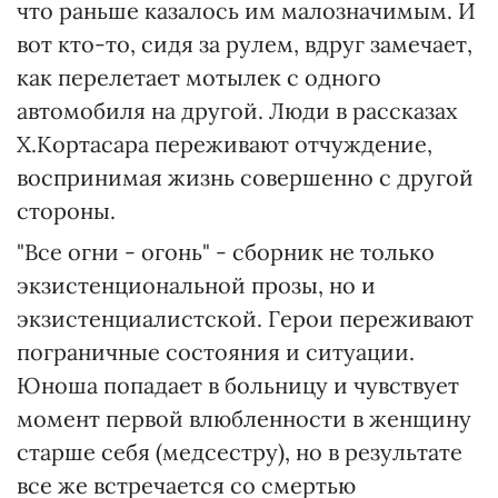
что раньше казалось им малозначимым. И
вот кто-то, сидя за рулем, вдруг замечает,
как перелетает мотылек с одного
автомобиля на другой. Люди в рассказах
Х.Кортасара переживают отчуждение,
воспринимая жизнь совершенно с другой
стороны.
"Все огни - огонь" - сборник не только
экзистенциональной прозы, но и
экзистенциалистской. Герои переживают
пограничные состояния и ситуации.
Юноша попадает в больницу и чувствует
момент первой влюбленности в женщину
старше себя (медсестру), но в результате
все же встречается со смертью