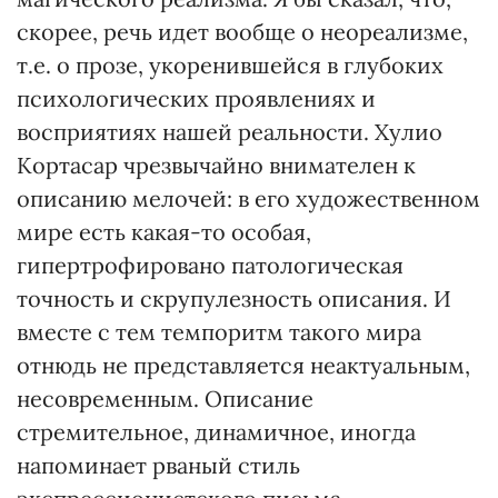
скорее, речь идет вообще о неореализме,
т.е. о прозе, укоренившейся в глубоких
психологических проявлениях и
восприятиях нашей реальности. Хулио
Кортасар чрезвычайно внимателен к
описанию мелочей: в его художественном
мире есть какая-то особая,
гипертрофировано патологическая
точность и скрупулезность описания. И
вместе с тем темпоритм такого мира
отнюдь не представляется неактуальным,
несовременным. Описание
стремительное, динамичное, иногда
напоминает рваный стиль