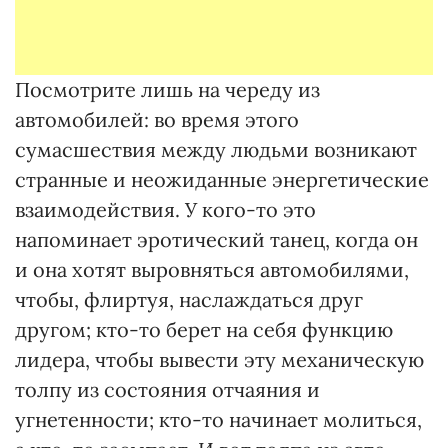
Посмотрите лишь на череду из
автомобилей: во время этого
сумасшествия между людьми возникают
странные и неожиданные энергетические
взаимодействия. У кого-то это
напоминает эротический танец, когда он
и она хотят выровняться автомобилями,
чтобы, флиртуя, наслаждаться друг
другом; кто-то берет на себя функцию
лидера, чтобы вывести эту механическую
толпу из состояния отчаяния и
угнетенности; кто-то начинает молиться,