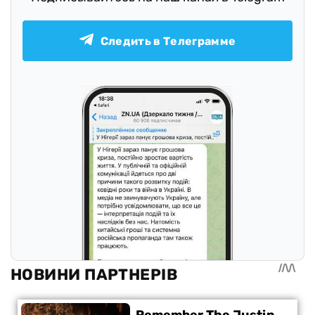
Следить в Телеграмме