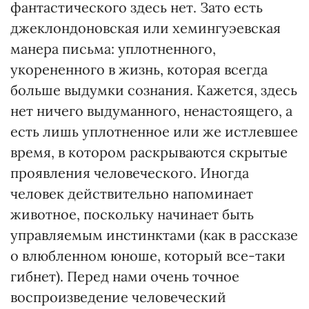
фантастического здесь нет. Зато есть
джеклондоновская или хемингуэевская
манера письма: уплотненного,
укорененного в жизнь, которая всегда
больше выдумки сознания. Кажется, здесь
нет ничего выдуманного, ненастоящего, а
есть лишь уплотненное или же истлевшее
время, в котором раскрываются скрытые
проявления человеческого. Иногда
человек действительно напоминает
животное, поскольку начинает быть
управляемым инстинктами (как в рассказе
о влюбленном юноше, который все-таки
гибнет). Перед нами очень точное
воспроизведение человеческий