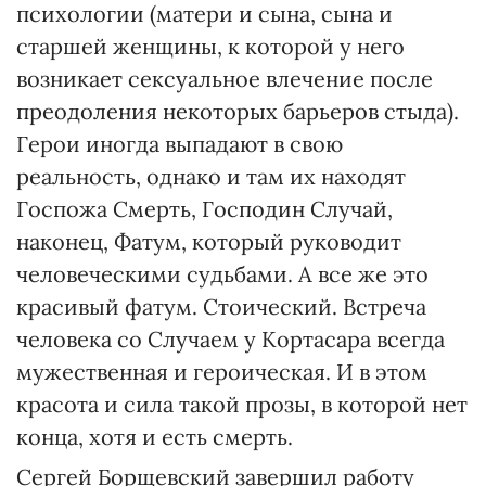
психологии (матери и сына, сына и
старшей женщины, к которой у него
возникает сексуальное влечение после
преодоления некоторых барьеров стыда).
Герои иногда выпадают в свою
реальность, однако и там их находят
Госпожа Смерть, Господин Случай,
наконец, Фатум, который руководит
человеческими судьбами. А все же это
красивый фатум. Стоический. Встреча
человека со Случаем у Кортасара всегда
мужественная и героическая. И в этом
красота и сила такой прозы, в которой нет
конца, хотя и есть смерть.
Сергей Борщевский завершил работу