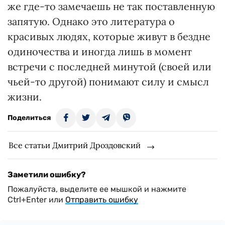
же где-то замечаешь не так поставленную
запятую. Однако это литература о
красивых людях, которые живут в бездне
одиночества и иногда лишь в момент
встречи с последней минутой (своей или
чьей-то другой) понимают силу и смысл
жизни.
Поделиться
Все статьи Дмитрий Дроздовский
Заметили ошибку?
Пожалуйста, выделите ее мышкой и нажмите
Ctrl+Enter или
Отправить ошибку