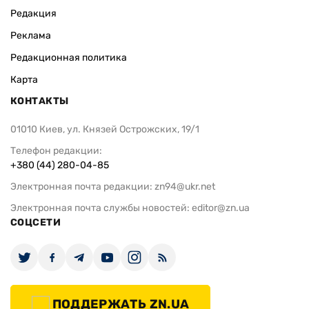
Редакция
Реклама
Редакционная политика
Карта
КОНТАКТЫ
01010 Киев, ул. Князей Острожских, 19/1
Телефон редакции:
+380 (44) 280-04-85
Электронная почта редакции:
zn94@ukr.net
Электронная почта службы новостей:
editor@zn.ua
СОЦСЕТИ
ПОДДЕРЖАТЬ ZN.UA