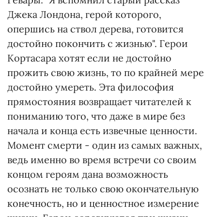
Джека Лондона, герой которого,
опершись на ствол дерева, готовится
достойно покончить с жизнью". Герои
Кортасара хотят если не достойно
прожить свою жизнь, то по крайней мере
достойно умереть. Эта философия
прямостояния возвращает читателей к
пониманию того, что даже в мире без
начала и конца есть извечные ценности.
Момент смерти - один из самых важных,
ведь именно во время встречи со своим
концом героям дана возможность
осознать не только свою окончательную
конечность, но и ценностное измерение