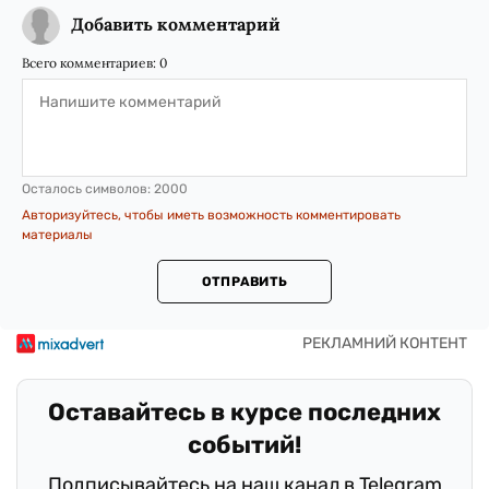
Добавить комментарий
Всего комментариев:
0
Осталось символов:
2000
Авторизуйтесь, чтобы иметь возможность комментировать
материалы
ОТПРАВИТЬ
Оставайтесь в курсе последних
событий!
Подписывайтесь на наш канал в Telegram