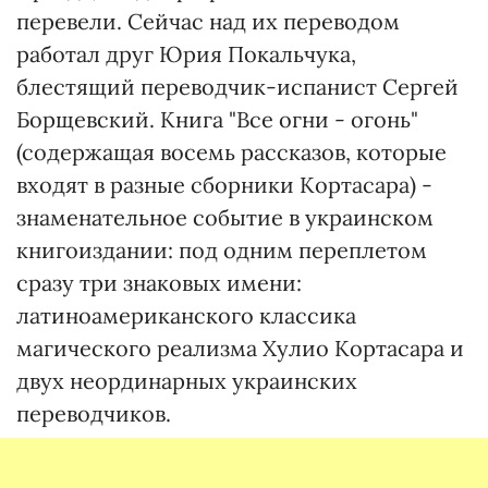
перевели. Сейчас над их переводом
работал друг Юрия Покальчука,
блестящий переводчик-испанист Сергей
Борщевский. Книга "Все огни - огонь"
(содержащая восемь рассказов, которые
входят в разные сборники Кортасара) -
знаменательное событие в украинском
книгоиздании: под одним переплетом
сразу три знаковых имени:
латиноамериканского классика
магического реализма Хулио Кортасара и
двух неординарных украинских
переводчиков.