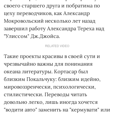
своего старшего друга и побратима по
цеху переводчиков, как Александр
Мокровольский несколько лет назад
завершил работу Александра Тереха над
"Улиссом" Дж.Джойса.
RELATED VIDEO
Такие проекты красивы в своей сути и
чрезвычайно важны для понимания
океана литературы. Кортасар был
близким Покальчуку: близким идейно,
мировоззренчески, психологически,
стилистически. Переводы читать
довольно легко, лишь иногда хочется
"водити авто" заменить на "кермувати" или