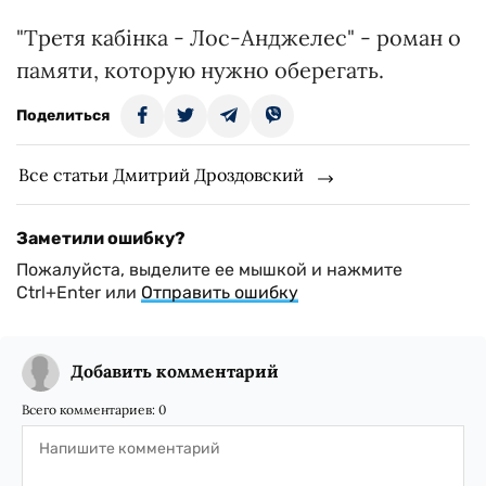
"Третя кабінка - Лос-Анджелес" - роман о
памяти, которую нужно оберегать.
Поделиться
Все статьи Дмитрий Дроздовский
Заметили ошибку?
Пожалуйста, выделите ее мышкой и нажмите
Ctrl+Enter или
Отправить ошибку
Добавить комментарий
Всего комментариев:
0