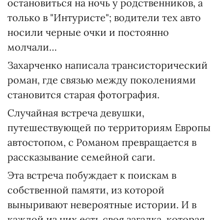
остановиться на ночь у родственников, а
только в "Интуристе"; водители тех авто
носили черные очки и постоянно
молчали…
Захарченко написала трансисторический
роман, где связью между поколениями
становится старая фотография.
Случайная встреча девушки,
путешествующей по территориям Европы
автостопом, с Романом превращается в
рассказывание семейной саги.
Эта встреча побуждает к поискам в
собственной памяти, из которой
выныривают невероятные истории. И в
каждой из них есть своя загадка, которая,