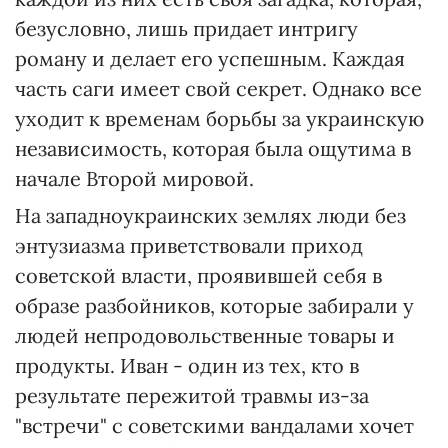
безусловно, лишь придает интригу
роману и делает его успешным. Каждая
часть саги имеет свой секрет. Однако все
уходит к временам борьбы за украинскую
независимость, которая была ощутима в
начале Второй мировой.
На западноукраинских землях люди без
энтузиазма приветствовали приход
советской власти, проявившей себя в
образе разбойников, которые забирали у
людей непродовольственные товары и
продукты. Иван - один из тех, кто в
результате пережитой травмы из-за
"встречи" с советскими вандалами хочет