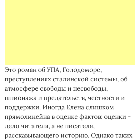
Это роман об УПА, Голодоморе,
преступлениях сталинской системы, об
атмосфере свободы и несвободы,
шпионажа и предательств, честности и
поддержки. Иногда Елена слишком
прямолинейна в оценке фактов: оценки -
дело читателя, а не писателя,
рассказывающего историю. Однако таких