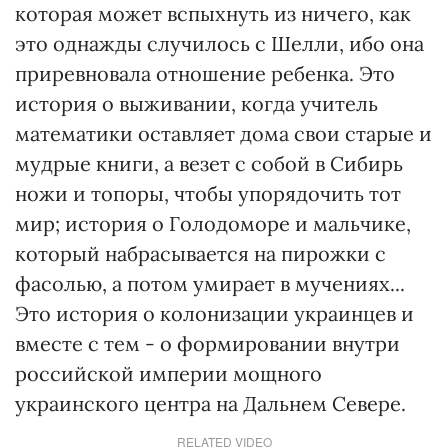
которая может вспыхнуть из ничего, как
это однажды случилось с Шелли, ибо она
приревновала отношение ребенка. Это
история о выживании, когда учитель
математики оставляет дома свои старые и
мудрые книги, а везет с собой в Сибирь
ножи и топоры, чтобы упорядочить тот
мир; история о Голодоморе и мальчике,
который набрасывается на пирожки с
фасолью, а потом умирает в мучениях...
Это история о колонизации украинцев и
вместе с тем - о формировании внутри
российской империи мощного
украинского центра на Дальнем Севере.
RELATED VIDEO