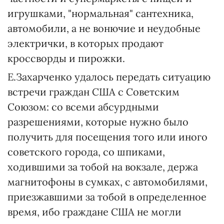
игрушками, "нормальная" сантехника,
автомобили, а не вонючие и неудобные
электрички, в которых продают
кроссворды и пирожки.
Е.Захарченко удалось передать ситуацию
встречи граждан США с Советским
Союзом: со всеми абсурдными
разрешениями, которые нужно было
получить для посещения того или иного
советского города, со шпиками,
ходившими за тобой на вокзале, держа
магнитофоны в сумках, с автомобилями,
приезжавшими за тобой в определенное
время, ибо граждане США не могли