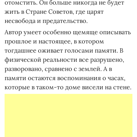
отомстить. Он больше никогда не будет
жить в Стране Советов, где царят
несвобода и предательство.
Автор умеет особенно щемяще описывать
прошлое и настоящее, в котором
тогдашнее оживает голосами памяти. В
физической реальности все разрушено,
разворовано, сравнено с землей. А в
памяти остаются воспоминания о часах,
которые в таком-то доме висели на стене.