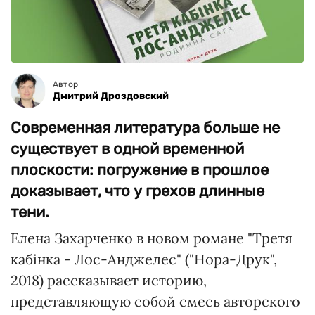
Автор
Дмитрий Дроздовский
Современная литература больше не
существует в одной временной
плоскости: погружение в прошлое
доказывает, что у грехов длинные
тени.
Елена Захарченко в новом романе "Третя
кабінка - Лос-Анджелес" ("Нора-Друк",
2018) рассказывает историю,
представляющую собой смесь авторского