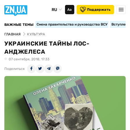
RU
Аа
Поддержать
Смена правительства и руководства ВСУ
Вступление
ВАЖНЫЕ ТЕМЫ
ГЛАВНАЯ
КУЛЬТУРА
УКРАИНСКИЕ ТАЙНЫ ЛОС-
АНДЖЕЛЕСА
07 сентября, 2018, 17:33
Поделиться