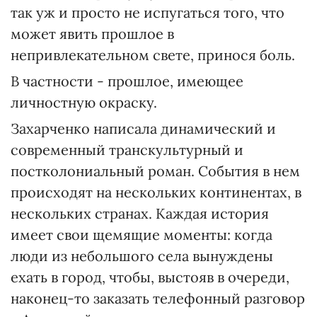
так уж и просто не испугаться того, что
может явить прошлое в
непривлекательном свете, принося боль.
В частности - прошлое, имеющее
личностную окраску.
Захарченко написала динамический и
современный транскультурный и
постколониальный роман. События в нем
происходят на нескольких континентах, в
нескольких странах. Каждая история
имеет свои щемящие моменты: когда
люди из небольшого села вынуждены
ехать в город, чтобы, выстояв в очереди,
наконец-то заказать телефонный разговор