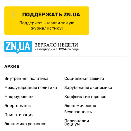
ПОДДЕРЖАТЬ ZN.UA
Поддержать независимую
журналистику!
ЗЕРКАЛО НЕДЕЛИ
не подводим с 1994-го года
АРХИВ
Внутренняя политика
Социальная защита
Международная политика
Зарубежная экономика
Макроуровень
Конфликт интересов
Энергорынок
Экономическая
безопасность
Приватизация
Персоналии
Экономика регионов
Социум