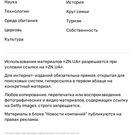
Наука
История
Технологии
Круг семьи
Среда обитания
Туризм
Церковь
Собственность
Культура
Использование материалов «ZN.UA» разрешается при
условии ссылки на «ZN.UA».
Для интернет-изданий обязательна прямая, открытая для
поисковых систем, гиперссылка в первом абзаце на
конкретный материал.
Любое копирование, перепечатка или воспроизведение
фотографических и видео материалов, содержащих ссылку
на Getty Images, строго запрещается.
Материалы в блоке "Новости компаний" публикуются на
правах рекламы.
ПОЛИТИКА КОНФИДЕНЦИАЛЬНОСТИ САЙТА ZN.UA