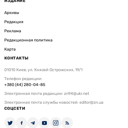
ИЗДАНИЕ
Архивы
Редакция
Реклама
Редакционная политика
Карта
КОНТАКТЫ
01010 Киев, ул. Князей Острожских, 19/1
Телефон редакции:
+380 (44) 280-04-85
Электронная почта редакции:
zn94@ukr.net
Электронная почта службы новостей:
editor@zn.ua
СОЦСЕТИ