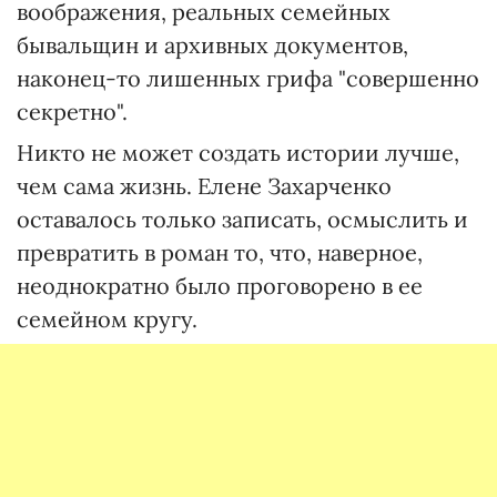
воображения, реальных семейных
бывальщин и архивных документов,
наконец-то лишенных грифа "совершенно
секретно".
Никто не может создать истории лучше,
чем сама жизнь. Елене Захарченко
оставалось только записать, осмыслить и
превратить в роман то, что, наверное,
неоднократно было проговорено в ее
семейном кругу.