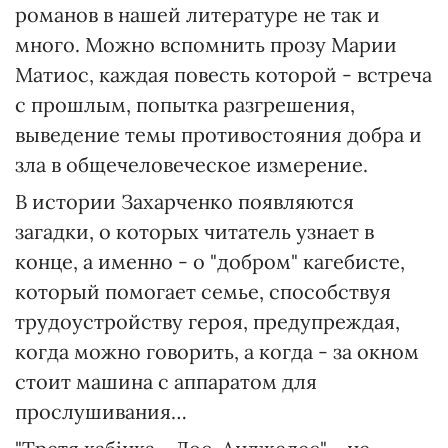
романов в нашей литературе не так и
много. Можно вспомнить прозу Марии
Матиос, каждая повесть которой - встреча
с прошлым, попытка разгрешения,
выведение темы противостояния добра и
зла в общечеловеческое измерение.
В истории Захарченко появляются
загадки, о которых читатель узнает в
конце, а именно - о "добром" кагебисте,
который помогает семье, способствуя
трудоустройству героя, предупреждая,
когда можно говорить, а когда - за окном
стоит машина с аппаратом для
прослушивания…