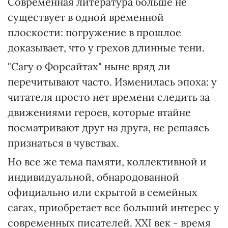
Современная литература больше не
существует в одной временной
плоскости: погружение в прошлое
доказывает, что у грехов длинные тени.
"Сагу о Форсайтах" ныне вряд ли
перечитывают часто. Изменилась эпоха: у
читателя просто нет времени следить за
движениями героев, которые втайне
посматривают друг на друга, не решаясь
признаться в чувствах.
Но все же тема памяти, коллективной и
индивидуальной, обнародованной
официально или скрытой в семейных
сагах, приобретает все больший интерес у
современных писателей. ХХІ век - время