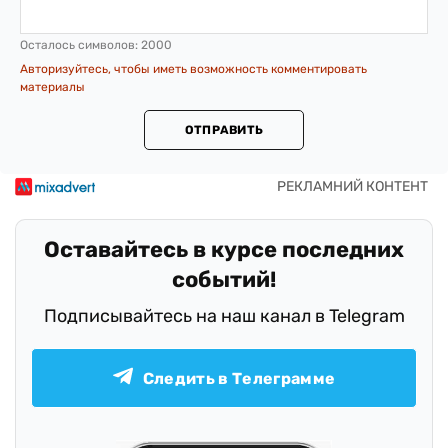
Осталось символов:
2000
Авторизуйтесь, чтобы иметь возможность комментировать
материалы
ОТПРАВИТЬ
Оставайтесь в курсе последних
событий!
Подписывайтесь на наш канал в Telegram
Следить в Телеграмме