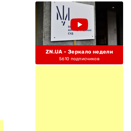
ZN.UA - Зеркало недели
5610 подписчиков