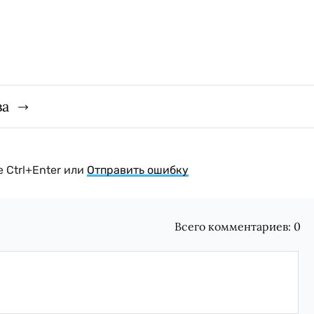
ва
 Ctrl+Enter или
Отправить ошибку
Всего комментариев:
0