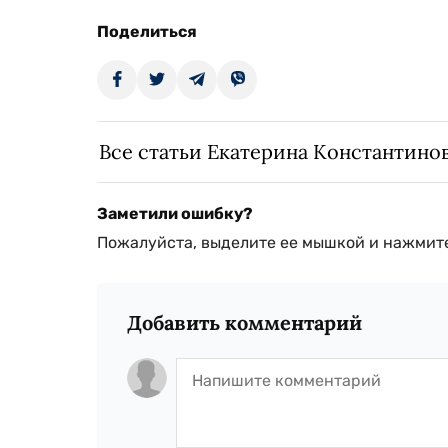
Поделиться
Все статьи Екатерина Константино
Заметили ошибку?
Пожалуйста, выделите ее мышкой и нажмите
Добавить комментарий