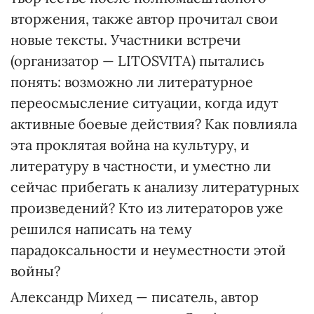
вторжения, также автор прочитал свои
новые тексты. Участники встречи
(организатор — LITOSVITA) пытались
понять: возможно ли литературное
переосмысление ситуации, когда идут
активные боевые действия? Как повлияла
эта проклятая война на культуру, и
литературу в частности, и уместно ли
сейчас прибегать к анализу литературных
произведений? Кто из литераторов уже
решился написать на тему
парадоксальности и неуместности этой
войны?
Александр Михед — писатель, автор