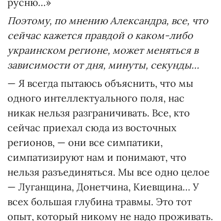
русню…»
Поэтому, по мнению Александра, все, что
сейчас кажется правдой о каком-либо
украинском регионе, может меняться в
зависимости от дня, минуты, секунды…
— Я всегда пытаюсь объяснить, что мы
одного интеллектуального поля, нас
никак нельзя разграничивать. Все, кто
сейчас приехал сюда из восточных
регионов, — они все симпатики,
симпатизируют нам и понимают, что
нельзя разъединяться. Мы все одно целое
— Луганщина, Донетчина, Киевщина… У
всех большая глубина травмы. Это тот
опыт, который никому не надо проживать.