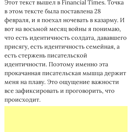
Этот текст вышел в Financial Times. Точка
в этом тексте была поставлена 28
февраля, и я поехал ночевать в казарму. И
вот на восьмой месяц войны я понимаю,
что есть идентичность солдата, дававшего
присягу, есть идентичность семейная, а
есть стержень писательской
идентичности. Поэтому именно эта
прокачанная писательская мышца держит
меня на плаву. Это ощущение важности
все зафиксировать и проговорить, что
происходит.