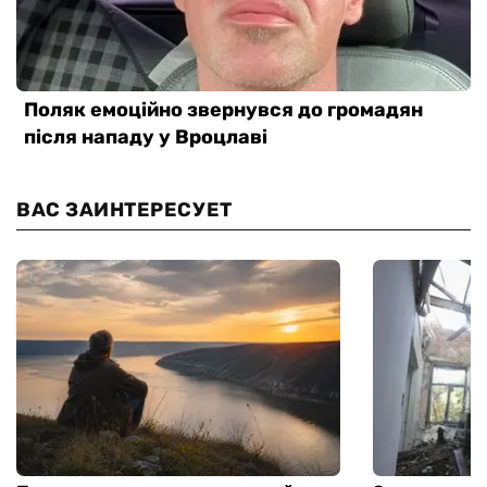
ВАС ЗАИНТЕРЕСУЕТ