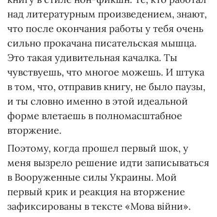
над литературным произведением, знают,
что после окончания работы у тебя очень
сильно прокачана писательская мышца.
Это такая удивительная качалка. Ты
чувствуешь, что многое можешь. И штука
в том, что, отправив книгу, не было паузы,
и ты словно именно в этой идеальной
форме влетаешь в полномасштабное
вторжение.
Поэтому, когда прошел первый шок, у
меня вызрело решение идти записываться
в Вооруженные силы Украины. Мой
первый крик и реакция на вторжение
зафиксированы в тексте «Мова війни».