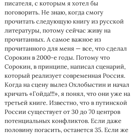
писателя, с которым я хотел бы
поговорить. Не знаю, когда смогу
прочитать следующую книгу из русской
литературы, потому сейчас живу на
прочитанных. А самое важное из
прочитанного для меня — все, что сделал
Сорокин в 2000-е годы. Потому что
Сорокин, в принципе, написал сценарий,
который реализует современная Россия.
Когда на сцену вылез Охлобыстин и начал
кричать «Гойда!!!», я понял, что они уже на
третьей книге. Известно, что в путинской
России существует от 30 до 70 центров
потенциальных конфликтов. Если даже
половину погасить, останется 35. Если же