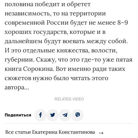
половина победит и обретет
независимость, то на территории
современной России будет не менее 8–9
хороших государств, которые и в
дальнейшем будут воевать между собой.
И это отдельные княжества, волости,
губернии. Скажу, что это где-то уже пятая
книга Сорокина. Вот именно ради таких
сюжетов нужно было читать этого
автора…
RELATED VIDEO
Поделиться
Все статьи Екатерина Константинова