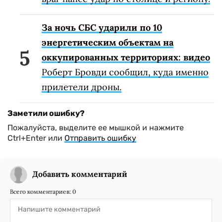
За ночь СБС ударили по 10
энергетическим объектам на
оккупированных территориях: видео
Роберт Бровди сообщил, куда именно
прилетели дроны.
Заметили ошибку?
Пожалуйста, выделите ее мышкой и нажмите
Ctrl+Enter или
Отправить ошибку
Добавить комментарий
Всего комментариев:
0