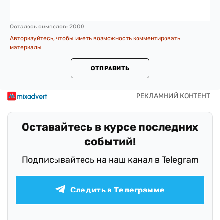
Осталось символов:
2000
Авторизуйтесь, чтобы иметь возможность комментировать
материалы
ОТПРАВИТЬ
Оставайтесь в курсе последних
событий!
Подписывайтесь на наш канал в Telegram
Следить в Телеграмме