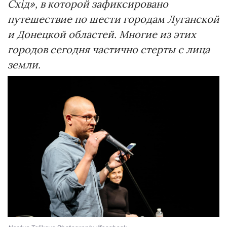
Схід»
, в которой зафиксировано
путешествие по шести городам Луганской
и Донецкой областей. Многие из этих
городов сегодня частично стерты с лица
земли.