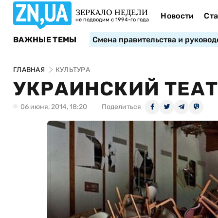
ЗЕРКАЛО НЕДЕЛИ
Новости
Ста
не подводим с 1994-го года
ВАЖНЫЕ ТЕМЫ
Смена правительства и руковод
ГЛАВНАЯ
КУЛЬТУРА
УКРАИНСКИЙ ТЕАТ
06 июня, 2014, 18:20
Поделиться