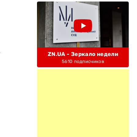
а
ZN.UA - Зеркало недели
5610 подписчиков