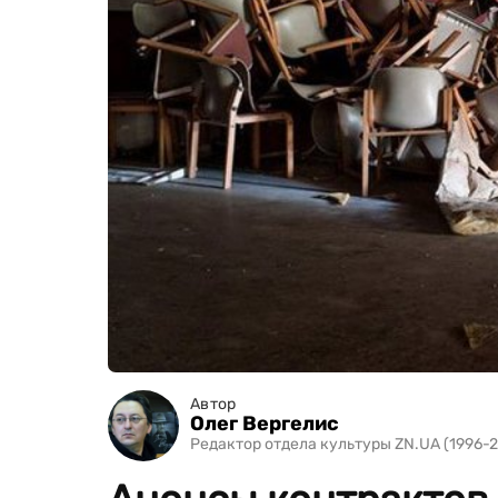
Автор
Олег Вергелис
Редактор отдела культуры ZN.UA (1996-2