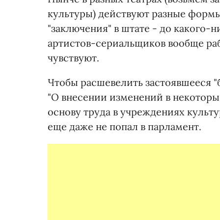
культуры) действуют разные форм
"заключения" в штате - до какого-
артистов-сериальщиков вообще рабо
чувствуют.
Чтобы расшевелить застоявшееся "б
"О внесении изменений в некоторы
основу труда в учреждениях культу
еще даже не попал в парламент.