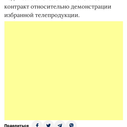
контракт относительно демонстрации
избранной телепродукции.
Поделиться