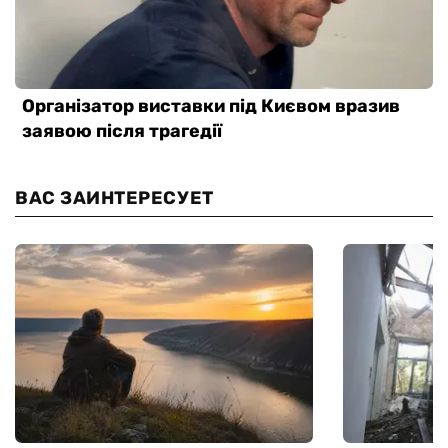
ВАС ЗАИНТЕРЕСУЕТ