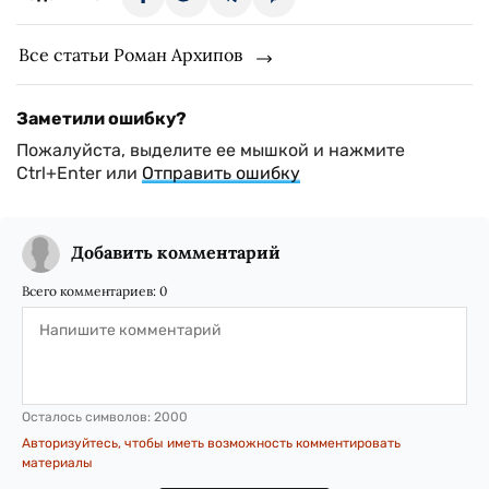
Все статьи Роман Архипов
Заметили ошибку?
Пожалуйста, выделите ее мышкой и нажмите
Ctrl+Enter или
Отправить ошибку
Добавить комментарий
Всего комментариев:
0
Осталось символов:
2000
Авторизуйтесь, чтобы иметь возможность комментировать
материалы