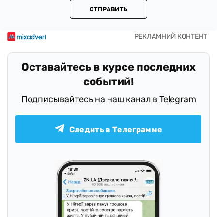
ОТПРАВИТЬ
Оставайтесь в курсе последних
событий!
Подписывайтесь на наш канал в Telegram
Следить в Телеграмме