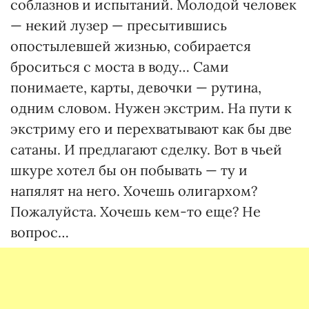
соблазнов и испытаний. Молодой человек
— некий лузер — пресытившись
опостылевшей жизнью, собирается
броситься с моста в воду… Сами
понимаете, карты, девочки — рутина,
одним словом. Нужен экстрим. На пути к
экстриму его и перехватывают как бы две
сатаны. И предлагают сделку. Вот в чьей
шкуре хотел бы он побывать — ту и
напялят на него. Хочешь олигархом?
Пожалуйста. Хочешь кем-то еще? Не
вопрос…