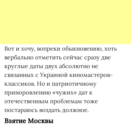
Вот и хочу, вопреки обыкновению, хоть
вербально отметить сейчас сразу две
круглые даты двух абсолютно не
связанных с Украиной киномастеров-
классиков. Но и патриотичному
приноровлению «чужих» дат к
отечественным проблемам тоже
постараюсь воздать должное.
Взятие Москвы