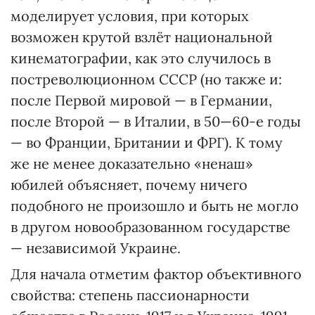
моделирует условия, при которых
возможен крутой взлёт национальной
кинематографии, как это случилось в
постреволюционном СССР (но также и:
после Первой мировой — в Германии,
после Второй — в Италии, в 50—60-е годы
— во Франции, Британии и ФРГ). К тому
же не менее доказательно «ненаш»
юбилей объясняет, почему ничего
подобного не произошло и быть не могло
в другом новообразованном государстве
— независимой Украине.
Для начала отметим фактор объективного
свойства: степень пассионарности