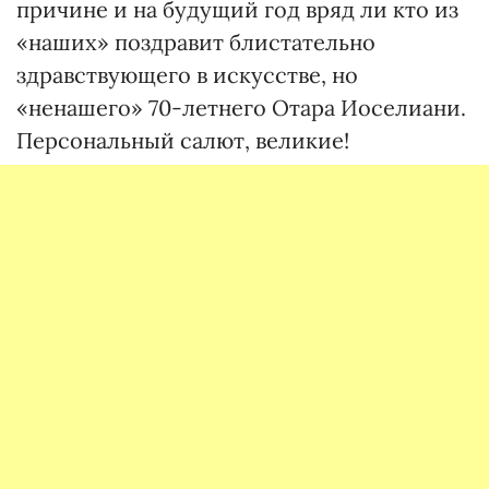
причине и на будущий год вряд ли кто из
«наших» поздравит блистательно
здравствующего в искусстве, но
«ненашего» 70-летнего Отара Иоселиани.
Персональный салют, великие!