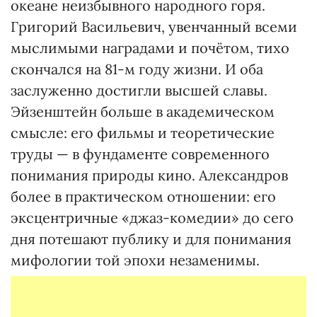
океане неизбывного народного горя.
Григорий Васильевич, увенчанный всеми
мыслимыми наградами и почётом, тихо
скончался на 81-м году жизни. И оба
заслуженно достигли высшей славы.
Эйзенштейн больше в академическом
смысле: его фильмы и теоретические
труды — в фундаменте современного
понимания природы кино. Александров
более в практическом отношении: его
эксцентричные «джаз-комедии» до сего
дня потешают публику и для понимания
мифологии той эпохи незаменимы.