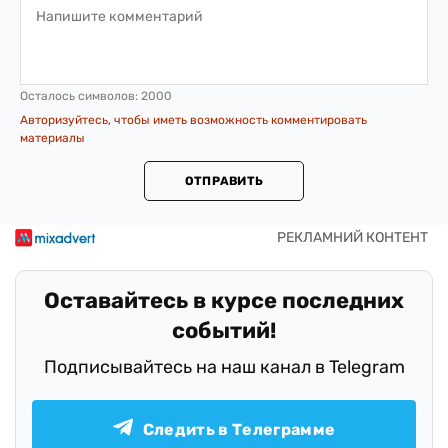
Осталось символов:
2000
Авторизуйтесь, чтобы иметь возможность комментировать
материалы
ОТПРАВИТЬ
Оставайтесь в курсе последних
событий!
Подписывайтесь на наш канал в Telegram
Следить в Телеграмме