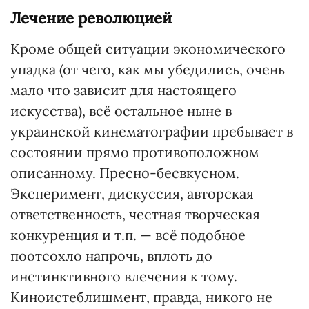
Лечение революцией
Кроме общей ситуации экономического
упадка (от чего, как мы убедились, очень
мало что зависит для настоящего
искусства), всё остальное ныне в
украинской кинематографии пребывает в
состоянии прямо противоположном
описанному. Пресно-бесвкусном.
Эксперимент, дискуссия, авторская
ответственность, честная творческая
конкуренция и т.п. — всё подобное
поотсохло напрочь, вплоть до
инстинктивного влечения к тому.
Киноистеблишмент, правда, никого не