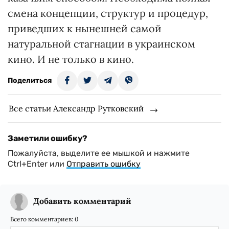
смена концепции, структур и процедур,
приведших к нынешней самой
натуральной стагнации в украинском
кино. И не только в кино.
Поделиться
Все статьи Александр Рутковский
Заметили ошибку?
Пожалуйста, выделите ее мышкой и нажмите
Ctrl+Enter или
Отправить ошибку
Добавить комментарий
Всего комментариев:
0