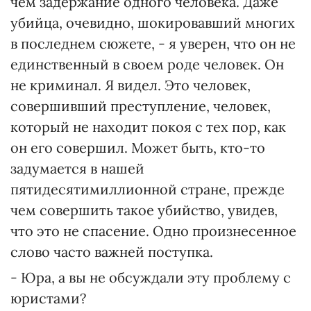
чем задержание одного человека. Даже
убийца, очевидно, шокировавший многих
в последнем сюжете, - я уверен, что он не
единственный в своем роде человек. Он
не криминал. Я видел. Это человек,
совершивший преступление, человек,
который не находит покоя с тех пор, как
он его совершил. Может быть, кто-то
задумается в нашей
пятидесятимиллионной стране, прежде
чем совершить такое убийство, увидев,
что это не спасение. Одно произнесенное
слово часто важней поступка.
- Юра, а вы не обсуждали эту проблему с
юристами?