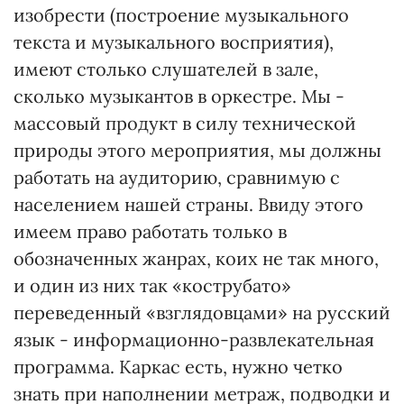
изобрести (построение музыкального
текста и музыкального восприятия),
имеют столько слушателей в зале,
сколько музыкантов в оркестре. Мы -
массовый продукт в силу технической
природы этого мероприятия, мы должны
работать на аудиторию, сравнимую с
населением нашей страны. Ввиду этого
имеем право работать только в
обозначенных жанрах, коих не так много,
и один из них так «кострубато»
переведенный «взглядовцами» на русский
язык - информационно-развлекательная
программа. Каркас есть, нужно четко
знать при наполнении метраж, подводки и