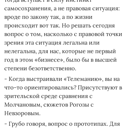
самосохранения, а не правовая ситуация:
вроде по закону так, а по жизни
происходит вот так. Но решать сегодня
вопрос о том, насколько с правовой точки
зрения эта ситуация легальна или
нелегальна, для нас, которые не первый
год в этом «бизнесе», было бы в высшей
степени безответственно.
- Когда выстраивали «Телеманию», вы на
что-то ориентировались? Присутствуют в
зрительской среде сравнения с
Молчановым, сюжетов Рогозы с
Невзоровым.
- Грубо говоря, вопрос о прототипах. Для