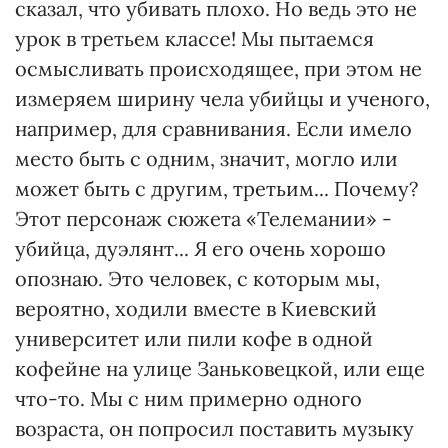
сказал, что убивать плохо. Но ведь это не
урок в третьем классе! Мы пытаемся
осмысливать происходящее, при этом не
измеряем ширину чела убийцы и ученого,
например, для сравнивания. Если имело
место быть с одним, значит, могло или
может быть с другим, третьим... Почему?
Этот персонаж сюжета «Телемании» -
убийца, дуэлянт... Я его очень хорошо
опознаю. Это человек, с которым мы,
вероятно, ходили вместе в Киевский
университет или пили кофе в одной
кофейне на улице Заньковецкой, или еще
что-то. Мы с ним примерно одного
возраста, он попросил поставить музыку