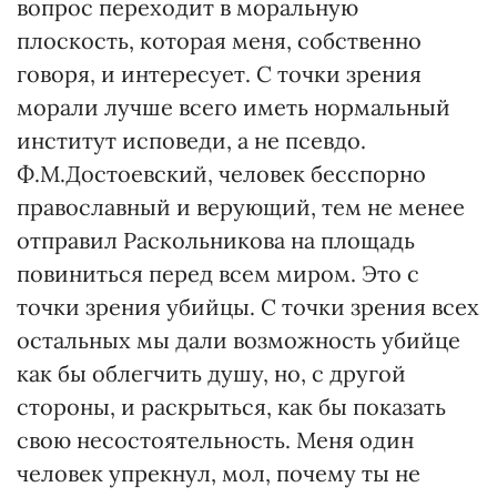
вопрос переходит в моральную
плоскость, которая меня, собственно
говоря, и интересует. С точки зрения
морали лучше всего иметь нормальный
институт исповеди, а не псевдо.
Ф.М.Достоевский, человек бесспорно
православный и верующий, тем не менее
отправил Раскольникова на площадь
повиниться перед всем миром. Это с
точки зрения убийцы. С точки зрения всех
остальных мы дали возможность убийце
как бы облегчить душу, но, с другой
стороны, и раскрыться, как бы показать
свою несостоятельность. Меня один
человек упрекнул, мол, почему ты не