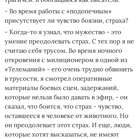
- Во время работы с «подопечным»
присутствует ли чувство боязни, страха?
- Когда-то я узнал, что мужество - это
умение преодолевать страх. С тех пор я не
считаю себя трусом. Во время ночного
откровения с милиционером в одной из
«Телеманий» - его очень трудно обвинить
в трусости, я смотрел оперативные
материалы боевых сцен, задержаний,
которые нельзя было давать в эфир, - он
сказал, что боится, что страх - чувство,
оставшееся в человеке от животного. Но
он преодолевает этот страх. И еще, люди,
которые хотят высказаться, не имеют