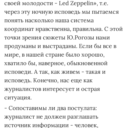
своей молодости - Led Zeppelin», т.е.
через эту ночную исповедь мы пытаемся
понять насколько наша система
координат нравственна, правильна. С этой
точки зрения сюжеты Ю.Рогозы нами
продуманы и выстраданы. Если бы все в
мире, в нашей стране было хорошо,
хватило бы, наверное, обыкновенной
исповеди. А так, как живем - такая и
исповедь. Конечно, нас еще как
журналистов интересует и острая
ситуация.
- Сопоставимы ли два постулата:
журналист не должен разглашать
источник информации - человек,