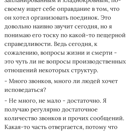
своему ищет себе оправдание в том, что
он хотел организовать поединок. Это
довольно наивно звучит сегодня, но я
понимаю его тоску по какой-то пещерной
справедливости. Ведь сегодня, к
сожалению, вопросы жизни и смерти -
это чуть ли не вопросы производственных
отношений некоторых структур.
- Много звонков, много ли людей хочет
исповедаться?
- Не много, не мало - достаточно. Я
получаю регулярно достаточное
количество звонков и прочих сообщений.
Какая-то часть отвергается, потому что