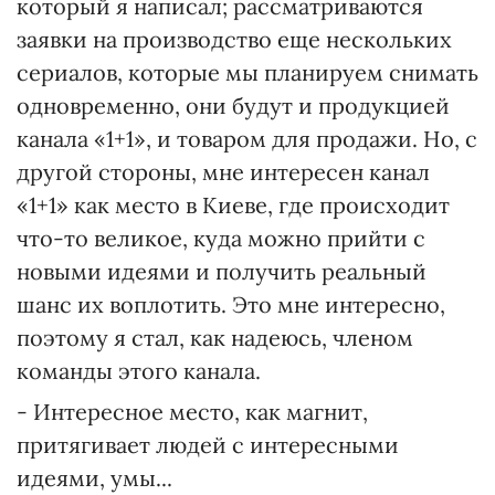
который я написал; рассматриваются
заявки на производство еще нескольких
сериалов, которые мы планируем снимать
одновременно, они будут и продукцией
канала «1+1», и товаром для продажи. Но, с
другой стороны, мне интересен канал
«1+1» как место в Киеве, где происходит
что-то великое, куда можно прийти с
новыми идеями и получить реальный
шанс их воплотить. Это мне интересно,
поэтому я стал, как надеюсь, членом
команды этого канала.
- Интересное место, как магнит,
притягивает людей с интересными
идеями, умы...