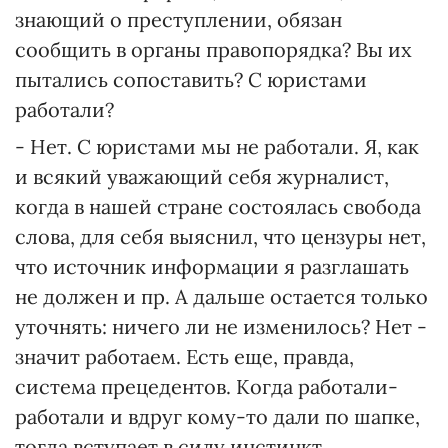
знающий о преступлении, обязан
сообщить в органы правопорядка? Вы их
пытались сопоставить? С юристами
работали?
- Нет. С юристами мы не работали. Я, как
и всякий уважающий себя журналист,
когда в нашей стране состоялась свобода
слова, для себя выяснил, что цензуры нет,
что источник информации я разглашать
не должен и пр. А дальше остается только
уточнять: ничего ли не изменилось? Нет -
значит работаем. Есть еще, правда,
система прецедентов. Когда работали-
работали и вдруг кому-то дали по шапке,
тогда вступает в силу инстинкт