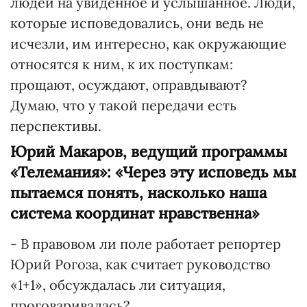
людей на увиденное и услышанное. Люди,
которые исповедовались, они ведь не
исчезли, им интересно, как окружающие
относятся к ним, к их поступкам:
прощают, осуждают, оправдывают?
Думаю, что у такой передачи есть
перспективы.
Юрий Макаров, ведущий программы
«Телемания»: «Через эту исповедь мы
пытаемся понять, насколько наша
система координат нравственна»
- В правовом ли поле работает репортер
Юрий Рогоза, как считает руководство
«1+1», обсуждалась ли ситуация,
проговаривалась?