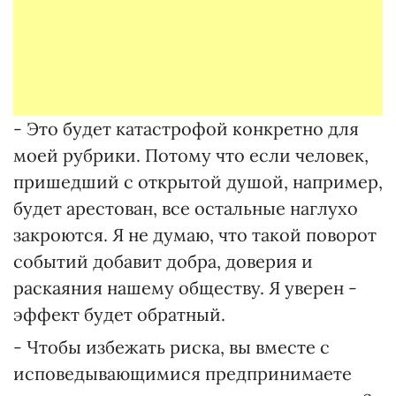
- Это будет катастрофой конкретно для
моей рубрики. Потому что если человек,
пришедший с открытой душой, например,
будет арестован, все остальные наглухо
закроются. Я не думаю, что такой поворот
событий добавит добра, доверия и
раскаяния нашему обществу. Я уверен -
эффект будет обратный.
- Чтобы избежать риска, вы вместе с
исповедывающимися предпринимаете