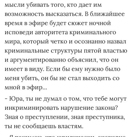
мысли убивать того, кто дает им
возможность высказаться. В ближайшее
время в эфире будет сюжет ночной
исповеди авторитета криминального
мира, который четко и осознанно назвал
криминальные структуры пятой властью
и аргументированно объяснил, что он
имеет в виду. Если бы ему нужно было
меня убить, он бы не стал выходить со
мной в эфир...
- Юра, ты не думал о том, что тебе могут
инкриминировать нарушение закона?
Зная о преступлении, зная преступника,
ты не сообщаешь властям.