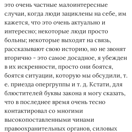
это очень частные малоинтересные
случаи, когда люди зациклены на себе, им
кажется, что это очень актуально и
интересно; некоторые люди просто
больны; некоторые выходят на связь,
рассказывают свою историю, но не звонят
вторично - это самое досадное, я убежден
в их искренности, просто они боятся,
боятся ситуации, которую мы обсудили, т.
е. приезда опергруппы и т. д. Кстати, для
блюстителей буквы закона я могу сказать,
что в последнее время очень тесно
контактировал со многими
высокопоставленными чинами
правоохранительных органов, силовых