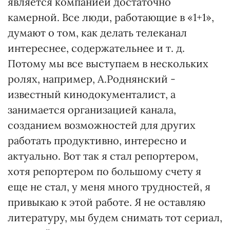
является компанией достаточно
камерной. Все люди, работающие в «1+1»,
думают о том, как делать телеканал
интереснее, содержательнее и т. д.
Потому мы все выступаем в нескольких
ролях, например, А.Роднянский -
известный кинодокументалист, а
занимается организацией канала,
созданием возможностей для других
работать продуктивно, интересно и
актуально. Вот так я стал репортером,
хотя репортером по большому счету я
еще не стал, у меня много трудностей, я
привыкаю к этой работе. Я не оставляю
литературу, мы будем снимать тот сериал,