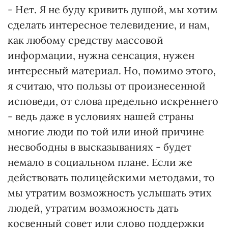
- Нет. Я не буду кривить душой, мы хотим
сделать интересное телевидение, и нам,
как любому средству массовой
информации, нужна сенсация, нужен
интересный материал. Но, помимо этого,
я считаю, что пользы от произнесенной
исповеди, от слова предельно искреннего
- ведь даже в условиях нашей страны
многие люди по той или иной причине
несвободны в высказываниях - будет
немало в социальном плане. Если же
действовать полицейскими методами, то
мы утратим возможность услышать этих
людей, утратим возможность дать
косвенный совет или слово поддержки