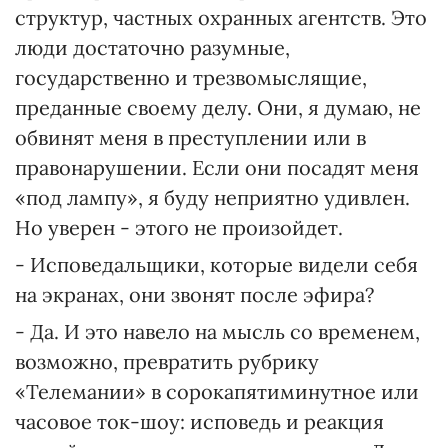
структур, частных охранных агентств. Это
люди достаточно разумные,
государственно и трезвомыслящие,
преданные своему делу. Они, я думаю, не
обвинят меня в преступлении или в
правонарушении. Если они посадят меня
«под лампу», я буду неприятно удивлен.
Но уверен - этого не произойдет.
- Исповедальщики, которые видели себя
на экранах, они звонят после эфира?
- Да. И это навело на мысль со временем,
возможно, превратить рубрику
«Телемании» в сорокапятиминутное или
часовое ток-шоу: исповедь и реакция