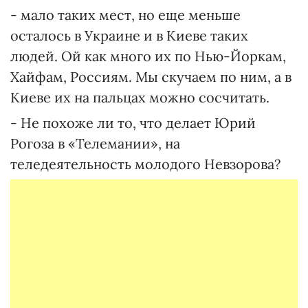
- мало таких мест, но еще меньше
осталось в Украине и в Киеве таких
людей. Ой как много их по Нью-Йоркам,
Хайфам, Россиям. Мы скучаем по ним, а в
Киеве их на пальцах можно сосчитать.
- Не похоже ли то, что делает Юрий
Рогоза в «Телемании», на
теледеятельность молодого Невзорова?