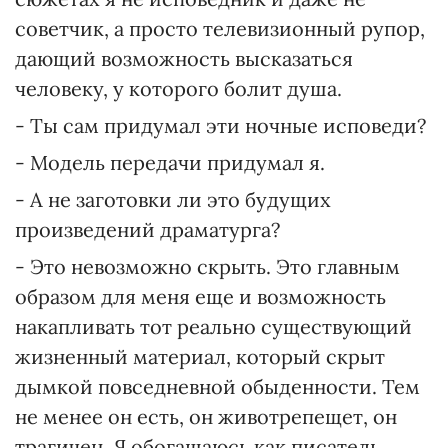
советчик, а просто телевизионный рупор,
дающий возможность высказаться
человеку, у которого болит душа.
- Ты сам придумал эти ночные исповеди?
- Модель передачи придумал я.
- А не заготовки ли это будущих
произведений драматурга?
- Это невозможно скрыть. Это главным
образом для меня еще и возможность
накапливать тот реально существующий
жизненный материал, который скрыт
дымкой повседневной обыденности. Тем
не менее он есть, он животрепещет, он
трагичен. Я обогащаюсь как писатель.