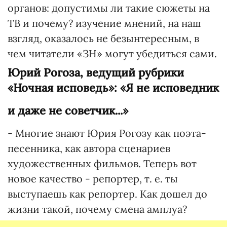
органов: допустимы ли такие сюжеты на
ТВ и почему? изучение мнений, на наш
взгляд, оказалось не безынтересным, в
чем читатели «ЗН» могут убедиться сами.
Юрий Рогоза, ведущий рубрики
«Ночная исповедь»: «Я не исповедник
и даже не советчик...»
- Многие знают Юрия Рогозу как поэта-
песенника, как автора сценариев
художественных фильмов. Теперь вот
новое качество - репортер, т. е. ты
выступаешь как репортер. Как дошел до
жизни такой, почему смена амплуа?