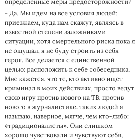
определенные меры предосторожности?
- Да. Мы идем на все условия людей:
приезжаем, куда нам скажут, являясь в
известной степени заложниками
ситуации, хотя смертельного риска пока я
не ощущал, я не буду строить из себя
героя. Все делается с единственной
целью: расположить к себе собеседника.
Мне кажется, что те, кто активно ищет
криминал в моих действиях, просто ведут
свою игру против нового на ТВ, против
нового в журналистике. таких людей я
называю, наверное, мягче, чем кто-либо:
«традиционалисты». Они слишком
хорошо чувствовали и чувствуют себя,