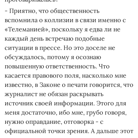
- Приятно, что общественность
вспомнила о коллизии в связи именно с
«Телеманией», поскольку я едва ли не
каждый день встречаю подобные
ситуации в прессе. Но это доселе не
обсуждалось, потому я осознаю
повышенную ответственность. Что
касается правового поля, насколько мне
известно, в Законе о печати говорится, что
журналист не обязан раскрывать
источник своей информации. Этого для
меня достаточно, ибо мне, грубо говоря,
нужно оправдание, отговорка - с
официальной точки зрения. А дальше этот