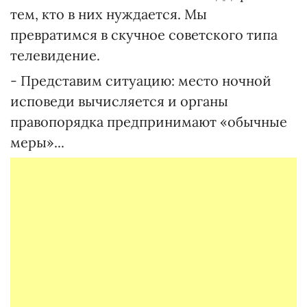
тем, кто в них нуждается. Мы
превратимся в скучное советского типа
телевидение.
- Представим ситуацию: место ночной
исповеди вычисляется и органы
правопорядка предпринимают «обычные
меры»...