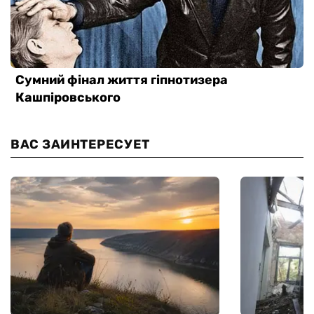
ВАС ЗАИНТЕРЕСУЕТ