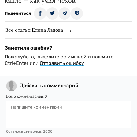
капле — как учил Чехов.
Поделиться
Все статьи Елена Львова
Заметили ошибку?
Пожалуйста, выделите ее мышкой и нажмите
Ctrl+Enter или
Отправить ошибку
Добавить комментарий
Всего комментариев:
0
Осталось символов:
2000