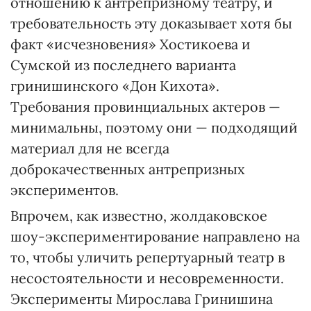
отношению к антрепризному театру, и
требовательность эту доказывает хотя бы
факт «исчезновения» Хостикоева и
Сумской из последнего варианта
гринишинского «Дон Кихота».
Требования провинциальных актеров —
минимальны, поэтому они — подходящий
материал для не всегда
доброкачественных антрепризных
экспериментов.
Впрочем, как известно, жолдаковское
шоу-экспериментирование направлено на
то, чтобы уличить репертуарный театр в
несостоятельности и несовременности.
Эксперименты Мирослава Гринишина