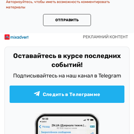
Авторизуйтесь, чтобы иметь возможность комментировать
материалы
ОТПРАВИТЬ
Оставайтесь в курсе последних
событий!
Подписывайтесь на наш канал в Telegram
Следить в Телеграмме