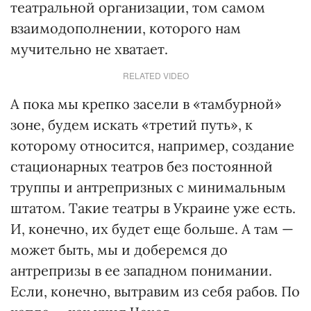
театральной организации, том самом
взаимодополнении, которого нам
мучительно не хватает.
RELATED VIDEO
А пока мы крепко засели в «тамбурной»
зоне, будем искать «третий путь», к
которому относится, например, создание
стационарных театров без постоянной
труппы и антрепризных с минимальным
штатом. Такие театры в Украине уже есть.
И, конечно, их будет еще больше. А там —
может быть, мы и доберемся до
антрепризы в ее западном понимании.
Если, конечно, вытравим из себя рабов. По