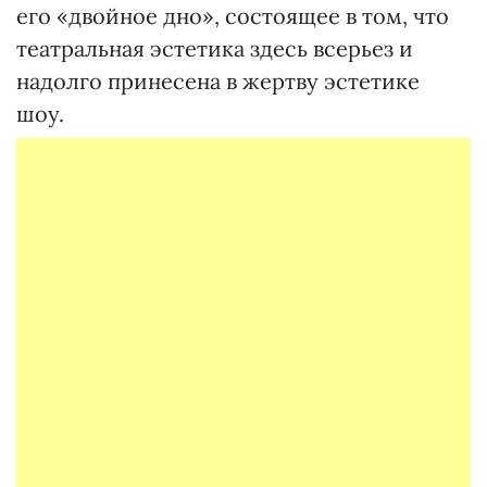
его «двойное дно», состоящее в том, что
театральная эстетика здесь всерьез и
надолго принесена в жертву эстетике
шоу.