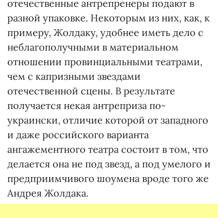
отечественные антрепренеры подают в
разной упаковке. Некоторым из них, как, к
примеру, Жолдаку, удобнее иметь дело с
неблагополучными в материальном
отношении провинциальными театрами,
чем с капризными звездами
отечественной сцены. В результате
получается некая антреприза по-
украински, отличие которой от западного
и даже российского варианта
ангажементного театра состоит в том, что
делается она не под звезд, а под умелого и
предприимчивого шоумена вроде того же
Андрея Жолдака.