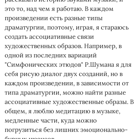
это то, над чем я работаю. В каждом
произведении есть разные типы
драматургии, поэтому, играя, я стараюсь
создать ассоциативные связи
художественных образов. Например, в
одной из последних вариаций
"Симфонических этюдов" Р.Шумана я для
себя рисую диалог двух созданий, но в
каждом произведении, в зависимости от
типа драматургии, можно найти разные
ассоциативные художественные образы. В
общем, я люблю медитацию в музыке,
медленные части, куда можно
погрузиться без лишних эмоционально-
бурных нюансов.