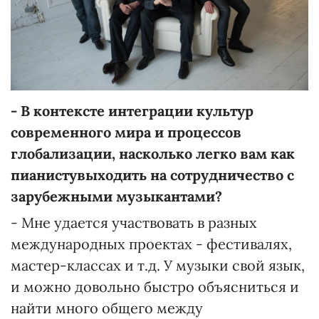
-
В контексте интеграции культур
современного
мира
и процессов
глобализации, насколько легко вам как
пианисту
выходить
на сотрудничество с
зарубежными музыкантами?
- Мне удается участвовать в разных
международных проектах - фестивалях,
мастер-классах и т.д. У музыки свой язык,
и можно довольно быстро объясниться и
найти много общего между