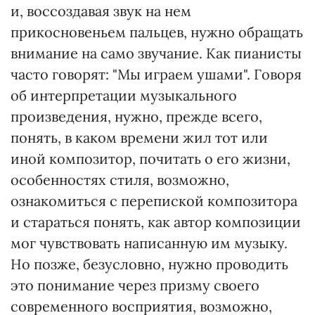
и, воссоздавая звук на нем
прикосновеньем пальцев, нужно обращать
внимание на само звучание. Как пианисты
часто говорят: "Мы играем ушами". Говоря
об интерпретации музыкального
произведения, нужно, прежде всего,
понять, в каком времени жил тот или
иной композитор, почитать о его жизни,
особенностях стиля, возможно,
ознакомиться с перепиской композитора
и стараться понять, как автор композиции
мог чувствовать написанную им музыку.
Но позже, безусловно, нужно проводить
это понимание через призму своего
современного восприятия, возможно,