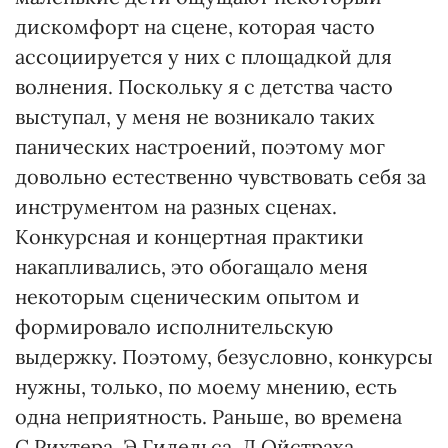
дискомфорт на сцене, которая часто
ассоциируется у них с площадкой для
волнения. Поскольку я с детства часто
выступал, у меня не возникало таких
панических настроений, поэтому мог
довольно естественно чувствовать себя за
инструментом на разных сценах.
Конкурсная и концертная практики
накапливались, это обогащало меня
некоторым сценическим опытом и
формировало исполнительскую
выдержку. Поэтому, безусловно, конкурсы
нужны, только, по моему мнению, есть
одна неприятность. Раньше, во времена
С.Рихтера, Э.Гилельса, Д.Ойстраха,