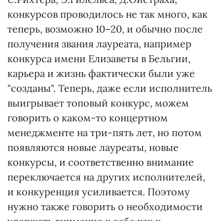
конкурсов проводилось не так много, как
теперь, возможно 10–20, и обычно после
получения звания лауреата, например
конкурса имени Елизаветы в Бельгии,
карьера и жизнь фактически были уже
"созданы". Теперь, даже если исполнитель
выигрывает топовый конкурс, можем
говорить о каком-то концертном
менеджменте на три-пять лет, но потом
появляются новые лауреаты, новые
конкурсы, и соответственно внимание
переключается на других исполнителей,
и конкуренция усиливается. Поэтому
нужно также говорить о необходимости