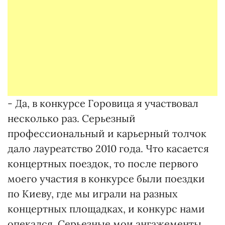
- Да, в конкурсе Горовица я участвовал
несколько раз. Серьезный
профессиональный и карьерный толчок
дало лауреатство 2010 года. Что касается
концертных поездок, то после первого
моего участия в конкурсе были поездки
по Киеву, где мы играли на разных
концертных площадках, и конкурс нами
опекался. Серьезные мои ангажементы