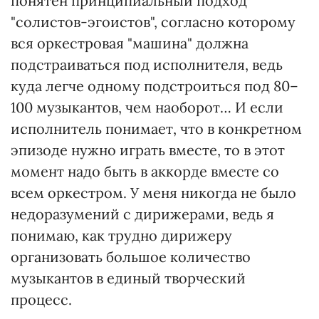
понятен принципиальный подход
"солистов-эгоистов", согласно которому
вся оркестровая "машина" должна
подстраиваться под исполнителя, ведь
куда легче одному подстроиться под 80–
100 музыкантов, чем наоборот… И если
исполнитель понимает, что в конкретном
эпизоде нужно играть вместе, то в этот
момент надо быть в аккорде вместе со
всем оркестром. У меня никогда не было
недоразумений с дирижерами, ведь я
понимаю, как трудно дирижеру
организовать большое количество
музыкантов в единый творческий
процесс.