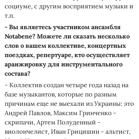
социуме, с другим восприятием музыки и
т.п.
-
Вы являетесь участником ансамбля
Notabene? Можете ли сказать несколько
слов о вашем коллективе, концертных
поездках, репертуаре, кто осуществляет
аранжировку
для инструментального
состава
?
- Коллектив создан четыре года назад на
базе музыкантов, которые по разным
причинам еще не выехали из Украины: это
Андрей Павлов, Максим Гринченко -
скрипачи, Артем Полуденный -
виолончелист, Иван Грицишин - альтист,