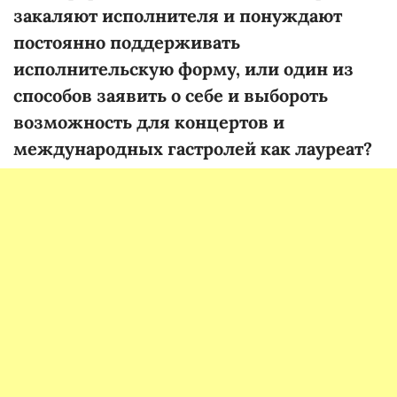
закаляют исполнителя и
понуждают
постоянно поддерживать
исполнительскую форму, или
один
из
способов
заявить о себе и выбороть
возможность для концертов и
международных гастролей как лауреат?