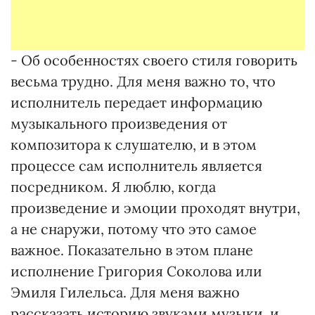
- Об особенностях своего стиля говорить
весьма трудно. Для меня важно то, что
исполнитель передает информацию
музыкального произведения от
композитора к слушателю, и в этом
процессе сам исполнитель является
посредником. Я люблю, когда
произведение и эмоции проходят внутри,
а не снаружи, потому что это самое
важное. Показательно в этом плане
исполнение Григория Соколова или
Эмиля Гилельса. Для меня важно
рассказать историю звуками музыки, и