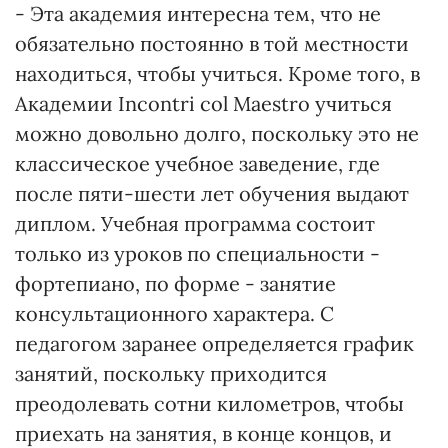
- Эта академия интересна тем, что не
обязательно постоянно в той местности
находиться, чтобы учиться. Кроме того, в
Академии Incontri col Maestro учиться
можно довольно долго, поскольку это не
классическое учебное заведение, где
после пяти-шести лет обучения выдают
диплом. Учебная программа состоит
только из уроков по специальности -
фортепиано, по форме - занятие
консультационного характера. С
педагогом заранее определяется график
занятий, поскольку приходится
преодолевать сотни километров, чтобы
приехать на занятия, в конце концов, и