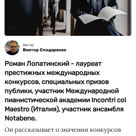
Автор
Виктор Сподаренко
Роман Лопатинский - лауреат
престижных международных
конкурсов, специальных призов
публики, участник Международной
пианистической академии Incontri col
Maestro (Италия), участник ансамбля
Notabene.
Он рассказывает о значении конкурсов