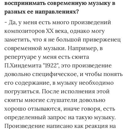
воспринимать современную музыку в
разных ее направлениях?
- Да, у меня есть много произведений
композиторов ХХ века, однако могу
заметить, что я не большой приверженец
современной музыки. Например, в
репертуаре у меня есть сюита
П.Хиндемита "1922", это произведение
довольно специфическое, и чтобы понять
его содержание, в музыку необходимо
погрузиться. После исполнения этой
сюиты многие слушатели довольно
хорошо отзываются, иначе говоря, есть
определенный запрос на такую музыку.
Произведение написано как реакция на