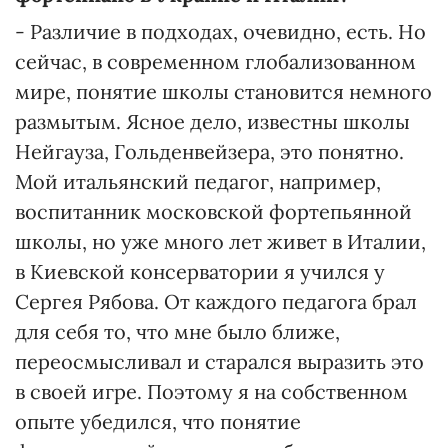
- Различие в подходах, очевидно, есть. Но
сейчас, в современном глобализованном
мире, понятие школы становится немного
размытым. Ясное дело, известны школы
Нейгауза, Гольденвейзера, это понятно.
Мой итальянский педагог, например,
воспитанник московской фортепьянной
школы, но уже много лет живет в Италии,
в Киевской консерватории я учился у
Сергея Рябова. От каждого педагога брал
для себя то, что мне было ближе,
переосмысливал и старался выразить это
в своей игре. Поэтому я на собственном
опыте убедился, что понятие