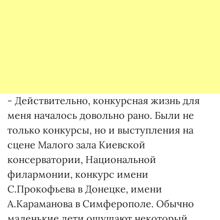
- Действительно, конкурсная жизнь для
меня началось довольно рано. Были не
только конкурсы, но и выступления на
сцене Малого зала Киевской
консерватории, Национальной
филармонии, конкурс имени
С.Прокофьева в Донецке, имени
А.Караманова в Симферополе. Обычно
маленькие дети ощущают некоторый