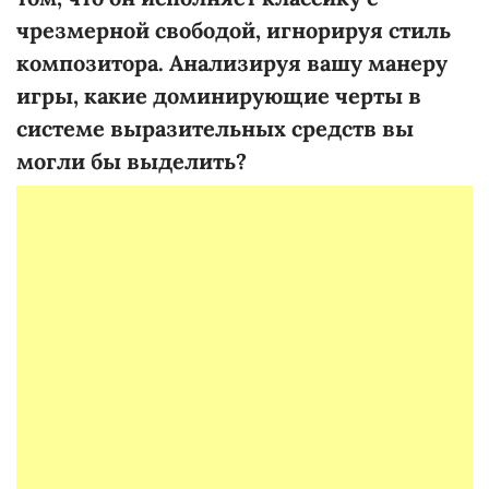
чрезмерной свободой, игнорируя стиль
композитора. Анализируя вашу манеру
игры, какие доминирующие черты в
системе выразительных средств вы
могли
бы
выделить?