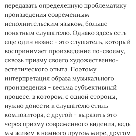
передавать определенную проблематику
произведения современным
исполнительским языком, больше
понятным слушателю. Однако здесь есть
еще один нюанс - это слушатель, который
воспринимает произведение по-своему,
сквозь призму своего художественно-
эстетического опыта. Поэтому
интерпретация образа музыкального
произведения - весьма субъективный
процесс, в котором, с одной стороны,
нужно донести к слушателю стиль
композитора, с другой - выразить это
через призму современного видения, ведь
мы живем в немного другом мире, другом