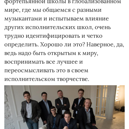
фортепьянной школы в глобализованном
мире, где мы общаемся с разными
музыкантами и испытываем влияние
других исполнительских школ, очень
трудно идентифицировать и четко
определить. Хорошо ли это? Наверное, да,
ведь надо быть открытым к миру,
воспринимать все лучшее и
переосмысливать это в своем
исполнительском творчестве.