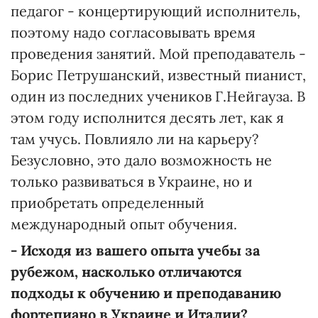
педагог - концертирующий исполнитель,
поэтому надо согласовывать время
проведения занятий. Мой преподаватель -
Борис Петрушанский, известный пианист,
один из последних учеников Г.Нейгауза. В
этом году исполнится десять лет, как я
там учусь. Повлияло ли на карьеру?
Безусловно, это дало возможность не
только развиваться в Украине, но и
приобретать определенный
международный опыт обучения.
-
Исходя из вашего опыта учебы за
рубежом, насколько отличаются
подходы
к
обучению и
преподаванию
фортепиано в Украине и Италии?