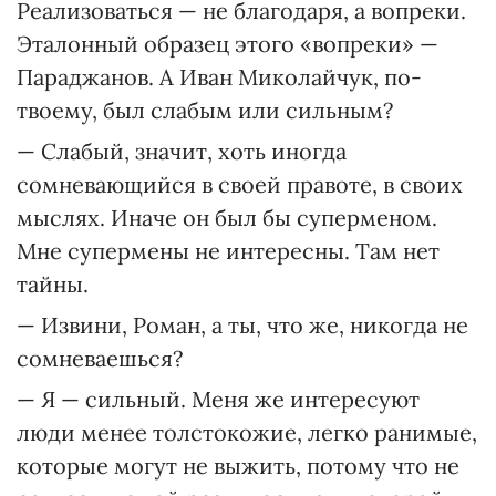
Реализоваться — не благодаря, а вопреки.
Эталонный образец этого «вопреки» —
Параджанов. А Иван Миколайчук, по-
твоему, был слабым или сильным?
— Слабый, значит, хоть иногда
сомневающийся в своей правоте, в своих
мыслях. Иначе он был бы суперменом.
Мне супермены не интересны. Там нет
тайны.
— Извини, Роман, а ты, что же, никогда не
сомневаешься?
— Я — сильный. Меня же интересуют
люди менее толстокожие, легко ранимые,
которые могут не выжить, потому что не