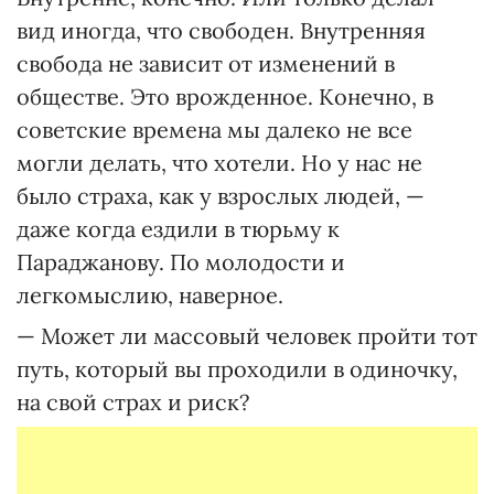
вид иногда, что свободен. Внутренняя
свобода не зависит от изменений в
обществе. Это врожденное. Конечно, в
советские времена мы далеко не все
могли делать, что хотели. Но у нас не
было страха, как у взрослых людей, —
даже когда ездили в тюрьму к
Параджанову. По молодости и
легкомыслию, наверное.
— Может ли массовый человек пройти тот
путь, который вы проходили в одиночку,
на свой страх и риск?