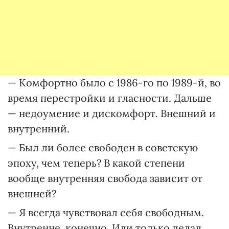
— Комфортно было с 1986-го по 1989-й, во
время перестройки и гласности. Дальше
— недоумение и дискомфорт. Внешний и
внутренний.
— Был ли более свободен в советскую
эпоху, чем теперь? В какой степени
вообще внутренняя свобода зависит от
внешней?
— Я всегда чувствовал себя свободным.
Внутренне, конечно. Или только делал