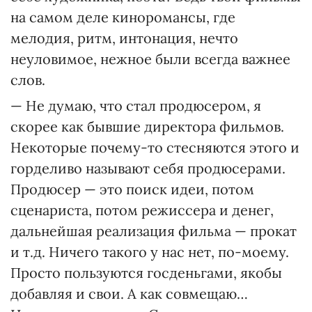
на самом деле киноромансы, где
мелодия, ритм, интонация, нечто
неуловимое, нежное были всегда важнее
слов.
— Не думаю, что стал продюсером, я
скорее как бывшие директора фильмов.
Некоторые почему-то стесняются этого и
горделиво называют себя продюсерами.
Продюсер — это поиск идеи, потом
сценариста, потом режиссера и денег,
дальнейшая реализация фильма — прокат
и т.д. Ничего такого у нас нет, по-моему.
Просто пользуются госденьгами, якобы
добавляя и свои. А как совмещаю…