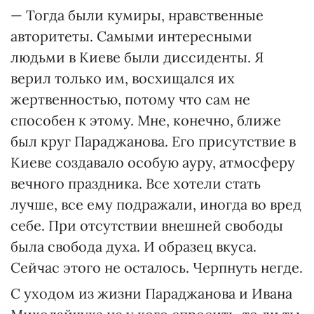
— Тогда были кумиры, нравственные
авторитеты. Самыми интересными
людьми в Киеве были диссиденты. Я
верил только им, восхищался их
жертвенностью, потому что сам не
способен к этому. Мне, конечно, ближе
был круг Параджанова. Его присутствие в
Киеве создавало особую ауру, атмосферу
вечного праздника. Все хотели стать
лучше, все ему подражали, иногда во вред
себе. При отсутствии внешней свободы
была свобода духа. И образец вкуса.
Сейчас этого не осталось. Черпнуть негде.
С уходом из жизни Параджанова и Ивана