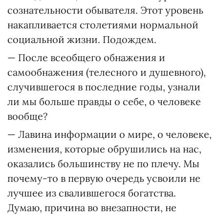
сознательности обывателя. Этот уровень
накапливается столетиями нормальной
социальной жизни. Подождем.
— После всеобщего обнажения и
самообнажения (телесного и душевного),
случившегося в последние годы, узнали
ли мы больше правды о себе, о человеке
вообще?
— Лавина информации о мире, о человеке,
изменения, которые обрушились на нас,
оказались большинству не по плечу. Мы
почему-то в первую очередь усвоили не
лучшее из свалившегося богатства.
Думаю, причина во внезапности, не