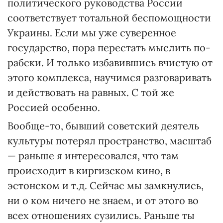
политического руководства России
соответствует тотальной беспомощности
Украины. Если мы уже суверенное
государство, пора перестать мыслить по-
рабски. И только избавившись вчистую от
этого комплекса, научимся разговаривать
и действовать на равных. С той же
Россией особенно.
Вообще-то, бывший советский деятель
культуры потерял пространство, масштаб
— раньше я интересовался, что там
происходит в киргизском кино, в
эстонском и т.д. Сейчас мы замкнулись,
ни о ком ничего не знаем, и от этого во
всех отношениях сузились. Раньше ты