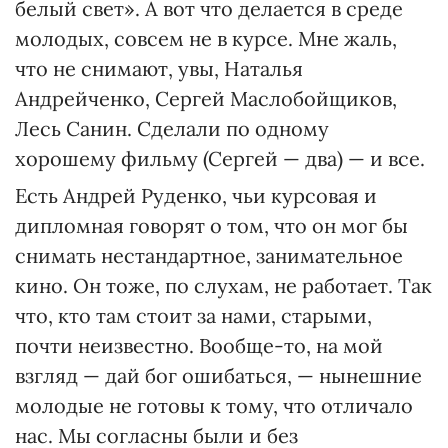
белый свет». А вот что делается в среде
молодых, совсем не в курсе. Мне жаль,
что не снимают, увы, Наталья
Андрейченко, Сергей Маслобойщиков,
Лесь Санин. Сделали по одному
хорошему фильму (Сергей — два) — и все.
Есть Андрей Руденко, чьи курсовая и
дипломная говорят о том, что он мог бы
снимать нестандартное, занимательное
кино. Он тоже, по слухам, не работает. Так
что, кто там стоит за нами, старыми,
почти неизвестно. Вообще-то, на мой
взгляд — дай бог ошибаться, — нынешние
молодые не готовы к тому, что отличало
нас. Мы согласны были и без