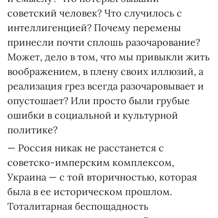
советский человек? Что случилось с
интеллигенцией? Почему перемены
принесли почти сплошь разочарование?
Может, дело в том, что мы привыкли жить
воображением, в плену своих иллюзий, а
реализация грез всегда разочаровывает и
опустошает? Или просто были грубые
ошибки в социальной и культурной
политике?
— Россия никак не расстанется с
советско-имперским комплексом,
Украина — с той вторичностью, которая
была в ее историческом прошлом.
Тоталитарная беспощадность