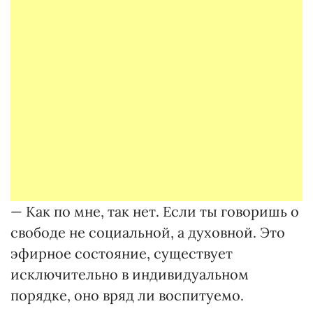
— Как по мне, так нет. Если ты говоришь о
свободе не социальной, а духовной. Это
эфирное состояние, существует
исключительно в индивидуальном
порядке, оно вряд ли воспитуемо.