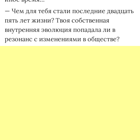
— Чем для тебя стали последние двадцать
пять лет жизни? Твоя собственная
внутренняя эволюция попадала ли в
резонанс с изменениями в обществе?