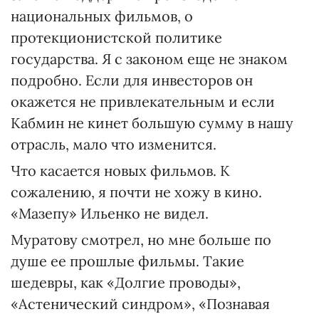
национальных фильмов, о
протекционистской политике
государства. Я с законом еще не знаком
подробно. Если для инвесторов он
окажется не привлекательным и если
Кабмин не кинет большую сумму в нашу
отрасль, мало что изменится.
Что касается новых фильмов. К
сожалению, я почти не хожу в кино.
«Мазепу» Ильенко не видел.
Муратову смотрел, но мне больше по
душе ее прошлые фильмы. Такие
шедевры, как «Долгие проводы»,
«Астенический синдром», «Познавая