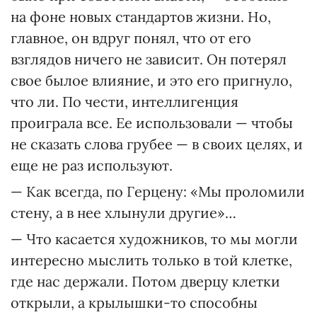
на фоне новых стандартов жизни. Но,
главное, он вдруг понял, что от его
взглядов ничего не зависит. Он потерял
свое былое влияние, и это его пригнуло,
что ли. По чести, интеллигенция
проиграла все. Ее использовали — чтобы
не сказать слова грубее — в своих целях, и
еще не раз используют.
— Как всегда, по Герцену: «Мы проломили
стену, а в нее хлынули другие»…
— Что касается художников, то мы могли
интересно мыслить только в той клетке,
где нас держали. Потом дверцу клетки
открыли, а крылышки-то способны