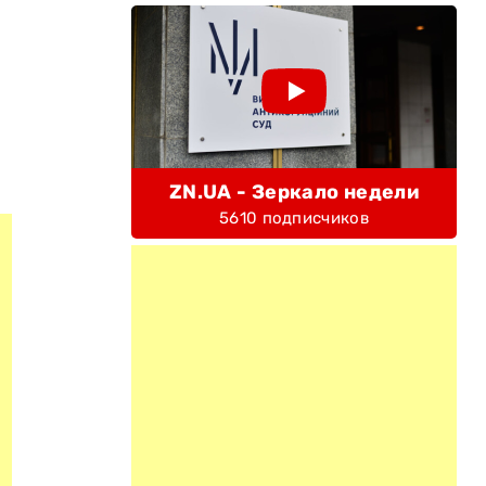
ZN.UA - Зеркало недели
5610 подписчиков