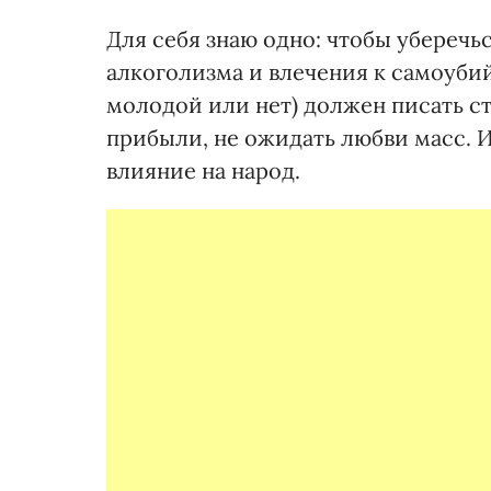
Для себя знаю одно: чтобы уберечь
алкоголизма и влечения к самоубий
молодой или нет) должен писать ст
прибыли, не ожидать любви масс. И
влияние на народ.