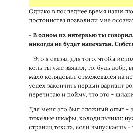
Однако в последнее время наши лю
достоинства позволили мне осознат
- В одном из интервью ты говорил
никогда не будет напечатан. Собст
- Это я сказал для того, чтобы исп
коль ты уже заявил, то, будь добр,
мало колядовал, отмежевался на не
успел закончить первый вариант ро
перечитаю и пойму, что это - шлаки,
Для меня это был сложный опыт - 
тяжелые шкафы, холодильники: нуж
страниц текста, если выпускаешь -