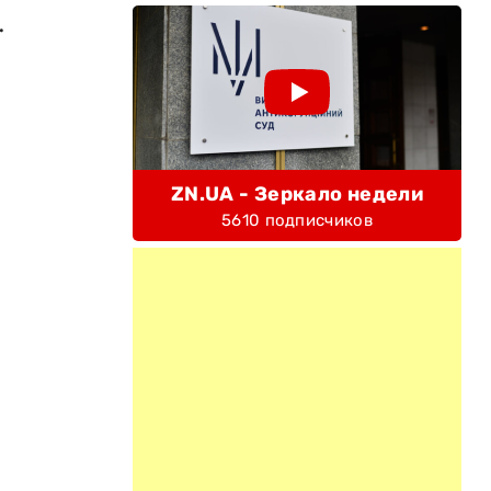
.
ZN.UA - Зеркало недели
5610 подписчиков