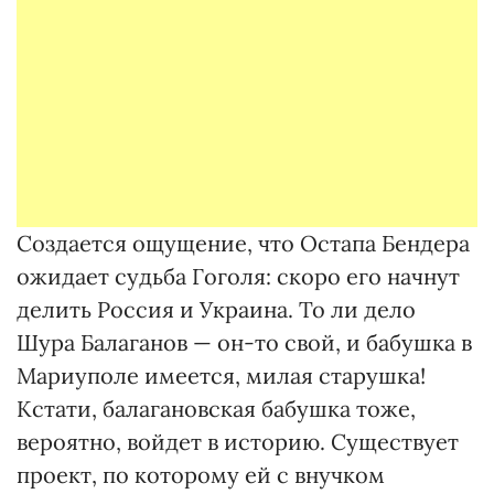
Создается ощущение, что Остапа Бендера
ожидает судьба Гоголя: скоро его начнут
делить Россия и Украина. То ли дело
Шура Балаганов — он-то свой, и бабушка в
Мариуполе имеется, милая старушка!
Кстати, балагановская бабушка тоже,
вероятно, войдет в историю. Существует
проект, по которому ей с внучком