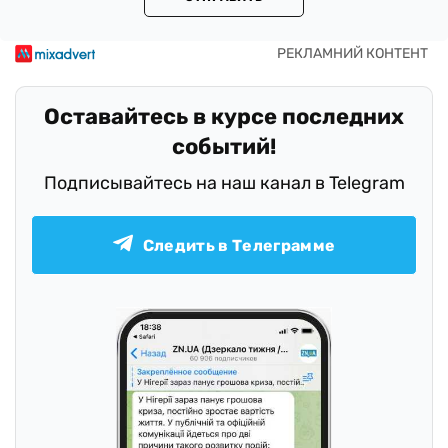
Оставайтесь в курсе последних
событий!
Подписывайтесь на наш канал в Telegram
Следить в Телеграмме