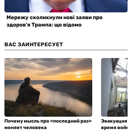
ВАС ЗАИНТЕРЕСУЕТ
Почему мысль про «последний раз»
Эвакуация м
меняет человека
время войны