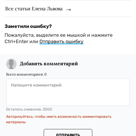
Все статьи Елена Львова
Заметили ошибку?
Пожалуйста, выделите ее мышкой и нажмите
Ctrl+Enter или
Отправить ошибку
Добавить комментарий
Всего комментариев:
0
Осталось символов:
2000
Авторизуйтесь, чтобы иметь возможность комментировать
материалы
ОТПРАВИТЬ