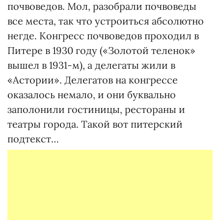
почвоведов. Мол, разобрали почвоведы
все места, так что устроиться абсолютно
негде. Конгресс почвоведов проходил в
Питере в 1930 году («Золотой теленок»
вышел в 1931-м), а делегаты жили в
«Астории». Делегатов на конгрессе
оказалось немало, и они буквально
заполонили гостиницы, рестораны и
театры города. Такой вот питерский
подтекст…