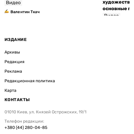
художествен
Видео
основные п
Валентин Ткач
Видео
ИЗДАНИЕ
Архивы
Редакция
Реклама
Редакционная политика
Карта
КОНТАКТЫ
01010 Киев, ул. Князей Острожских, 19/1
Телефон редакции:
+380 (44) 280-04-85