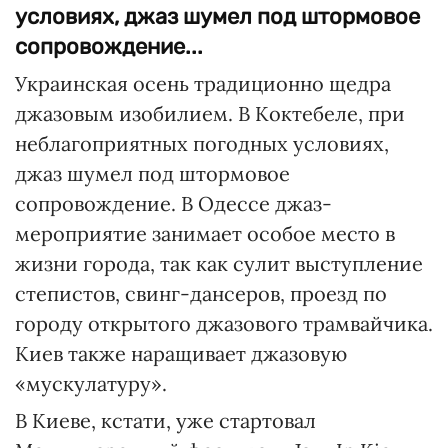
условиях, джаз шумел под штормовое
сопровождение...
Украинская осень традиционно щедра
джазовым изобилием. В Коктебеле, при
неблагоприятных погодных условиях,
джаз шумел под штормовое
сопровождение. В Одессе джаз-
мероприятие занимает особое место в
жизни города, так как сулит выступление
степистов, свинг-дансеров, проезд по
городу открытого джазового трамвайчика.
Киев также наращивает джазовую
«мускулатуру».
В Киеве, кстати, уже стартовал