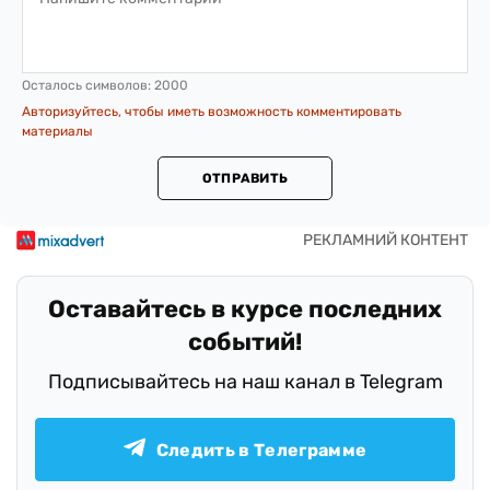
Осталось символов:
2000
Авторизуйтесь, чтобы иметь возможность комментировать
материалы
ОТПРАВИТЬ
Оставайтесь в курсе последних
событий!
Подписывайтесь на наш канал в Telegram
Следить в Телеграмме