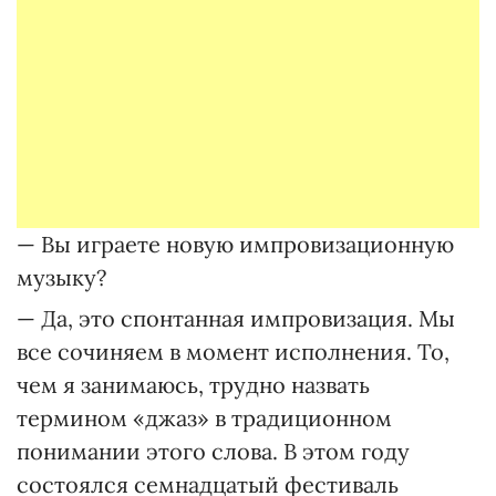
— Вы играете новую импровизационную
музыку?
— Да, это спонтанная импровизация. Мы
все сочиняем в момент исполнения. То,
чем я занимаюсь, трудно назвать
термином «джаз» в традиционном
понимании этого слова. В этом году
состоялся семнадцатый фестиваль