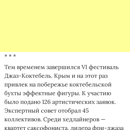
* * *
Тем временем завершился VI фестиваль
Джаз-Коктебель. Крым и на этот раз
привлек на побережье коктебельской
бухты эффектные фигуры. К участию
было подано 126 артистических заявок.
Экспертный совет отобрал 45
коллективов. Среди хедлайнеров —
квартет саксофониста, лидера фри-джаза