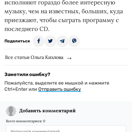
исполняют гораздо более интересную
музыку, чем на известных, больших, куда
приезжают, чтобы сыграть программу с
последнего СD.
Поделиться
Все статьи Ольга Кизлова
Заметили ошибку?
Пожалуйста, выделите ее мышкой и нажмите
Ctrl+Enter или
Отправить ошибку
Добавить комментарий
Всего комментариев:
0