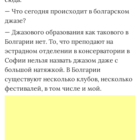
— Что сегодня происходит в болгарском
джазе?
— Джазового образования как такового в
Болгарии нет. То, что преподают на
эстрадном отделении в консерватории в
Софии нельзя назвать джазом даже с
большой натяжкой. В Болгарии
существуют несколько клубов, несколько
фестивалей, в том числе и мой.