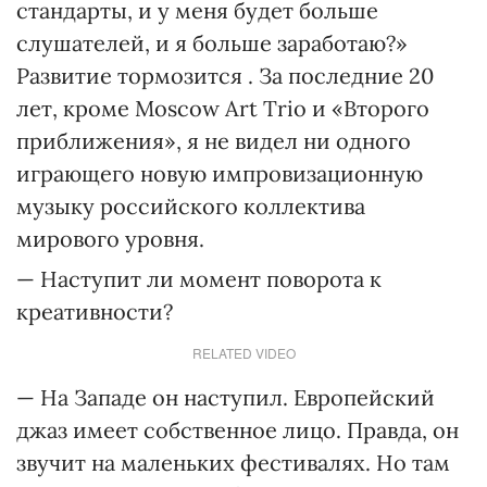
стандарты, и у меня будет больше
слушателей, и я больше заработаю?»
Развитие тормозится . За последние 20
лет, кроме Moscow Art Trio и «Второго
приближения», я не видел ни одного
играющего новую импровизационную
музыку российского коллектива
мирового уровня.
— Наступит ли момент поворота к
креативности?
RELATED VIDEO
— На Западе он наступил. Европейский
джаз имеет собственное лицо. Правда, он
звучит на маленьких фестивалях. Но там