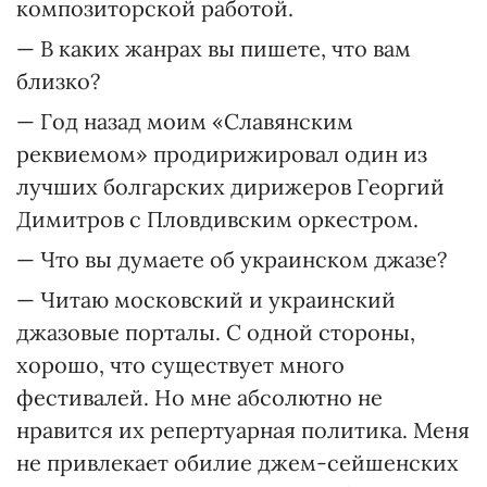
композиторской работой.
— В каких жанрах вы пишете, что вам
близко?
— Год назад моим «Славянским
реквиемом» продирижировал один из
лучших болгарских дирижеров Георгий
Димитров с Пловдивским оркестром.
— Что вы думаете об украинском джазе?
— Читаю московский и украинский
джазовые порталы. С одной стороны,
хорошо, что существует много
фестивалей. Но мне абсолютно не
нравится их репертуарная политика. Меня
не привлекает обилие джем-сейшенских