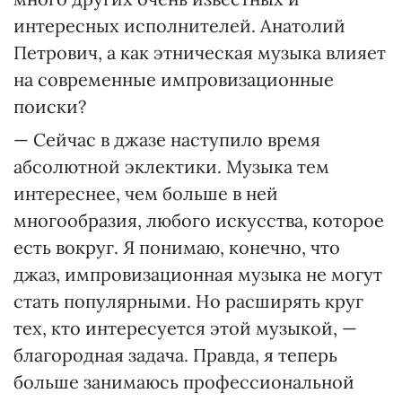
интересных исполнителей. Анатолий
Петрович, а как этническая музыка влияет
на современные импровизационные
поиски?
— Сейчас в джазе наступило время
абсолютной эклектики. Музыка тем
интереснее, чем больше в ней
многообразия, любого искусства, которое
есть вокруг. Я понимаю, конечно, что
джаз, импровизационная музыка не могут
стать популярными. Но расширять круг
тех, кто интересуется этой музыкой, —
благородная задача. Правда, я теперь
больше занимаюсь профессиональной