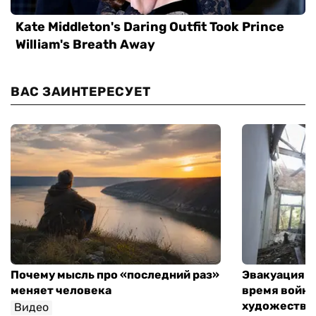
ВАС ЗАИНТЕРЕСУЕТ
Почему мысль про «последний раз»
Эвакуация м
меняет человека
время войны
художествен
Видео