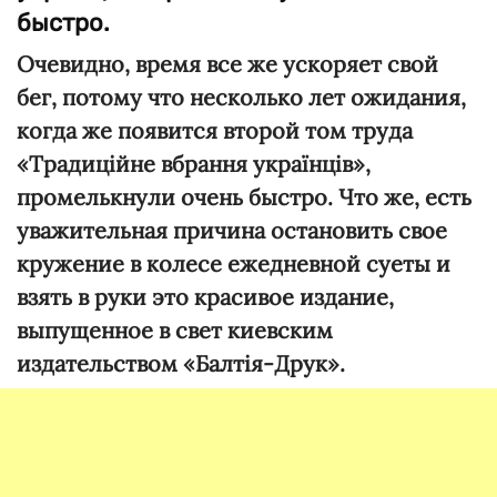
быстро.
Очевидно, время все же ускоряет свой
бег, потому что несколько лет ожидания,
когда же появится второй том труда
«Традиційне вбрання українців»,
про
мелькнули очень быстро. Что же, есть
уважительная причина остановить свое
кружение в колесе ежедневной суеты и
взять в руки это красивое издание,
выпущенное в свет киевским
издательством «Балтія-Друк».