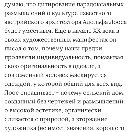
думаю, что цитирование парадоксальных
размышлений о культуре известного
австрийского архитектора Адольфа Лооса
будет уместным. Еще в начале ХХ века в
своих художественных манифестах он
писал о том, почему наши предки
проявляли индивидуальность, показывая
свою оригинальность в одежде, а
современный человек маскируется
одеждой, у которой общий для всех вид.
Лоос спрашивает - почему сельский дом,
созданный без чертежей и размышлений
о высокой эстетике, органически
сливается с природой, а вторжение
художника (не имеет значения, хорошего