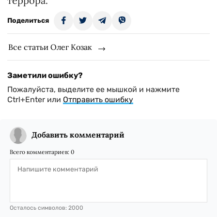
террора.
Поделиться
Все статьи Олег Козак
Заметили ошибку?
Пожалуйста, выделите ее мышкой и нажмите
Ctrl+Enter или
Отправить ошибку
Добавить комментарий
Всего комментариев:
0
Осталось символов:
2000