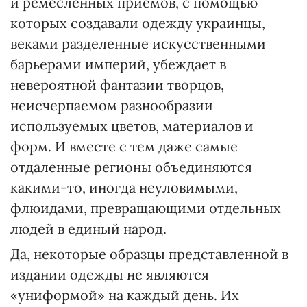
и ремесленных приемов, с помощью
которых создавали одежду украинцы,
веками разделенные искусственными
барьерами империй, убеждает в
невероятной фантазии творцов,
неисчерпаемом разнообразии
используемых цветов, материалов и
форм. И вместе с тем даже самые
отдаленные регионы объединяются
какими-то, иногда неуловимыми,
флюидами, превращающими отдельных
людей в единый народ.
Да, некоторые образцы представленной в
издании одежды не являются
«униформой» на каждый день. Их