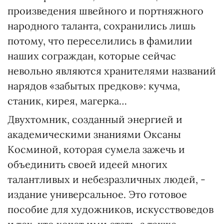
произведения швейного и портняжного
народного таланта, сохранились лишь
потому, что переселились в фамилии
наших сограждан, которые сейчас
невольно являются хранителями названий
нарядов «забытых предков»: кучма,
станик, кирея, магерка…
Двухтомник, созданный энергией и
академическими знаниями Оксаны
Косминой, которая сумела зажечь и
объединить своей идеей многих
талантливых и небезразличных людей, -
издание универсальное. Это готовое
пособие для художников, искусствоведов