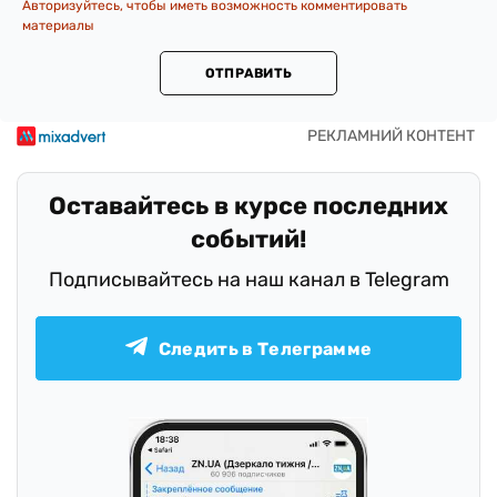
Авторизуйтесь, чтобы иметь возможность комментировать
материалы
ОТПРАВИТЬ
Оставайтесь в курсе последних
событий!
Подписывайтесь на наш канал в Telegram
Следить в Телеграмме