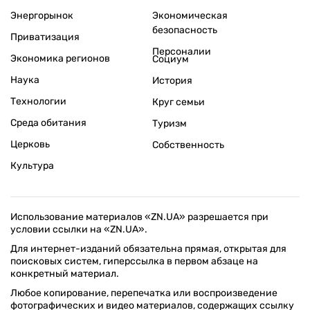
Энергорынок
Экономическая
безопасность
Приватизация
Персоналии
Экономика регионов
Социум
Наука
История
Технологии
Круг семьи
Среда обитания
Туризм
Церковь
Собственность
Культура
Использование материалов «ZN.UA» разрешается при
условии ссылки на «ZN.UA».
Для интернет-изданий обязательна прямая, открытая для
поисковых систем, гиперссылка в первом абзаце на
конкретный материал.
Любое копирование, перепечатка или воспроизведение
фотографических и видео материалов, содержащих ссылку