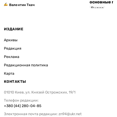
основные п
Валентин Ткач
Видео
ИЗДАНИЕ
Архивы
Редакция
Реклама
Редакционная политика
Карта
КОНТАКТЫ
01010 Киев, ул. Князей Острожских, 19/1
Телефон редакции:
+380 (44) 280-04-85
Электронная почта редакции:
zn94@ukr.net