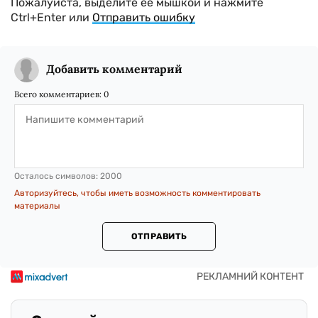
Пожалуйста, выделите ее мышкой и нажмите
Ctrl+Enter или
Отправить ошибку
Добавить комментарий
Всего комментариев:
0
Осталось символов:
2000
Авторизуйтесь, чтобы иметь возможность комментировать
материалы
ОТПРАВИТЬ