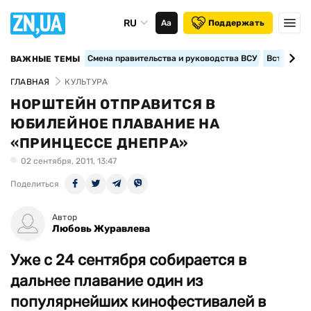
RU
Аа
Поддержать
Смена правительства и руководства ВСУ
Вступление
ВАЖНЫЕ ТЕМЫ
ГЛАВНАЯ
КУЛЬТУРА
НОРШТЕЙН ОТПРАВИТСЯ В
ЮБИЛЕЙНОЕ ПЛАВАНИЕ НА
«ПРИНЦЕССЕ ДНЕПРА»
02 сентября, 2011, 13:47
Поделиться
Автор
Любовь Журавлева
Уже с 24 сентября собирается в
дальнее плавание один из
популярнейших кинофестивалей в