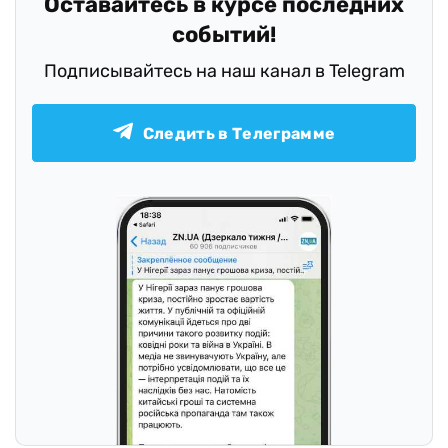
Оставайтесь в курсе последних
событий!
Подписывайтесь на наш канал в Telegram
Следить в Телеграмме