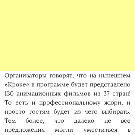
Организаторы говорят, что на нынешнем
«Кроке» в программе будет представлено
130 анимационных фильмов из 37 стран!
То есть и профессиональному жюри, и
просто гостям будет из чего выбирать.
Тем более, что далеко не все
предложения могли уместиться в