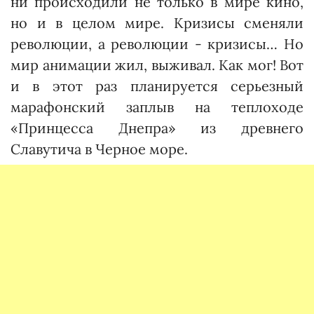
ни происходили не только в мире кино,
но и в целом мире. Кризисы сменяли
революции, а революции - кризисы… Но
мир анимации жил, выживал. Как мог! Вот
и в этот раз планируется серьезный
марафонский заплыв на теплоходе
«Принцесса Днепра» из древнего
Славутича в Черное море.