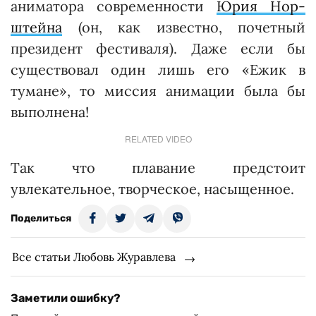
аниматора современности
Юрия Нор­
штейна
(он, как известно, почетный
президент фестиваля). Даже если бы
существовал один лишь его «Ежик в
тумане», то миссия анимации была бы
выполнена!
RELATED VIDEO
Так что плавание предстоит
увлекательное, творческое, насыщенное.
Поделиться
Все статьи Любовь Журавлева
Заметили ошибку?