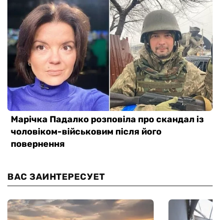
ВАС ЗАИНТЕРЕСУЕТ