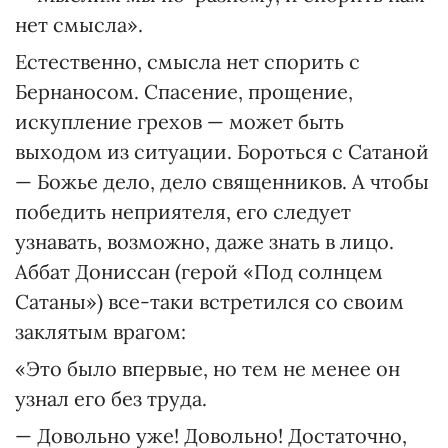
нет смысла».
Естественно, смысла нет спорить с
Бернаносом. Спасение, прощение,
искупление грехов — может быть
выходом из ситуации. Бороться с Сатаной
— Божье дело, дело священников. А чтобы
победить неприятеля, его следует
узнавать, возможно, даже знать в лицо.
Аббат Дониссан (герой «Под солнцем
Сатаны») все-таки встретился со своим
заклятым врагом:
«Это было впервые, но тем не менее он
узнал его без труда.
— Довольно уже! Довольно! Достаточно,