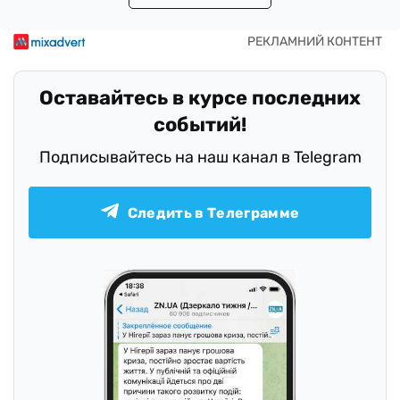
Оставайтесь в курсе последних
событий!
Подписывайтесь на наш канал в Telegram
Следить в Телеграмме