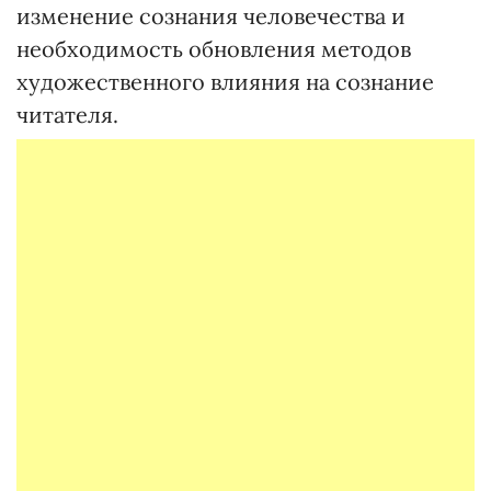
изменение сознания человечества и
необходимость обновления методов
художественного влияния на сознание
читателя.