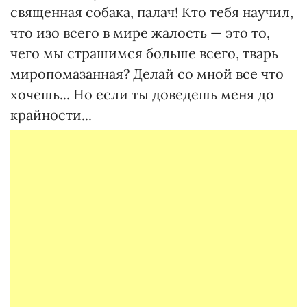
священная собака, палач! Кто тебя научил,
что изо всего в мире жалость — это то,
чего мы страшимся больше всего, тварь
миропомазанная? Делай со мной все что
хочешь... Но если ты доведешь меня до
крайности...