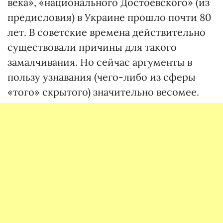
века», «национального Достоевского» (из
предисловия) в Украине прошло почти 80
лет. В советские времена действительно
существовали причины для такого
замалчивания. Но сейчас аргументы в
пользу узнавания (чего-либо из сферы
«того» скрытого) значительно весомее.