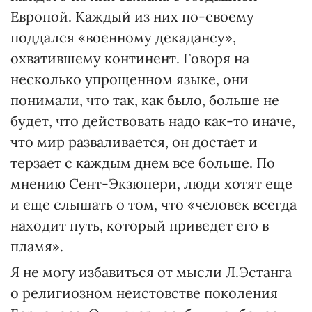
Европой. Каждый из них по-своему
поддался «военному декадансу»,
охватившему континент. Говоря на
несколько упрощенном языке, они
понимали, что так, как было, больше не
будет, что действовать надо как-то иначе,
что мир разваливается, он достает и
терзает с каждым днем все больше. По
мнению Сент-Экзюпери, люди хотят еще
и еще слышать о том, что «человек всегда
находит путь, который приведет его в
пламя».
Я не могу избавиться от мысли Л.Эстанга
о религиозном неистовстве поколения