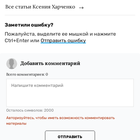
Все статьи Ксения Харченко
Заметили ошибку?
Пожалуйста, выделите ее мышкой и нажмите
Ctrl+Enter или
Отправить ошибку
Добавить комментарий
Всего комментариев:
0
Осталось символов:
2000
Авторизуйтесь, чтобы иметь возможность комментировать
материалы
ОТПРАВИТЬ