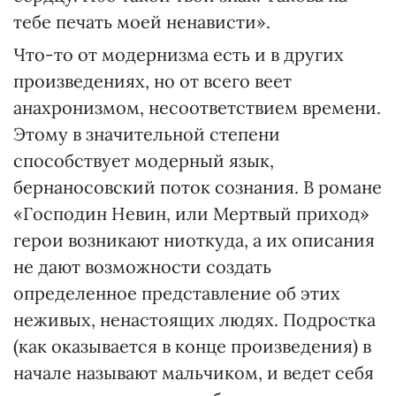
тебе печать моей ненависти».
Что-то от модернизма есть и в других
произведениях, но от всего веет
анахронизмом, несоответствием времени.
Этому в значительной степени
способствует модерный язык,
бернаносовский поток сознания. В романе
«Господин Невин, или Мертвый приход»
герои возникают ниоткуда, а их описания
не дают возможности создать
определенное представление об этих
неживых, ненастоящих людях. Подростка
(как оказывается в конце произведения) в
начале называют мальчиком, и ведет себя