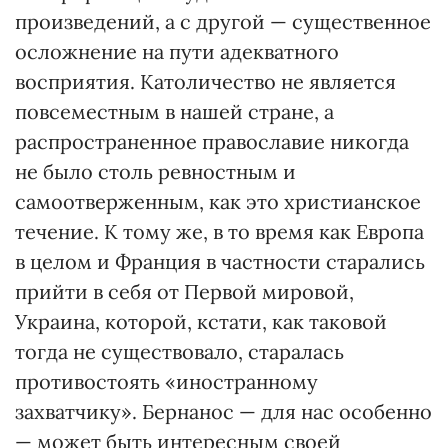
произведений, а с другой — существенное
осложнение на пути адекватного
восприятия. Католичество не является
повсеместным в нашей стране, а
распространенное православие никогда
не было столь ревностным и
самоотверженным, как это христианское
течение. К тому же, в то время как Европа
в целом и Франция в частности старались
прийти в себя от Первой мировой,
Украина, которой, кстати, как таковой
тогда не существовало, старалась
противостоять «иностранному
захватчику». Бернанос — для нас особенно
— может быть интересным своей