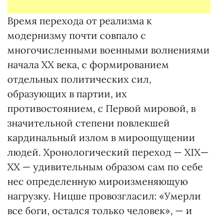
Время перехода от реализма к
модернизму почти совпало с
многочисленными военными волнениями
начала ХХ века, с формированием
отдельных политических сил,
образующих в партии, их
противостоянием, с Первой мировой, в
значительной степени повлекшей
кардинальный излом в мироощущении
людей. Хронологический переход — ХІХ—
ХХ — удивительным образом сам по себе
нес определенную мироизменяющую
нагрузку. Ницше провозгласил: «Умерли
все боги, остался только человек», — и