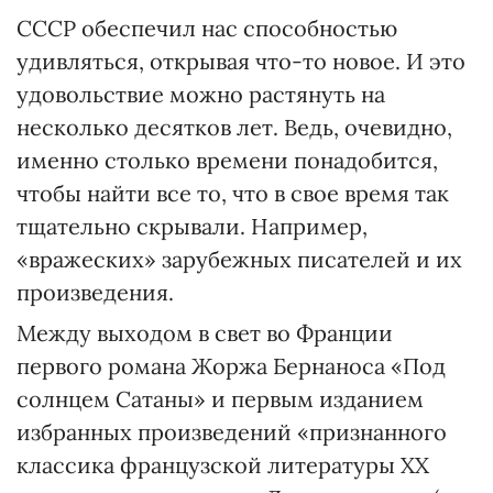
СССР обеспечил нас способностью
удивляться, открывая что-то новое. И это
удовольствие можно растянуть на
несколько десятков лет. Ведь, очевидно,
именно столько времени понадобится,
чтобы найти все то, что в свое время так
тщательно скрывали. Например,
«вражеских» зарубежных писателей и их
произведения.
Между выходом в свет во Франции
первого романа Жоржа Бернаноса «Под
солнцем Сатаны» и первым изданием
избранных произведений «признанного
классика французской литературы ХХ