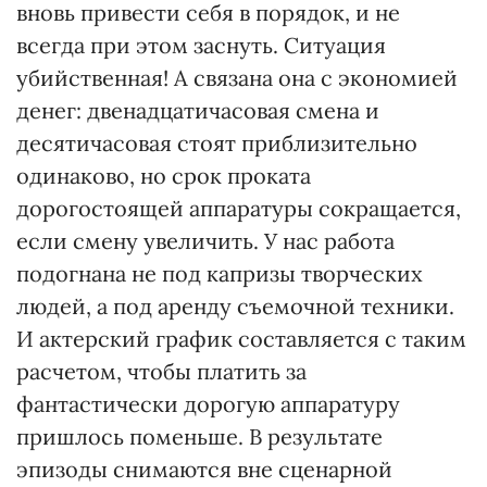
вновь привести себя в порядок, и не
всегда при этом заснуть. Ситуация
убийственная! А связана она с экономией
денег: двенадцатичасовая смена и
десятичасовая стоят приблизительно
одинаково, но срок проката
дорогостоящей аппаратуры сокращается,
если смену увеличить. У нас работа
подогнана не под капризы творческих
людей, а под аренду съемочной техники.
И актерский график составляется с таким
расчетом, чтобы платить за
фантастически дорогую аппаратуру
пришлось поменьше. В результате
эпизоды снимаются вне сценарной