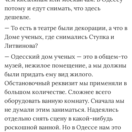
потому и едут снимать, что здесь
дешевле.
— То есть в театре были декорации, а что в
Доме ученых, где снимались Ступка и
Литвинова?
— Одесский дом ученых — это в общем-то
музей, нежилое помещение, а мы должны
были придать ему вид жилого.
Обстановочный реквизит мы применяли в
большом количестве. Сложнее всего
оборудовать ванную комнату. Сначала мы
не думали этим заниматься. Надеялись
отдельно снять сцену в какой-нибудь
роскошной ванной. Но в Одессе нам это