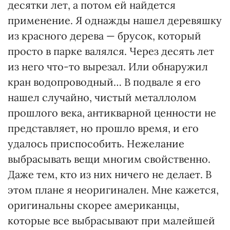
десятки лет, а потом ей найдется
применение. Я однажды нашел деревяшку
из красного дерева — брусок, который
просто в парке валялся. Через десять лет
из него что-то вырезал. Или обнаружил
кран водопроводный… В подвале я его
нашел случайно, чистый металлолом
прошлого века, антикварной ценности не
представляет, но прошло время, и его
удалось приспособить. Нежелание
выбрасывать вещи многим свойственно.
Даже тем, кто из них ничего не делает. В
этом плане я неоригинален. Мне кажется,
оригинальны скорее американцы,
которые все выбрасывают при малейшей