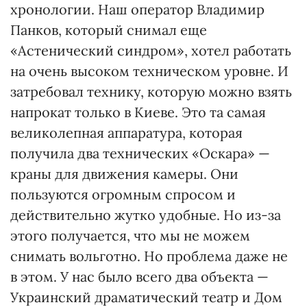
хронологии. Наш оператор Владимир
Панков, который снимал еще
«Астенический синдром», хотел работать
на очень высоком техническом уровне. И
затребовал технику, которую можно взять
напрокат только в Киеве. Это та самая
великолепная аппаратура, которая
получила два технических «Оскара» —
краны для движения камеры. Они
пользуются огромным спросом и
действительно жутко удобные. Но из-за
этого получается, что мы не можем
снимать вольготно. Но проблема даже не
в этом. У нас было всего два объекта —
Украинский драматический театр и Дом