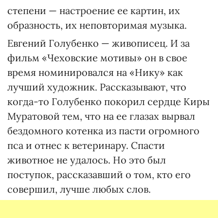
степени — настроение ее картин, их
образность, их неповторимая музыка.
Евгений Голубенко — живописец. И за
фильм «Чеховские мотивы» он в свое
время номинировался на «Нику» как
лучший художник. Рассказывают, что
когда-то Голубенко покорил сердце Киры
Муратовой тем, что на ее глазах вырвал
бездомного котенка из пасти огромного
пса и отнес к ветеринару. Спасти
животное не удалось. Но это был
поступок, рассказавший о том, кто его
совершил, лучше любых слов.