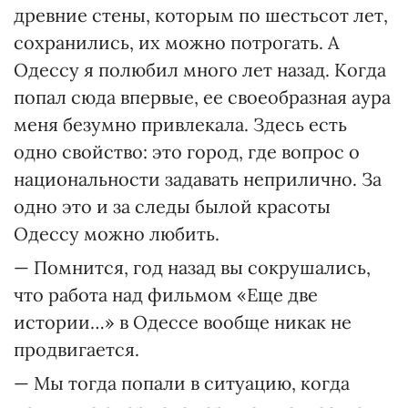
древние стены, которым по шестьсот лет,
сохранились, их можно потрогать. А
Одессу я полюбил много лет назад. Когда
попал сюда впервые, ее своеобразная аура
меня безумно привлекала. Здесь есть
одно свойство: это город, где вопрос о
национальности задавать неприлично. За
одно это и за следы былой красоты
Одессу можно любить.
— Помнится, год назад вы сокрушались,
что работа над фильмом «Еще две
истории…» в Одессе вообще никак не
продвигается.
— Мы тогда попали в ситуацию, когда