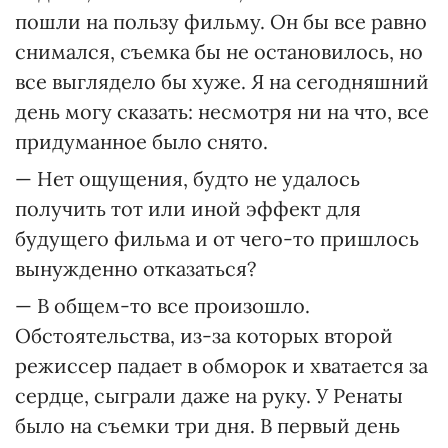
пошли на пользу фильму. Он бы все равно
снимался, съемка бы не остановилось, но
все выглядело бы хуже. Я на сегодняшний
день могу сказать: несмотря ни на что, все
придуманное было снято.
— Нет ощущения, будто не удалось
получить тот или иной эффект для
будущего фильма и от чего-то пришлось
вынужденно отказаться?
— В общем-то все произошло.
Обстоятельства, из-за которых второй
режиссер падает в обморок и хватается за
сердце, сыграли даже на руку. У Ренаты
было на съемки три дня. В первый день