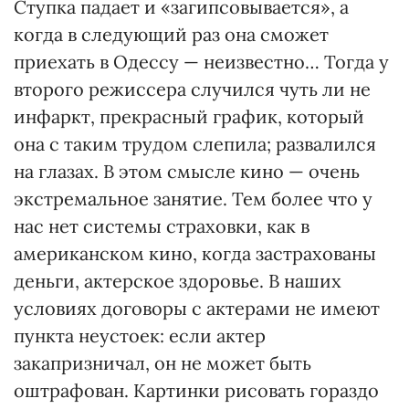
Ступка падает и «загипсовывается», а
когда в следующий раз она сможет
приехать в Одессу — неизвестно… Тогда у
второго режиссера случился чуть ли не
инфаркт, прекрасный график, который
она с таким трудом слепила; развалился
на глазах. В этом смысле кино — очень
экстремальное занятие. Тем более что у
нас нет системы страховки, как в
американском кино, когда застрахованы
деньги, актерское здоровье. В наших
условиях договоры с актерами не имеют
пункта неустоек: если актер
закапризничал, он не может быть
оштрафован. Картинки рисовать гораздо