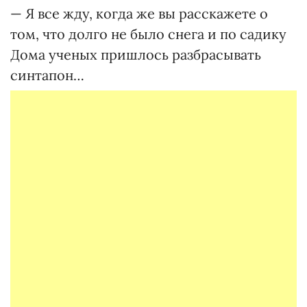
— Я все жду, когда же вы расскажете о
том, что долго не было снега и по садику
Дома ученых пришлось разбрасывать
синтапон…