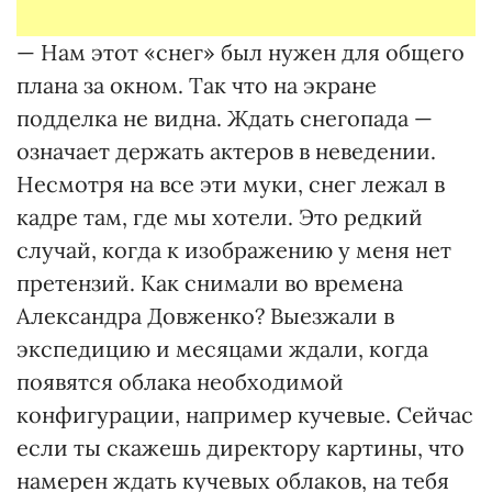
— Нам этот «снег» был нужен для общего
плана за окном. Так что на экране
подделка не видна. Ждать снегопада —
означает держать актеров в неведении.
Несмотря на все эти муки, снег лежал в
кадре там, где мы хотели. Это редкий
случай, когда к изображению у меня нет
претензий. Как снимали во времена
Александра Довженко? Выезжали в
экспедицию и месяцами ждали, когда
появятся облака необходимой
конфигурации, например кучевые. Сейчас
если ты скажешь директору картины, что
намерен ждать кучевых облаков, на тебя