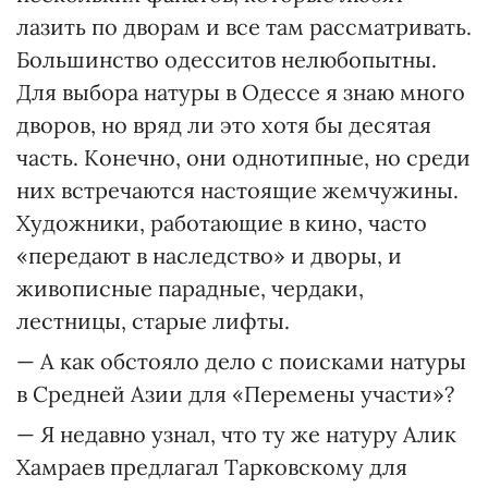
лазить по дворам и все там рассматривать.
Большинство одесситов нелюбопытны.
Для выбора натуры в Одессе я знаю много
дворов, но вряд ли это хотя бы десятая
часть. Конечно, они однотипные, но среди
них встречаются настоящие жемчужины.
Художники, работающие в кино, часто
«передают в наследство» и дворы, и
живописные парадные, чердаки,
лестницы, старые лифты.
— А как обстояло дело с поисками натуры
в Средней Азии для «Перемены участи»?
— Я недавно узнал, что ту же натуру Алик
Хамраев предлагал Тарковскому для