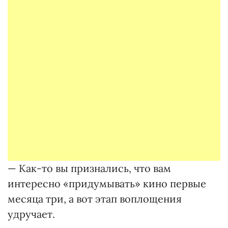
— Как-то вы признались, что вам
интересно «придумывать» кино первые
месяца три, а вот этап воплощения
удручает.