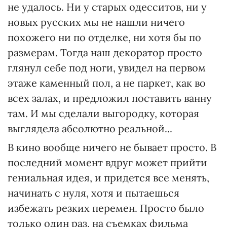
не удалось. Ни у старых одесситов, ни у
новых русских мы не нашли ничего
похожего ни по отделке, ни хотя бы по
размерам. Тогда наш декоратор просто
глянул себе под ноги, увидел на первом
этаже каменный пол, а не паркет, как во
всех залах, и предложил поставить ванну
там. И мы сделали выгородку, которая
выглядела абсолютно реальной...
В кино вообще ничего не бывает просто. В
последний момент вдруг может прийти
гениальная идея, и придется все менять,
начинать с нуля, хотя и пытаешься
избежать резких перемен. Просто было
только один раз, на съемках фильма