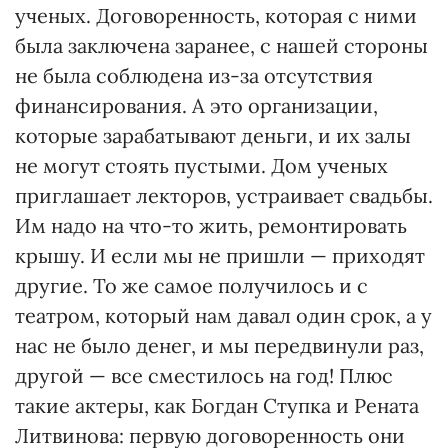
ученых. Договоренность, которая с ними
была заключена заранее, с нашей стороны
не была соблюдена из-за отсутствия
финансирования. А это организации,
которые зарабатывают деньги, и их залы
не могут стоять пустыми. Дом ученых
приглашает лекторов, устраивает свадьбы.
Им надо на что-то жить, ремонтировать
крышу. И если мы не пришли — приходят
другие. То же самое получилось и с
театром, который нам давал один срок, а у
нас не было денег, и мы передвинули раз,
другой — все сместилось на год! Плюс
такие актеры, как Богдан Ступка и Рената
Литвинова: первую договоренность они