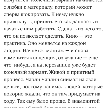
с любви к материалу, который может
сперва шокировать. К нему нужно
привыкнуть, принять его как данность и
начать с ним работать. Сделать из него то,
что он позволяет сделать. Кино — это
практика. Оно меняется на каждой
стадии. Начнется монтаж — и снова
изменится концепция, озвучание — еще
что-нибудь, а на перезаписи уже будет
конечный вариант. Живой и приятный
процесс. Чарли Чаплин снимал на свои
деньги, поэтому нанимал людей, которые
покорно ждали, что он там придумает на
ходу. Так ему было проще. В знаменитой