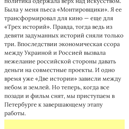
политика одержала верх над искусством.
Была у меня пьеса «Монтировщики». Я ее
трансформировал для кино — еще для
«Трех историй». Правда, тогда ведь из
девяти задуманных историй сняли только
три. Впоследствии экономическая ссора
между Украиной и Россией вызвала
нежелание российской стороны давать
деньги на совместные проекты. И одно
время уже «Две истории» зависли между
небом и землей. Но теперь, когда все
позади и фильм снят, мы приступаем в
Петербурге к завершающему этапу
работы.