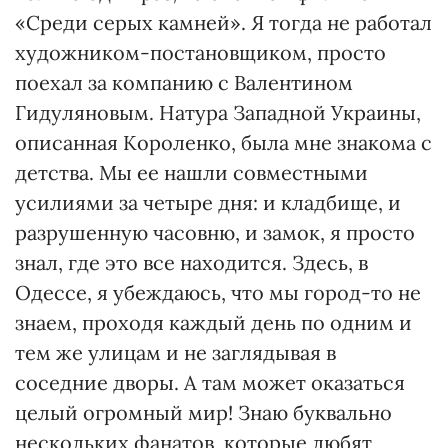
«Среди серых камней». Я тогда не работал
художником-постановщиком, просто
поехал за компанию с Валентином
Гидуляновым. Натура Западной Украины,
описанная Короленко, была мне знакома с
детства. Мы ее нашли совместными
усилиями за четыре дня: и кладбище, и
разрушенную часовню, и замок, я просто
знал, где это все находится. Здесь, в
Одессе, я убеждаюсь, что мы город-то не
знаем, проходя каждый день по одним и
тем же улицам и не заглядывая в
соседние дворы. А там может оказаться
целый огромный мир! Знаю буквально
нескольких фанатов, которые любят