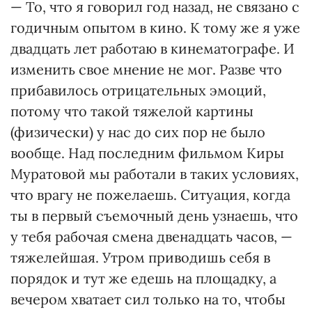
— То, что я говорил год назад, не связано с
годичным опытом в кино. К тому же я уже
двадцать лет работаю в кинематографе. И
изменить свое мнение не мог. Разве что
прибавилось отрицательных эмоций,
потому что такой тяжелой картины
(физически) у нас до сих пор не было
вообще. Над последним фильмом Киры
Муратовой мы работали в таких условиях,
что врагу не пожелаешь. Ситуация, когда
ты в первый съемочный день узнаешь, что
у тебя рабочая смена двенадцать часов, —
тяжелейшая. Утром приводишь себя в
порядок и тут же едешь на площадку, а
вечером хватает сил только на то, чтобы