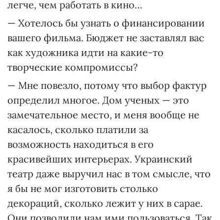
легче, чем работать в кино…
— Хотелось бы узнать о финансировании
вашего фильма. Бюджет не заставлял вас
как художника идти на какие-то
творческие компромиссы?
— Мне повезло, потому что выбор фактур
определил многое. Дом ученых — это
замечательное место, и меня вообще не
касалось, сколько платили за
возможность находиться в его
красивейших интерьерах. Украинский
театр даже выручил нас в том смысле, что
я бы не мог изготовить столько
декораций, сколько лежит у них в сарае.
Они позволили нам ими пользоваться. Так