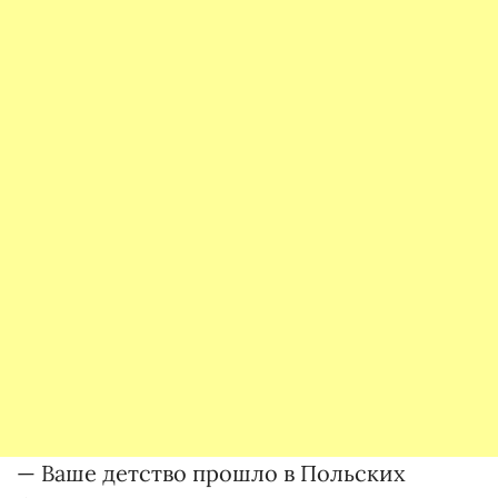
— Ваше детство прошло в Польских