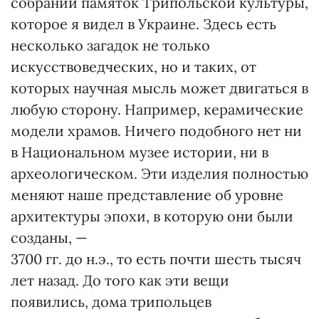
собраний памяток Трипольской культуры,
которое я видел в Украине. Здесь есть
несколько загадок не только
искусствоведческих, но и таких, от
которых научная мысль может двигаться в
любую сторону. Например, керамические
модели храмов. Ничего подобного нет ни
в Национальном музее истории, ни в
археологическом. Эти изделия полностью
меняют наше представление об уровне
архитектуры эпохи, в которую они были
созданы, —
3700 гг. до н.э., то есть почти шесть тысяч
лет назад. До того как эти вещи
появились, дома трипольцев