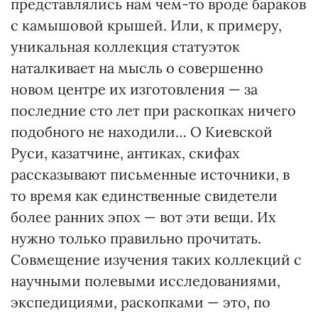
представлялись нам чем-то вроде бараков
с камышовой крышей. Или, к примеру,
уникальная коллекция статуэток
наталкивает на мысль о совершенно
новом центре их изготовления — за
последние сто лет при раскопках ничего
подобного не находили… О Киевской
Руси, казатчине, антиках, скифах
рассказывают письменные источники, в
то время как единственные свидетели
более ранних эпох — вот эти вещи. Их
нужно только правильно прочитать.
Совмещение изучения таких коллекций с
научными полевыми исследованиями,
экспедициями, раскопками — это, по