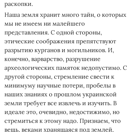
раскопки.
Наша земля хранит много тайн, о которых
мы не имеем ни малейшего
представления. С одной стороны,
этические соображения препятствуют
разрытию курганов и могильников. И,
конечно, варварство, разрушение
археологических памяток недопустимо. С
другой стороны, стремление свести к
минимуму научные потери, пробелы в
наших знаниях о прошлом украинской
земли требует все извлечь и изучить. В
идеале это, очевидно, недостижимо, но
стремиться к этому надо. Признаем, что
вещь, веками хранящаяся под землей,