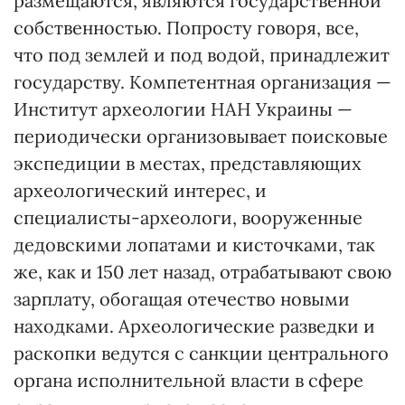
размещаются, являются государственной
собственностью. Попросту говоря, все,
что под землей и под водой, принадлежит
государству. Компетентная организация —
Институт археологии НАН Украины —
периодически организовывает поисковые
экспедиции в местах, представляющих
археологический интерес, и
специалисты-археологи, вооруженные
дедовскими лопатами и кисточками, так
же, как и 150 лет назад, отрабатывают свою
зарплату, обогащая отечество новыми
находками. Археологические разведки и
раскопки ведутся с санкции центрального
органа исполнительной власти в сфере