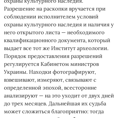
охраны культурного наследия.
Разрешение на раскопки вручается при
соблюдении исполнителем условий
охраны культурного наследия и наличия у
него открытого листа — необходимого
квалификационного документа, который
выдает все тот же Институт археологии.
Порядок предоставления разрешений
регулируется Кабинетом министров
Украины. Находки фотографируют,
взвешивают, измеряют, связывают с
определенной эпохой, всесторонне
анализируют — на это уходит от двух дней
до трех месяцев. Дальнейшая их судьба
может сложиться благоприятно: тогда