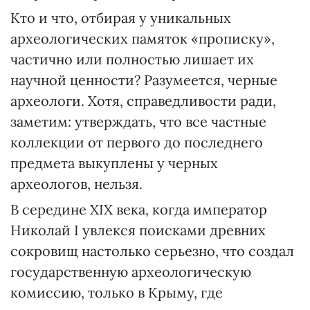
Кто и что, отбирая у уникальных
археологических памяток «прописку»,
частично или полностью лишает их
научной ценности? Разумеется, черные
археологи. Хотя, справедливости ради,
заметим: утверждать, что все частные
коллекции от первого до последнего
предмета выкуплены у черных
археологов, нельзя.
В середине XIX века, когда император
Николай І увлекся поисками древних
сокровищ настолько серьезно, что создал
государственную археологическую
комиссию, только в Крыму, где