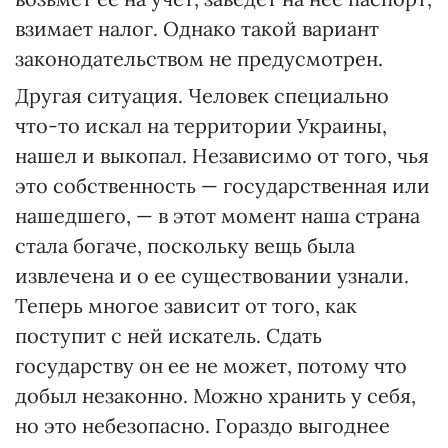
взимает налог. Однако такой вариант
законодательством не предусмотрен.
Другая ситуация. Человек специально
что-то искал на территории Украины,
нашел и выкопал. Независимо от того, чья
это собственность — государственная или
нашедшего, — в этот момент наша страна
стала богаче, поскольку вещь была
извлечена и о ее существовании узнали.
Теперь многое зависит от того, как
поступит с ней искатель. Сдать
государству он ее не может, потому что
добыл незаконно. Можно хранить у себя,
но это небезопасно. Гораздо выгоднее