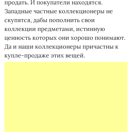
продать. И покупатели находятся.
Западные частные коллекционеры не
скупятся, дабы пополнить свои
коллекции предметами, истинную
ценность которых они хорошо понимают.
Да и наши коллекционеры причастны к
купле-продаже этих вещей.