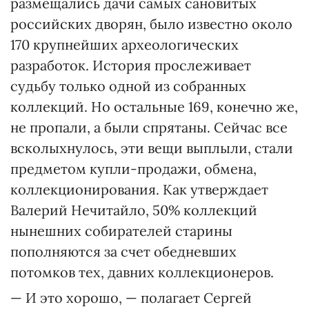
размещались дачи самых сановитых
российских дворян, было известно около
170 крупнейших археологических
разработок. История прослеживает
судьбу только одной из собранных
коллекций. Но остальные 169, конечно же,
не пропали, а были спрятаны. Сейчас все
всколыхнулось, эти вещи выплыли, стали
предметом купли-продажи, обмена,
коллекционирования. Как утверждает
Валерий Нечитайло, 50% коллекций
нынешних собирателей старины
пополняются за счет обедневших
потомков тех, давних коллекционеров.
— И это хорошо, — полагает Сергей