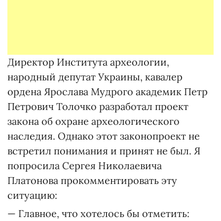
Директор Института археологии,
народный депутат Украины, кавалер
ордена Ярослава Мудрого академик Петр
Петрович Толочко разработал проект
закона об охране археологического
наследия. Однако этот законопроект не
встретил понимания и принят не был. Я
попросила Сергея Николаевича
Платонова прокомментировать эту
ситуацию:
— Главное, что хотелось бы отметить: