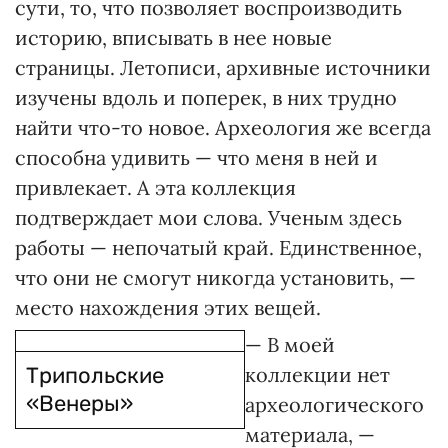
сути, то, что позволяет воспроизводить
историю, вписывать в нее новые
страницы. Летописи, архивные источники
изучены вдоль и поперек, в них трудно
найти что-то новое. Археология же всегда
способна удивить — что меня в ней и
привлекает. А эта коллекция
подтверждает мои слова. Ученым здесь
работы — непочатый край. Единственное,
что они не смогут никогда установить, —
место нахождения этих вещей.
— В моей
Трипольские
коллекции нет
«Венеры»
археологического
материала, —