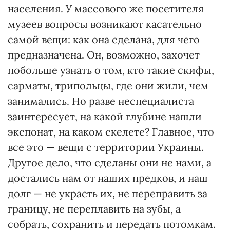
населения. У массового же посетителя
музеев вопросы возникают касательно
самой вещи: как она сделана, для чего
предназначена. Он, возможно, захочет
побольше узнать о том, кто такие скифы,
сарматы, трипольцы, где они жили, чем
занимались. Но разве неспециалиста
заинтересует, на какой глубине нашли
экспонат, на каком скелете? Главное, что
все это — вещи с территории Украины.
Другое дело, что сделаны они не нами, а
достались нам от наших предков, и наш
долг — не украсть их, не переправить за
границу, не переплавить на зубы, а
собрать, сохранить и передать потомкам.