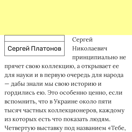
Сергей
Сергей Платонов
Николаевич
принципиально не
прячет свою коллекцию, а открывает ее
для науки и в первую очередь для народа
— дабы знали мы свою историю и
гордились ею. Это особенно ценно, если
вспомнить, что в Украине около пяти
тысяч частных коллекционеров, каждому
из которых есть что показать людям.
Четвертую выставку под названием «Тебе,