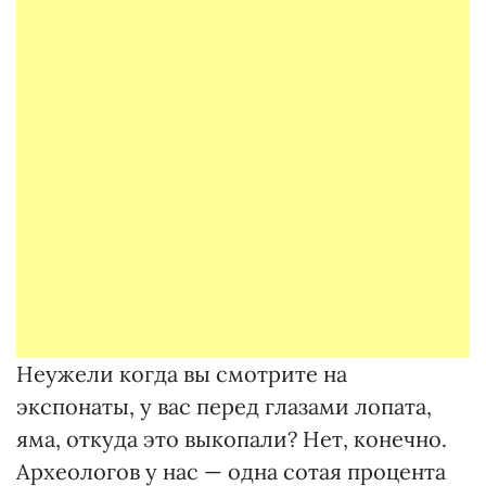
Неужели когда вы смотрите на
экспонаты, у вас перед глазами лопата,
яма, откуда это выкопали? Нет, конечно.
Археологов у нас — одна сотая процента