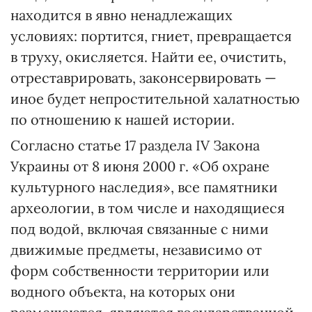
находится в явно ненадлежащих
условиях: портится, гниет, превращается
в труху, окисляется. Найти ее, очистить,
отреставрировать, законсервировать —
иное будет непростительной халатностью
по отношению к нашей истории.
Согласно статье 17 раздела IV Закона
Украины от 8 июня 2000 г. «Об охране
культурного наследия», все памятники
археологии, в том числе и находящиеся
под водой, включая связанные с ними
движимые предметы, независимо от
форм собственности территории или
водного объекта, на которых они