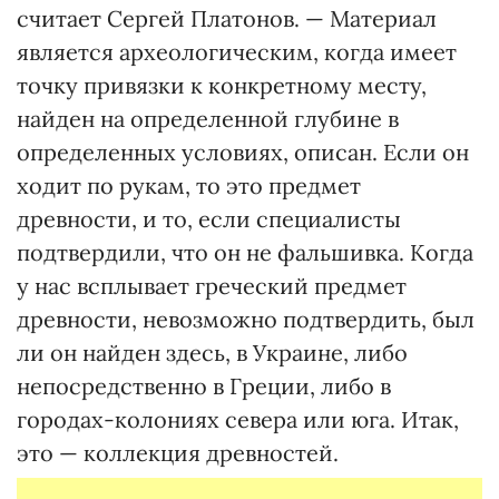
считает Сергей Платонов. — Материал
является археологическим, когда имеет
точку привязки к конкретному месту,
найден на определенной глубине в
определенных условиях, описан. Если он
ходит по рукам, то это предмет
древности, и то, если специалисты
подтвердили, что он не фальшивка. Когда
у нас всплывает греческий предмет
древности, невозможно подтвердить, был
ли он найден здесь, в Украине, либо
непосредственно в Греции, либо в
городах-колониях севера или юга. Итак,
это — коллекция древностей.