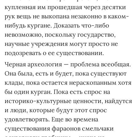
купленная им прошедшая через десятки
рук вещь не выкопана незаконно в каком-
нибудь кургане. Доказать что-либо
невозможно, поскольку государство,
научные учреждения могут просто не
подозревать о ее существовании.
Черная археология — проблема всеобщая.
Она была, есть и будет, пока существуют
клады, пока остается нераскопанным хотя
бы один курган. Пока есть спрос на
историко-культурные ценности, найдутся
и люди, которые будут этот спрос
удовлетворять. Еще во времена
существования фараонов смельчаки