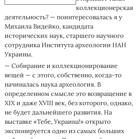
коллекционерская
деятельность? — поинтересовалась я у
Михаила Видейко, кандидата
исторических наук, старшего научного
сотрудника Института археологии НАН
Украины.
— Собирание и коллекционирование
вещей — с этого, собственно, когда-то
начиналась наука археология. В
определенном смысле это возвращение в
XIX и даже XVIII век, без которого, однако,
не будет дальнейшего развития. На
выставке «Тебе, Украина!» открыто
экспонируется одно из самых больших