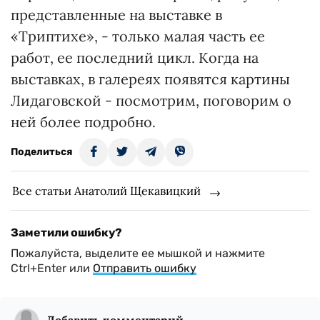
представленные на выставке в
«Триптихе», - только малая часть ее
работ, ее последний цикл. Когда на
выставках, в галереях появятся картины
Лидаговской - посмотрим, поговорим о
ней более подробно.
Поделиться
Все статьи Анатолий Щекавицкий
Заметили ошибку?
Пожалуйста, выделите ее мышкой и нажмите
Ctrl+Enter или
Отправить ошибку