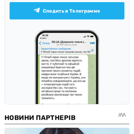
Следить в Телеграмме