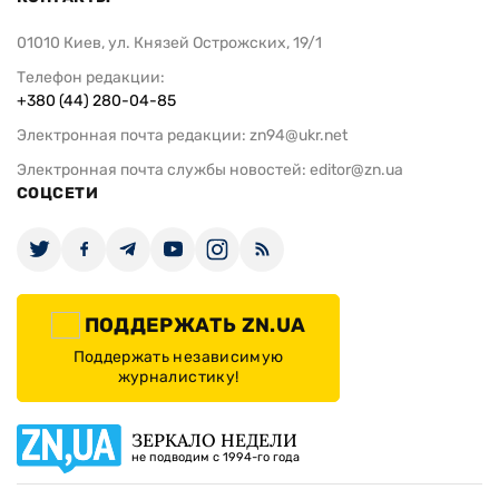
01010 Киев, ул. Князей Острожских, 19/1
Телефон редакции:
+380 (44) 280-04-85
Электронная почта редакции:
zn94@ukr.net
Электронная почта службы новостей:
editor@zn.ua
СОЦСЕТИ
ПОДДЕРЖАТЬ ZN.UA
Поддержать независимую
журналистику!
ЗЕРКАЛО НЕДЕЛИ
не подводим с 1994-го года