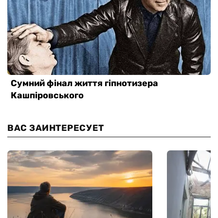
ВАС ЗАИНТЕРЕСУЕТ