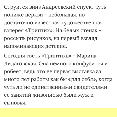
Струится вниз Андреевский спуск. Чуть
пониже церкви - небольшая, но
достаточно известная художественная
галерея «Триптих». На белых стенах -
россыпь рисунков, на первый взгляд
напоминающих детские.
Сегодня гость «Триптиха» - Марина
Лидаговская. Она немного конфузится и
робеет, ведь это ее первая выставка за
много лет работы как бы «для себя», когда
чуть ли не единственными свидетелями
ее занятий живописью были муж и
сыновья.