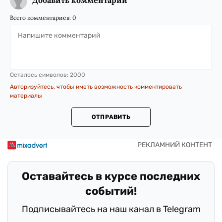
Добавить комментарий
Всего комментариев:
0
Осталось символов:
2000
Авторизуйтесь, чтобы иметь возможность комментировать
материалы
ОТПРАВИТЬ
Оставайтесь в курсе последних
событий!
Подписывайтесь на наш канал в Telegram