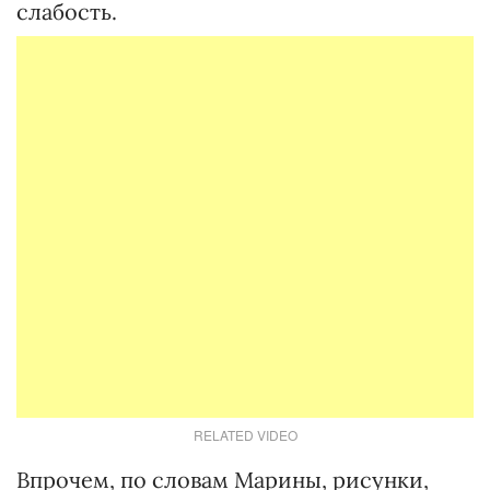
слабость.
RELATED VIDEO
Впрочем, по словам Марины, рисунки,